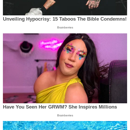
Unveiling Hypocrisy: 15 Taboos The Bible Condemns!
Brainberries
Have You Seen Her GRWM? She Inspires Millions
Brainberries