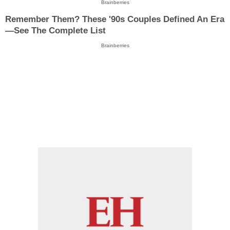
Brainberries
Remember Them? These '90s Couples Defined An Era
—See The Complete List
Brainberries