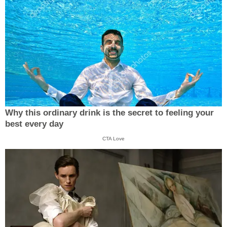
Why this ordinary drink is the secret to feeling your
best every day
CTA Love