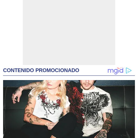
CONTENIDO PROMOCIONADO