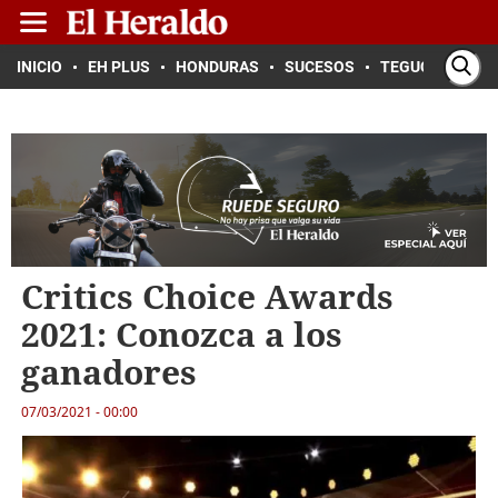
INICIO
EH PLUS
HONDURAS
SUCESOS
TEGUCIGALPA
Critics Choice Awards
2021: Conozca a los
ganadores
07/03/2021 - 00:00