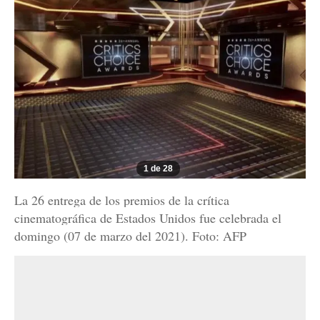
1 de 28
La 26 entrega de los premios de la crítica
cinematográfica de Estados Unidos fue celebrada el
domingo (07 de marzo del 2021). Foto: AFP