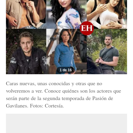
1 de 16
Caras nuevas, unas conocidas y otras que no
volveremos a ver. Conoce quiénes son los actores que
serán parte de la segunda temporada de Pasión de
Gavilanes. Fotos: Cortesía.