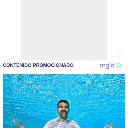
CONTENIDO PROMOCIONADO