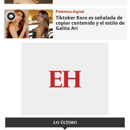
Polémica digital
Tiktoker Roro es señalada de
copiar contenido y el estilo de
Galita Ari
LO ÚLTIMO