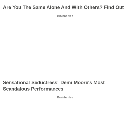
Are You The Same Alone And With Others? Find Out
Brainberries
Sensational Seductress: Demi Moore's Most
Scandalous Performances
Brainberries