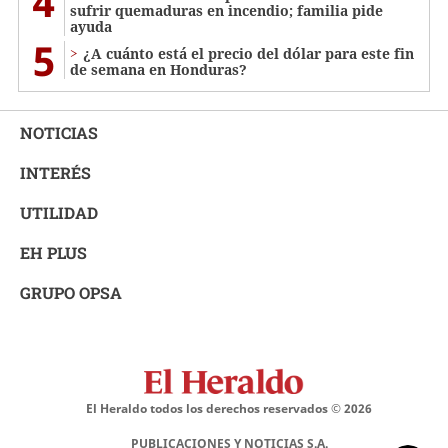
4
sufrir quemaduras en incendio; familia pide
ayuda
5
¿A cuánto está el precio del dólar para este fin
de semana en Honduras?
NOTICIAS
INTERÉS
UTILIDAD
EH PLUS
GRUPO OPSA
El Heraldo todos los derechos reservados ©
2026
PUBLICACIONES Y NOTICIAS S.A.