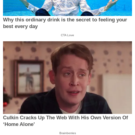
Why this ordinary drink is the secret to feeling your
best every day
CTA Love
Culkin Cracks Up The Web With His Own Version Of
‘Home Alone’
Brainberries