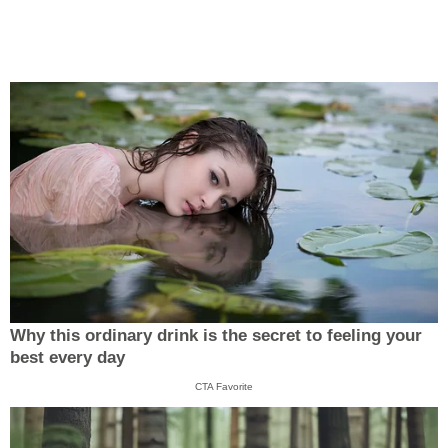
Why this ordinary drink is the secret to feeling your
best every day
CTA Favorite