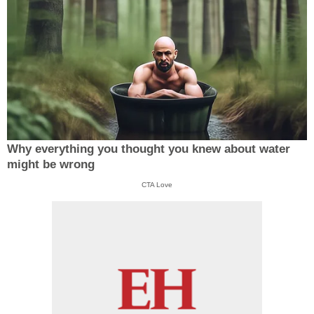
Why everything you thought you knew about water
might be wrong
CTA Love