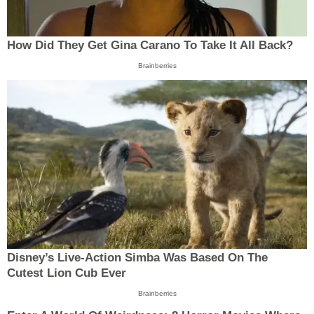
How Did They Get Gina Carano To Take It All Back?
Brainberries
Disney’s Live-Action Simba Was Based On The
Cutest Lion Cub Ever
Brainberries