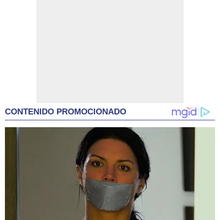
CONTENIDO PROMOCIONADO