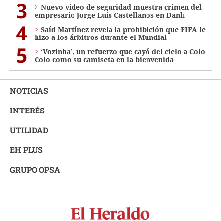
3
Nuevo video de seguridad muestra crimen del
empresario Jorge Luis Castellanos en Danlí
4
Saíd Martínez revela la prohibición que FIFA le
hizo a los árbitros durante el Mundial
5
‘Vozinha’, un refuerzo que cayó del cielo a Colo
Colo como su camiseta en la bienvenida
NOTICIAS
INTERÉS
UTILIDAD
EH PLUS
GRUPO OPSA