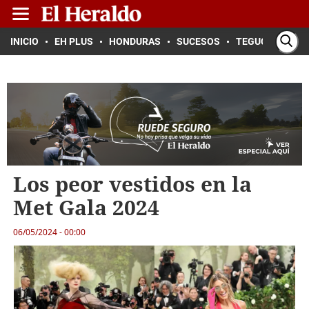
INICIO
EH PLUS
HONDURAS
SUCESOS
TEGUCIGALPA
Los peor vestidos en la
Met Gala 2024
06/05/2024 - 00:00