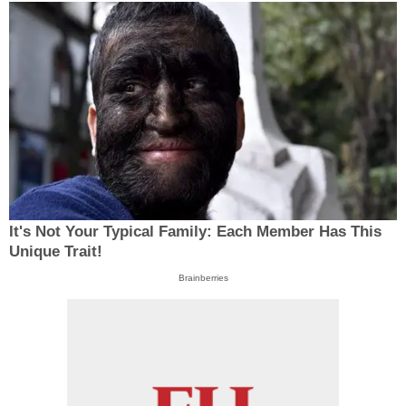
It's Not Your Typical Family: Each Member Has This
Unique Trait!
Brainberries