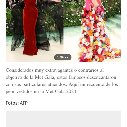
1 de 27
Considerados muy extravagantes o contrarios al
objetivo de la Met Gala, estos famosos desencantaron
con sus particulares atuendos. Aquí un recuento de los
peor vestidos en la Met Gala 2024.
Fotos: AFP