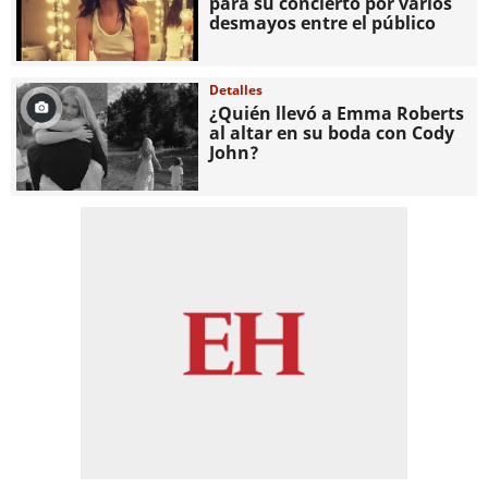
para su concierto por varios
desmayos entre el público
Detalles
¿Quién llevó a Emma Roberts
al altar en su boda con Cody
John?