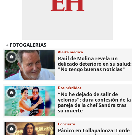
+ FOTOGALERIAS
Alerta médica
Raúl de Molina revela un
delicado deterioro en su salud:
"No tengo buenas noticias"
Dos pérdidas
“No he dejado de salir de
velorios”: dura confesión de la
pareja de la chef Sandra tras
su muerte
Concierto
Pánico en Lollapalooza: Lorde