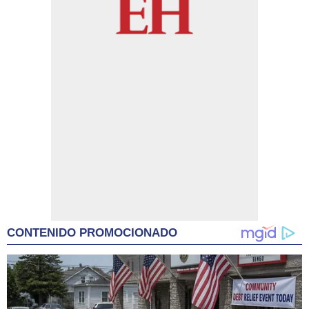
CONTENIDO PROMOCIONADO