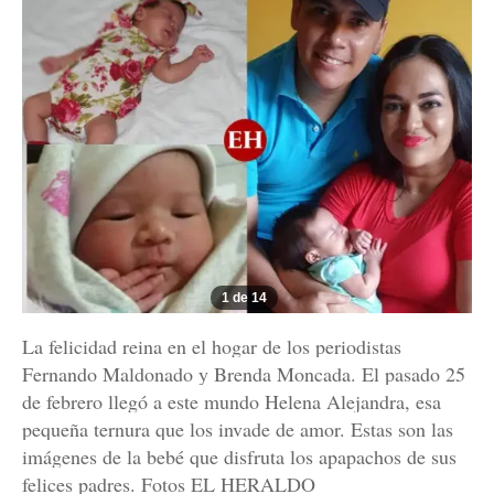
1 de 14
La felicidad reina en el hogar de los periodistas
Fernando Maldonado y Brenda Moncada. El pasado 25
de febrero llegó a este mundo Helena Alejandra, esa
pequeña ternura que los invade de amor. Estas son las
imágenes de la bebé que disfruta los apapachos de sus
felices padres. Fotos EL HERALDO