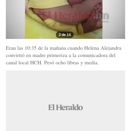
2 de 14
Eran las 10:35 de la mañana cuando Helena Alejandra
convirtió en madre primeriza a la comunicadora del
canal local HCH. Pesó ocho libras y media.