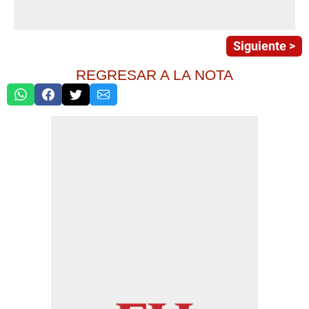
Siguiente >
REGRESAR A LA NOTA