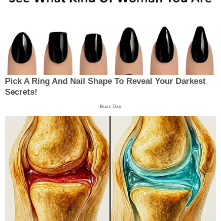
Pick A Ring And Nail Shape To Reveal Your Darkest
Secrets!
Buzz Day