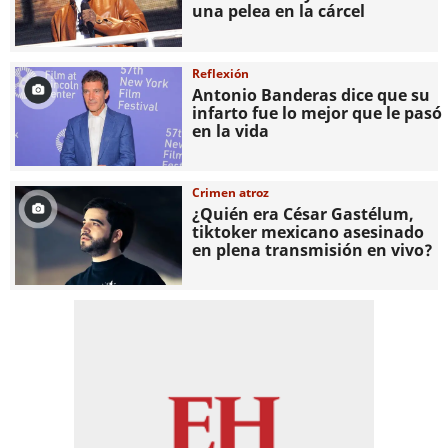
una pelea en la cárcel
Reflexión
Antonio Banderas dice que su
infarto fue lo mejor que le pasó
en la vida
Crimen atroz
¿Quién era César Gastélum,
tiktoker mexicano asesinado
en plena transmisión en vivo?