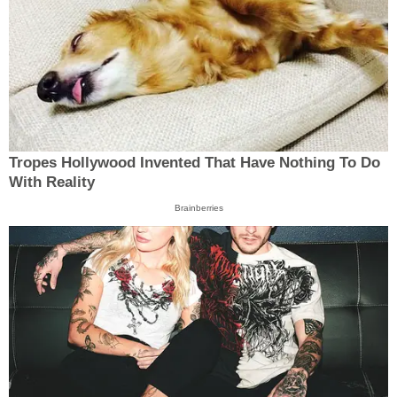
Tropes Hollywood Invented That Have Nothing To Do
With Reality
Brainberries