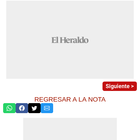
Siguiente >
REGRESAR A LA NOTA