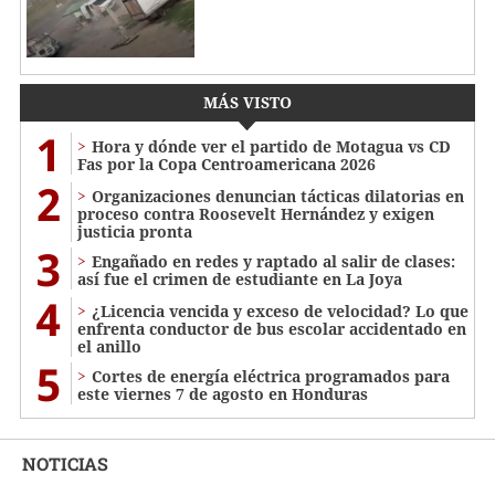
MÁS VISTO
1
Hora y dónde ver el partido de Motagua vs CD
Fas por la Copa Centroamericana 2026
2
Organizaciones denuncian tácticas dilatorias en
proceso contra Roosevelt Hernández y exigen
justicia pronta
3
Engañado en redes y raptado al salir de clases:
así fue el crimen de estudiante en La Joya
4
¿Licencia vencida y exceso de velocidad? Lo que
enfrenta conductor de bus escolar accidentado en
el anillo
5
Cortes de energía eléctrica programados para
este viernes 7 de agosto en Honduras
NOTICIAS