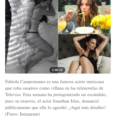
1 de 12
Fabiola Campomanes es una famosa actriz mexicana
que roba suspiros como villana en las telenovelas de
Televisa. Esta semana ha protagonizado un escándalo,
pues su exnovio, el actor Jonathan Islas, denunció
públicamente que ella lo agredió. ¡Aquí más detalles!
(Fotos: Instagram)