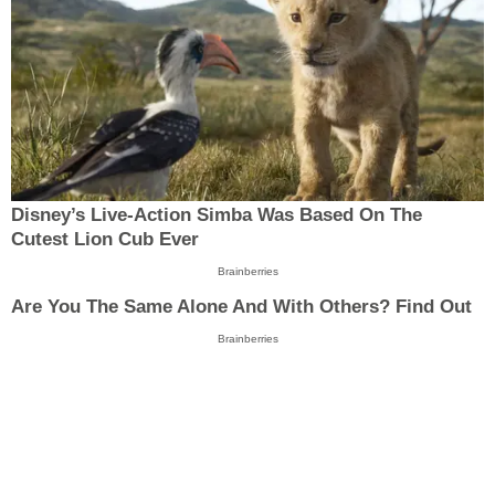
Disney’s Live-Action Simba Was Based On The
Cutest Lion Cub Ever
Brainberries
Are You The Same Alone And With Others? Find Out
Brainberries