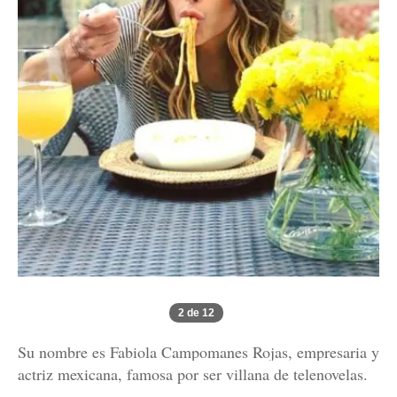
2 de 12
Su nombre es Fabiola Campomanes Rojas, empresaria y
actriz mexicana, famosa por ser villana de telenovelas.