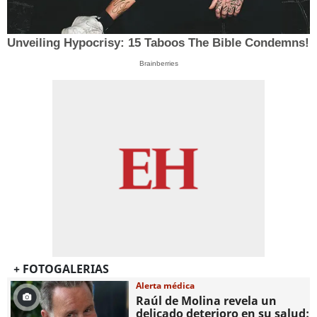
Unveiling Hypocrisy: 15 Taboos The Bible Condemns!
Brainberries
+ FOTOGALERIAS
Alerta médica
Raúl de Molina revela un
delicado deterioro en su salud: