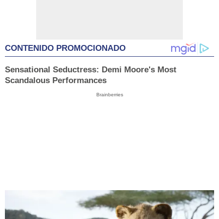
CONTENIDO PROMOCIONADO
Sensational Seductress: Demi Moore's Most
Scandalous Performances
Brainberries