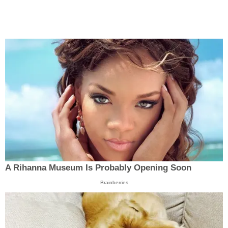
A Rihanna Museum Is Probably Opening Soon
Brainberries