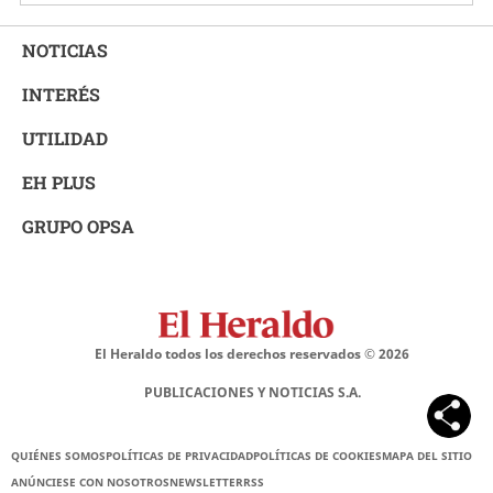
NOTICIAS
INTERÉS
UTILIDAD
EH PLUS
GRUPO OPSA
El Heraldo todos los derechos reservados ©
2026
PUBLICACIONES Y NOTICIAS S.A.
QUIÉNES SOMOS
POLÍTICAS DE PRIVACIDAD
POLÍTICAS DE COOKIES
MAPA DEL SITIO
ANÚNCIESE CON NOSOTROS
NEWSLETTER
RSS