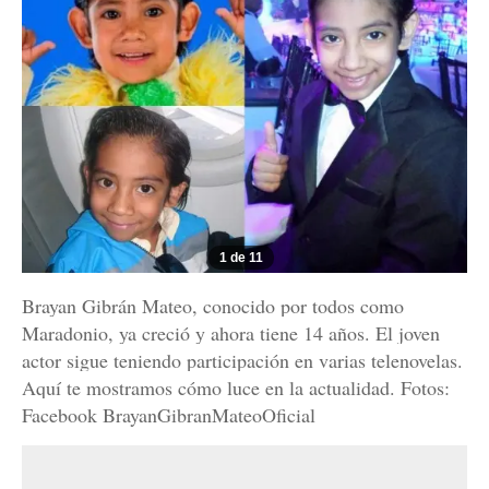
1 de 11
Brayan Gibrán Mateo, conocido por todos como
Maradonio, ya creció y ahora tiene 14 años. El joven
actor sigue teniendo participación en varias telenovelas.
Aquí te mostramos cómo luce en la actualidad. Fotos:
Facebook BrayanGibranMateoOficial