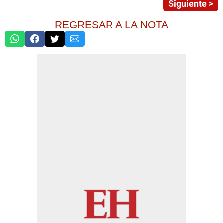
Siguiente >
REGRESAR A LA NOTA