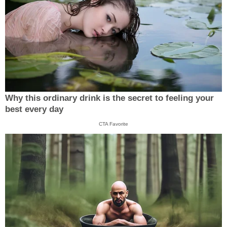
Why this ordinary drink is the secret to feeling your
best every day
CTA Favorite