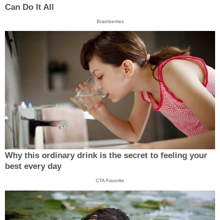
Can Do It All
Brainberries
Why this ordinary drink is the secret to feeling your
best every day
CTA Favorite