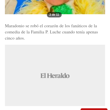
2 de 11
Maradonio se robó el corazón de los fanáticos de la
comedia de la Familia P. Luche cuando tenía apenas
cinco años.