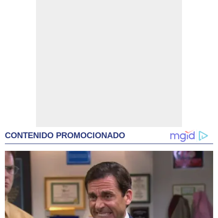
CONTENIDO PROMOCIONADO