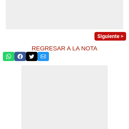
Siguiente >
REGRESAR A LA NOTA