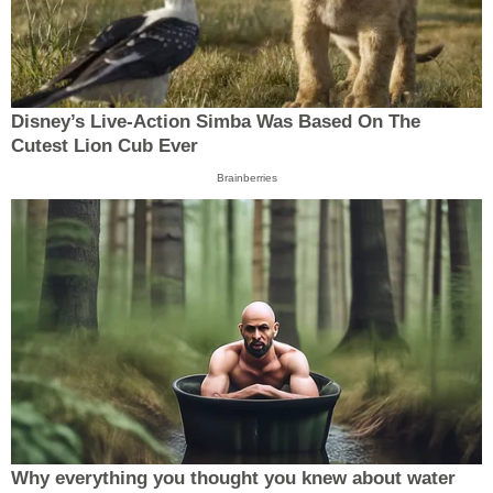
Disney’s Live-Action Simba Was Based On The
Cutest Lion Cub Ever
Brainberries
Why everything you thought you knew about water