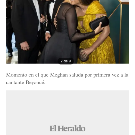
2 de 9
Momento en el que Meghan saluda por primera vez a la
cantante Beyoncé.