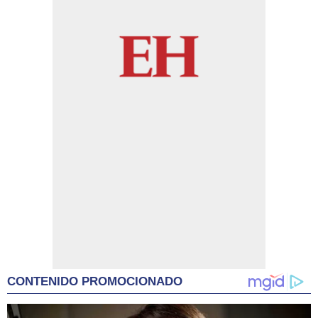
CONTENIDO PROMOCIONADO