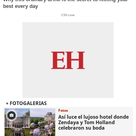
best every day
CTA Love
+ FOTOGALERIAS
Fotos
Así luce el lujoso hotel donde
Zendaya y Tom Holland
celebraron su boda