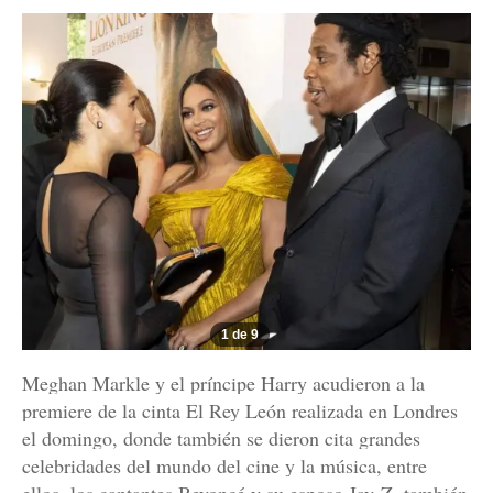
1 de 9
Meghan Markle y el príncipe Harry acudieron a la
premiere de la cinta El Rey León realizada en Londres
el domingo, donde también se dieron cita grandes
celebridades del mundo del cine y la música, entre