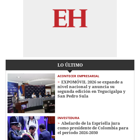
LO ÚLTIMO
ACONTECER EMPRESARIAL
EXPOMÓVIL 2026 se expande a
nivel nacional y anuncia su
segunda edición en Tegucigalpa y
San Pedro Sula
INVESTIDURA
Abelardo de la Espriella jura
como presidente de Colombia para
el periodo 2026-2030