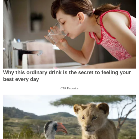
Why this ordinary drink is the secret to feeling your
best every day
CTA Favorite