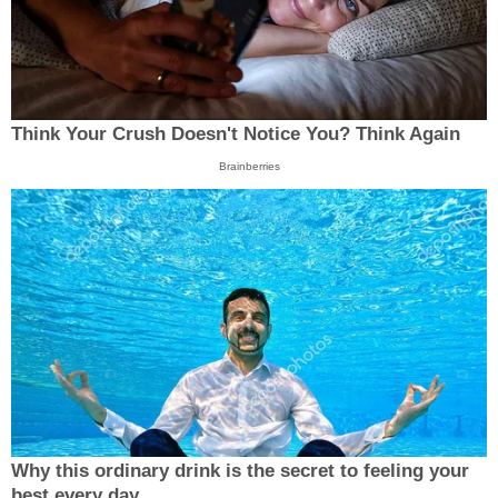
Think Your Crush Doesn't Notice You? Think Again
Brainberries
Why this ordinary drink is the secret to feeling your
best every day