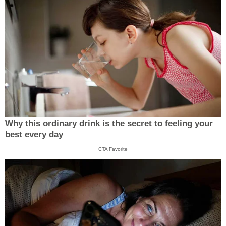
Why this ordinary drink is the secret to feeling your
best every day
CTA Favorite