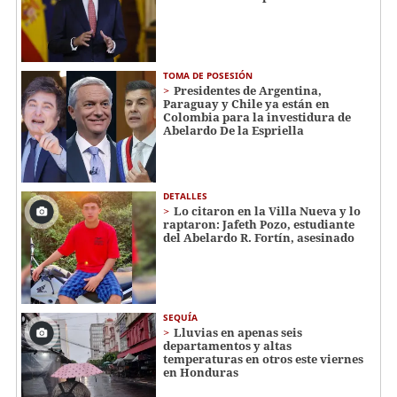
TOMA DE POSESIÓN
Presidentes de Argentina,
Paraguay y Chile ya están en
Colombia para la investidura de
Abelardo De la Espriella
DETALLES
Lo citaron en la Villa Nueva y lo
raptaron: Jafeth Pozo, estudiante
del Abelardo R. Fortín, asesinado
SEQUÍA
Lluvias en apenas seis
departamentos y altas
temperaturas en otros este viernes
en Honduras