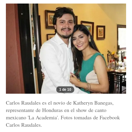
1 de 10
Carlos Raudales es el novio de Katheryn Banegas,
representante de Honduras en el show de canto
mexicano 'La Academia'. Fotos tomadas de Facebook
Carlos Raudales.