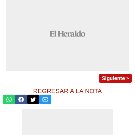
Siguiente >
REGRESAR A LA NOTA