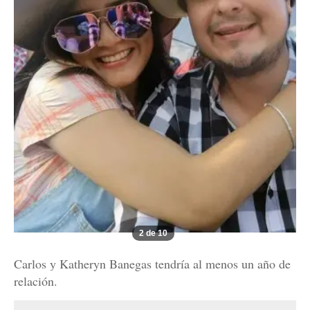
2 de 10
Carlos y Katheryn Banegas tendría al menos un año de
relación.