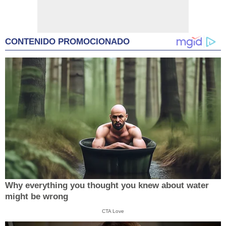
CONTENIDO PROMOCIONADO
Why everything you thought you knew about water
might be wrong
CTA Love