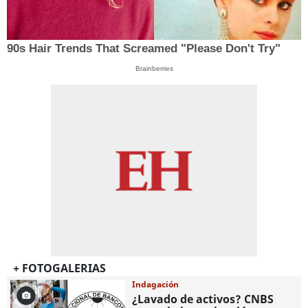
90s Hair Trends That Screamed "Please Don't Try"
Brainberries
+ FOTOGALERIAS
Indagación
¿Lavado de activos? CNBS