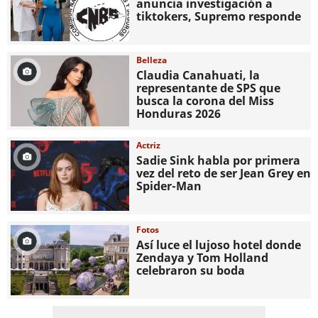
anuncia investigación a
tiktokers, Supremo responde
Belleza
Claudia Canahuati, la
representante de SPS que
busca la corona del Miss
Honduras 2026
Actriz
Sadie Sink habla por primera
vez del reto de ser Jean Grey en
Spider-Man
Fotos
Así luce el lujoso hotel donde
Zendaya y Tom Holland
celebraron su boda