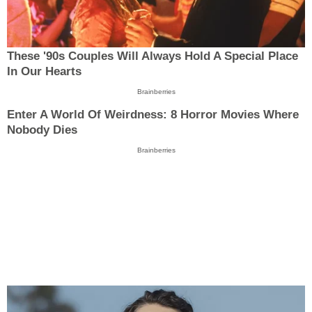
These '90s Couples Will Always Hold A Special Place
In Our Hearts
Brainberries
Enter A World Of Weirdness: 8 Horror Movies Where
Nobody Dies
Brainberries