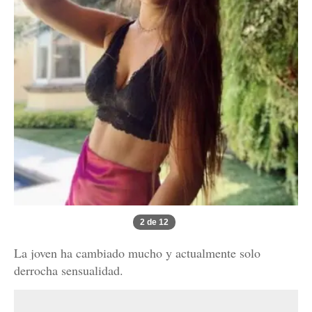
2 de 12
La joven ha cambiado mucho y actualmente solo
derrocha sensualidad.