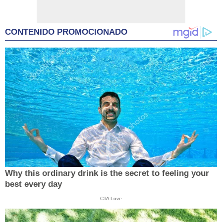
CONTENIDO PROMOCIONADO
Why this ordinary drink is the secret to feeling your
best every day
CTA Love