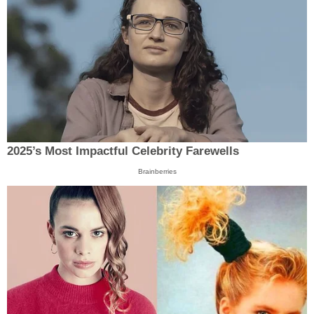
2025’s Most Impactful Celebrity Farewells
Brainberries