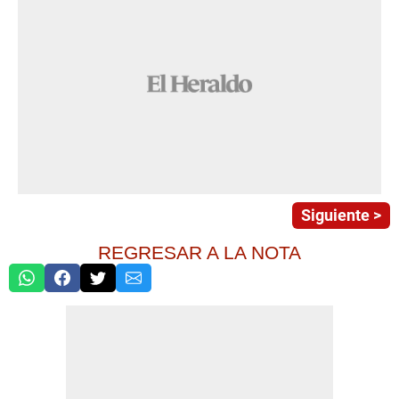
Siguiente >
REGRESAR A LA NOTA