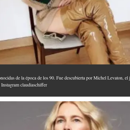
ocidas de la época de los 90. Fue descubierta por Michel Levaton, el j
 Instagram claudiaschiffer