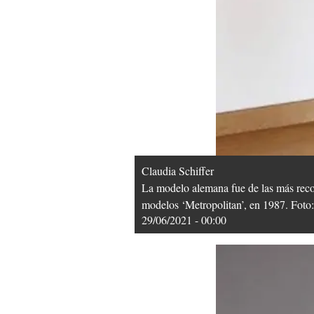
Claudia Schiffer
La modelo alemana fue de las más recon
modelos ‘Metropolitan’, en 1987. Foto:
29/06/2021 - 00:00