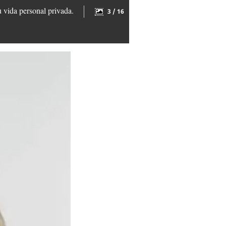
 vida personal privada.
3 / 16