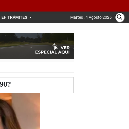
EH TRÁMITES
Martes , 4 Agosto 2026
 90?