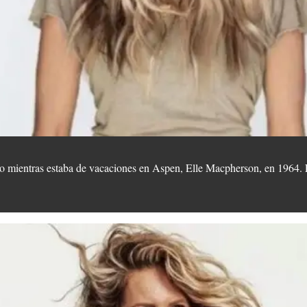
o mientras estaba de vacaciones en Aspen, Elle Macpherson, en 1964. 