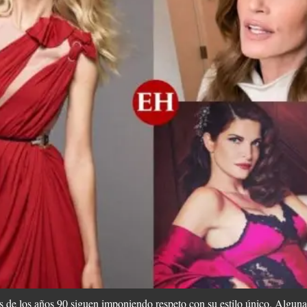
 de los años 90 siguen imponiendo respeto con su estilo único. Algunas