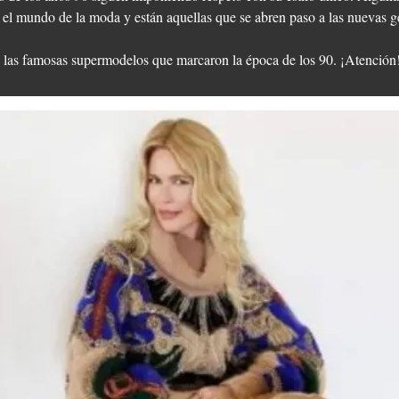
 el mundo de la moda y están aquellas que se abren paso a las nuevas g
 las famosas supermodelos que marcaron la época de los 90. ¡Atención