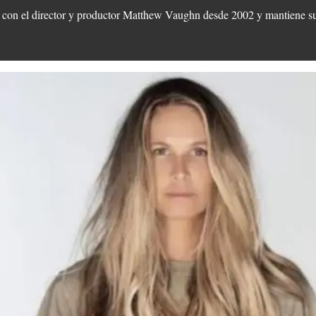
a con el director y productor Matthew Vaughn desde 2002 y mantiene su