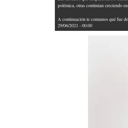
polémica, otras continúan creciendo en
A continuación te contamos qué fue de
29/06/2021 - 00:00