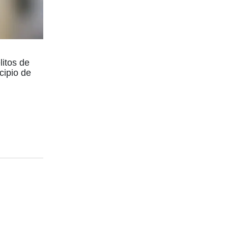
litos de
cipio de