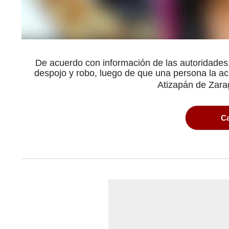
De acuerdo con información de las autoridades,
despojo y robo, luego de que una persona la ac
Atizapán de Zara
Ca