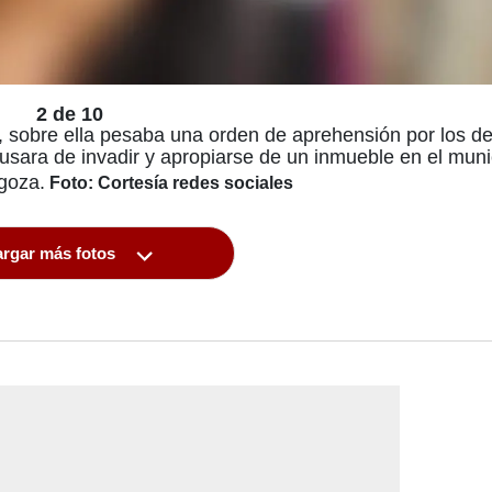
2 de 10
 sobre ella pesaba una orden de aprehensión por los de
usara de invadir y apropiarse de un inmueble en el muni
goza.
Foto: Cortesía redes sociales
rgar más fotos