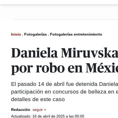
Inicio
.
Fotogalerías
.
Fotogalerías entretenimiento
Daniela Miruvska 
por robo en Méxi
El pasado 14 de abril fue detenida Daniel
participación en concursos de belleza en 
detalles de este caso
Redacción
seguir +
Actualizado: 16 de abril de 2025 a las 00:00