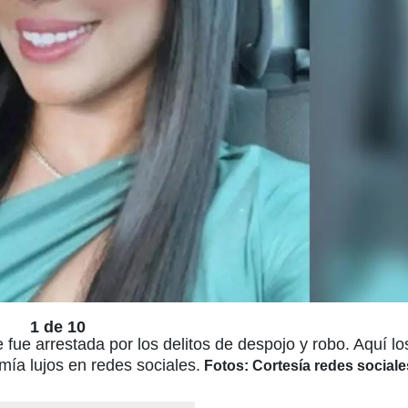
1 de 10
 fue arrestada por los delitos de despojo y robo. Aquí lo
mía lujos en redes sociales.
Fotos: Cortesía redes sociale