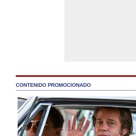
CONTENIDO PROMOCIONADO