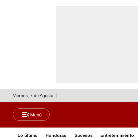
Viernes, 7 de Agosto
Lo último
Honduras
Sucesos
Entretenimiento