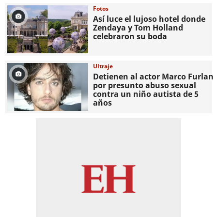
Fotos
Así luce el lujoso hotel donde
Zendaya y Tom Holland
celebraron su boda
Ultraje
Detienen al actor Marco Furlan
por presunto abuso sexual
contra un niño autista de 5
años