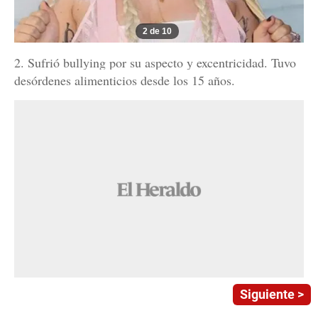
2 de 10
2. Sufrió bullying por su aspecto y excentricidad. Tuvo
desórdenes alimenticios desde los 15 años.
Siguiente >