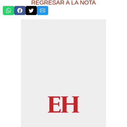
REGRESAR A LA NOTA