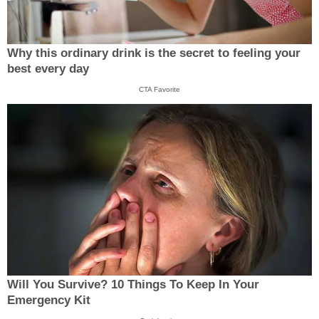
Why this ordinary drink is the secret to feeling your
best every day
CTA Favorite
Will You Survive? 10 Things To Keep In Your
Emergency Kit