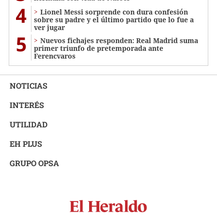
4
Lionel Messi sorprende con dura confesión
sobre su padre y el último partido que lo fue a
ver jugar
5
Nuevos fichajes responden: Real Madrid suma
primer triunfo de pretemporada ante
Ferencvaros
NOTICIAS
INTERÉS
UTILIDAD
EH PLUS
GRUPO OPSA