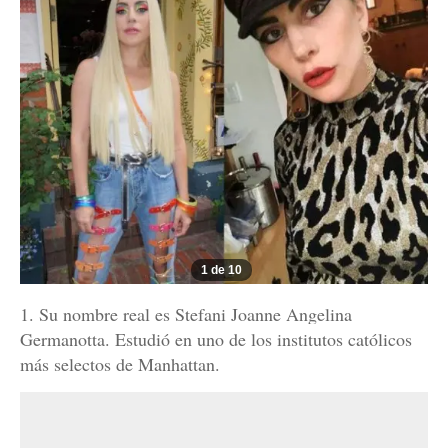
1 de 10
1. Su nombre real es Stefani Joanne Angelina
Germanotta. Estudió en uno de los institutos católicos
más selectos de Manhattan.