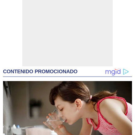
CONTENIDO PROMOCIONADO