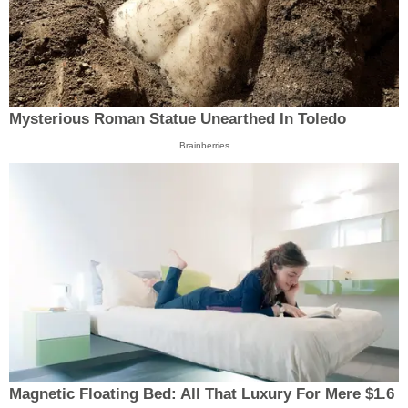
Mysterious Roman Statue Unearthed In Toledo
Brainberries
Magnetic Floating Bed: All That Luxury For Mere $1.6