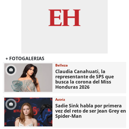
+ FOTOGALERIAS
Belleza
Claudia Canahuati, la
representante de SPS que
busca la corona del Miss
Honduras 2026
Actriz
Sadie Sink habla por primera
vez del reto de ser Jean Grey en
Spider-Man