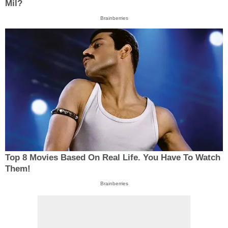
Mil?
Brainberries
Top 8 Movies Based On Real Life. You Have To Watch
Them!
Brainberries