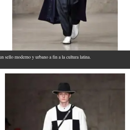
un sello moderno y urbano a fin a la cultura latina.