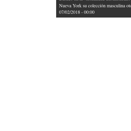
Nueva York su colección masculina ot
07/02/2018 - 00:00