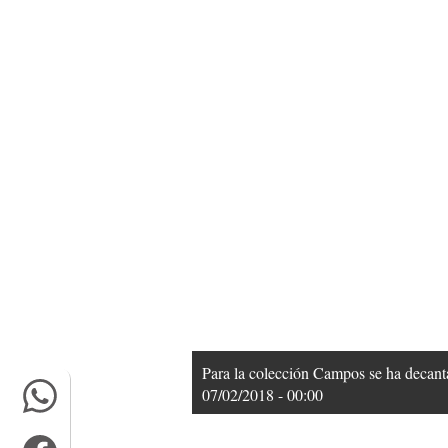
Para la colección Campos se ha decanta
07/02/2018 - 00:00