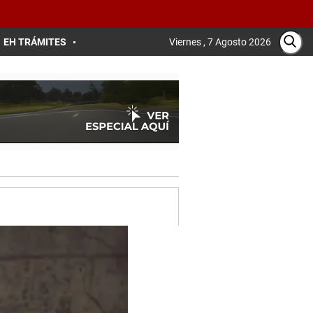
EH TRÁMITES
Viernes , 7 Agosto 2026