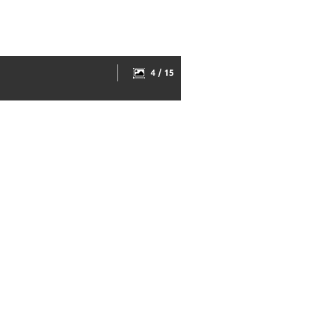
4 / 15