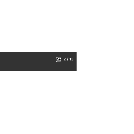
2 / 15