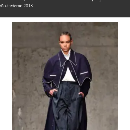
oño-invierno 2018.