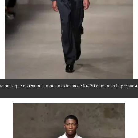
inaciones que evocan a la moda mexicana de los 70 enmarcan la propues