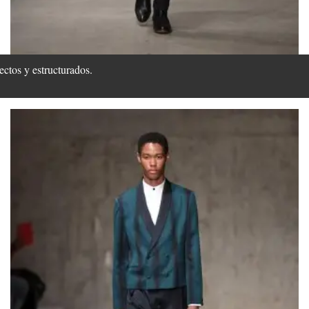
ectos y estructurados.