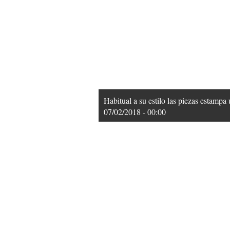
Habitual a su estilo las piezas estampa 
07/02/2018 - 00:00