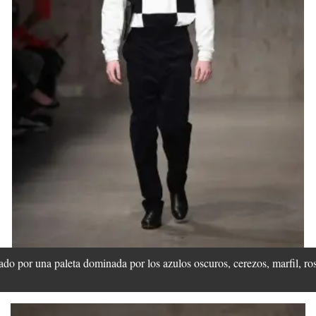
do por una paleta dominada por los azulos oscuros, cerezos, marfil, ros