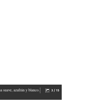
a suave, azafrán y blanco.
3 / 15