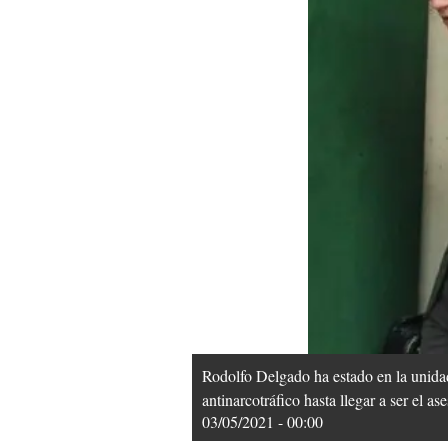
Rodolfo Delgado ha estado en la unidad
antinarcotráfico hasta llegar a ser el 
03/05/2021 - 00:00