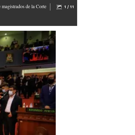
e magistrados de la Corte
1 / 11