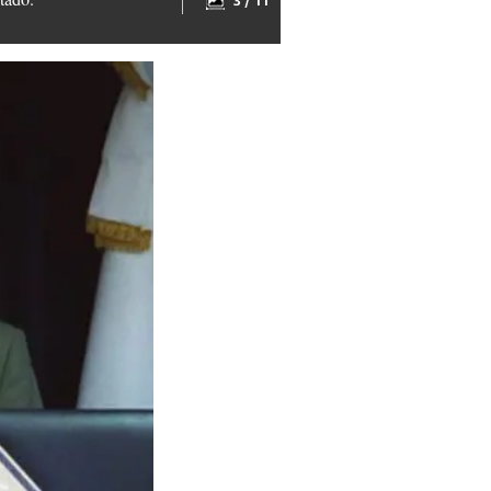
3 / 11