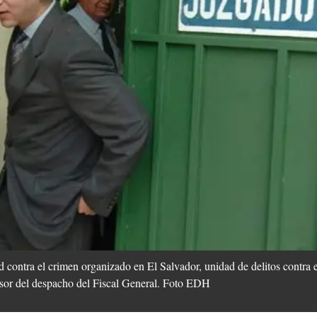
 contra el crimen organizado en El Salvador, unidad de delitos contra 
asesor del despacho del Fiscal General. Foto EDH