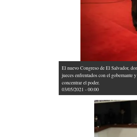
El nuevo Congreso de El Salvador, dom
jueces enfrentados con el gobernante y
concentrar el poder.
03/05/2021 - 00:00