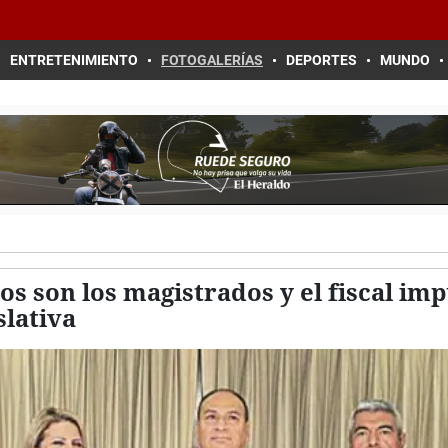
ENTRETENIMIENTO
FOTOGALERÍAS
DEPORTES
MUNDO
los son los magistrados y el fiscal im
lativa