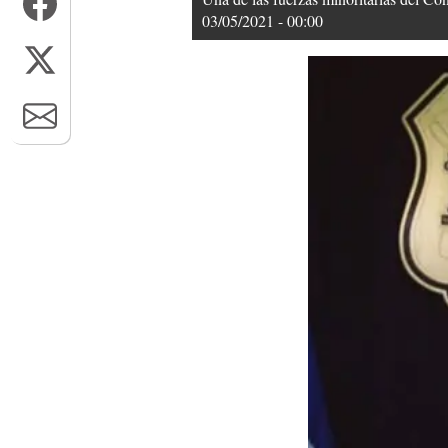
03/05/2021 - 00:00