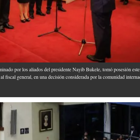
inado por los aliados del presidente Nayib Bukele, tomó posesión este
 al fiscal general, en una decisión considerada por la comunidad intern