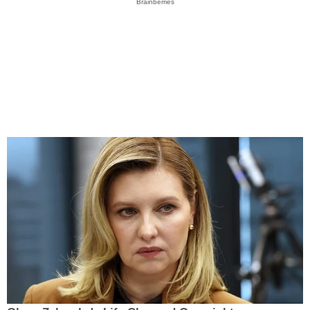
Brainberries