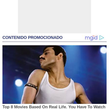
CONTENIDO PROMOCIONADO
Top 8 Movies Based On Real Life. You Have To Watch