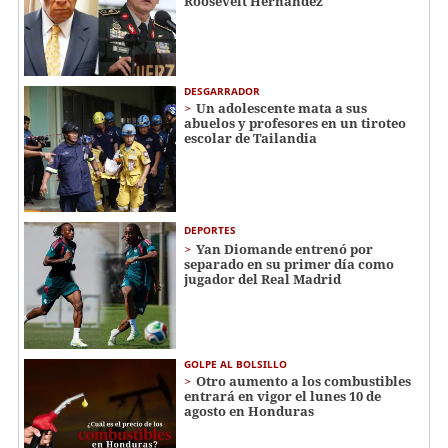
Roosevelt Hernández
DESGARRADOR
Un adolescente mata a sus
abuelos y profesores en un tiroteo
escolar de Tailandia
DEPORTES
Yan Diomande entrenó por
separado en su primer día como
jugador del Real Madrid
GOLPE AL BOLSILLO
Otro aumento a los combustibles
entrará en vigor el lunes 10 de
agosto en Honduras