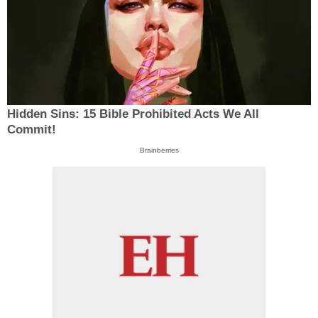
Hidden Sins: 15 Bible Prohibited Acts We All
Commit!
Brainberries