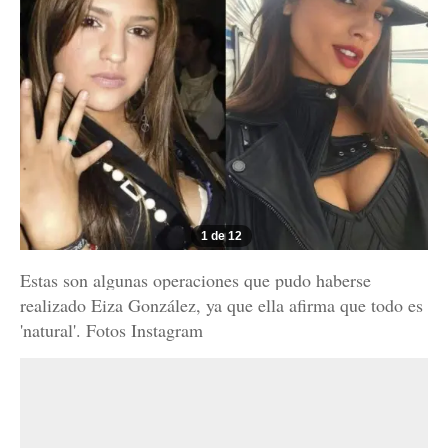
1 de 12
Estas son algunas operaciones que pudo haberse
realizado Eiza González, ya que ella afirma que todo es
'natural'. Fotos Instagram