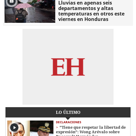
Lluvias en apenas seis
departamentos y altas
temperaturas en otros este
viernes en Honduras
LO ÚLTIMO
DECLARACIONES
"Tiene que respetar la libertad de
expresión": Wong Arévalo sobre