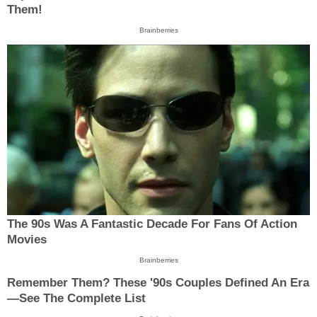
Them!
Brainberries
The 90s Was A Fantastic Decade For Fans Of Action
Movies
Brainberries
Remember Them? These '90s Couples Defined An Era
—See The Complete List