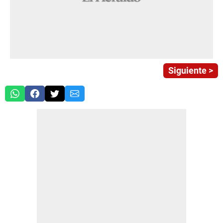
Siguiente >