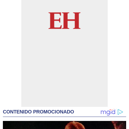
CONTENIDO PROMOCIONADO