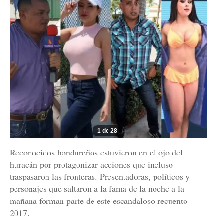
1 de 28
Reconocidos hondureños estuvieron en el ojo del
huracán por protagonizar acciones que incluso
traspasaron las fronteras. Presentadoras, políticos y
personajes que saltaron a la fama de la noche a la
mañana forman parte de este escandaloso recuento
2017.