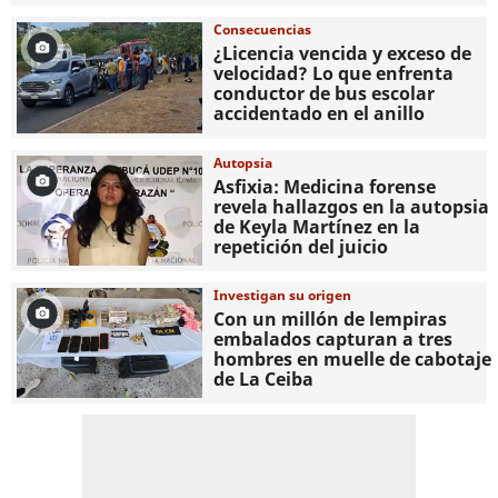
Consecuencias
¿Licencia vencida y exceso de
velocidad? Lo que enfrenta
conductor de bus escolar
accidentado en el anillo
Autopsia
Asfixia: Medicina forense
revela hallazgos en la autopsia
de Keyla Martínez en la
repetición del juicio
Investigan su origen
Con un millón de lempiras
embalados capturan a tres
hombres en muelle de cabotaje
de La Ceiba