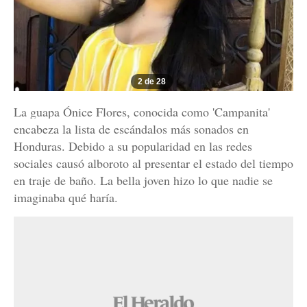
2 de 28
La guapa Ónice Flores, conocida como 'Campanita'
encabeza la lista de escándalos más sonados en
Honduras. Debido a su popularidad en las redes
sociales causó alboroto al presentar el estado del tiempo
en traje de baño. La bella joven hizo lo que nadie se
imaginaba qué haría.