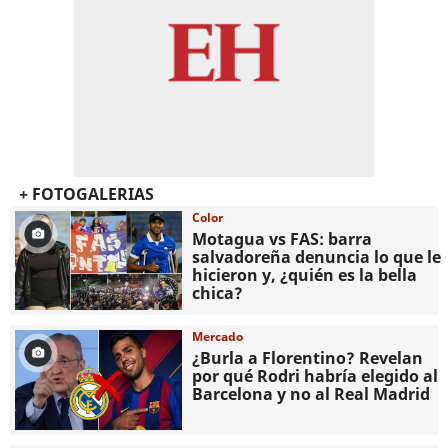
+ FOTOGALERIAS
Color
Motagua vs FAS: barra
salvadoreña denuncia lo que le
hicieron y, ¿quién es la bella
chica?
Mercado
¿Burla a Florentino? Revelan
por qué Rodri habría elegido al
Barcelona y no al Real Madrid