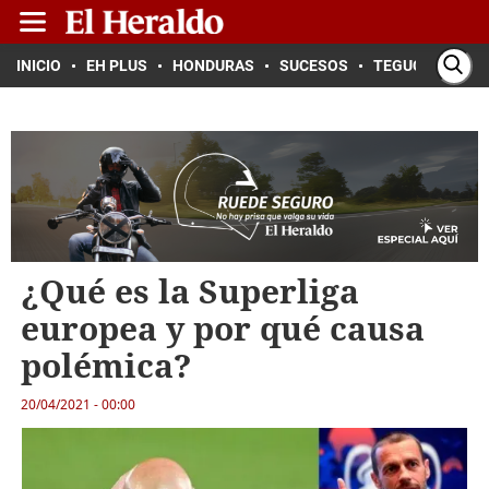
INICIO
EH PLUS
HONDURAS
SUCESOS
TEGUCIGALPA
¿Qué es la Superliga
europea y por qué causa
polémica?
20/04/2021 - 00:00