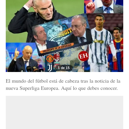
1 de 15
El mundo del fútbol está de cabeza tras la noticia de la
nueva Superliga Europea. Aquí lo que debes conocer.