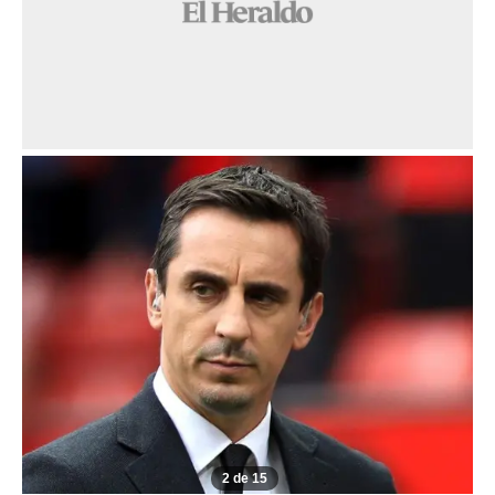
2 de 15