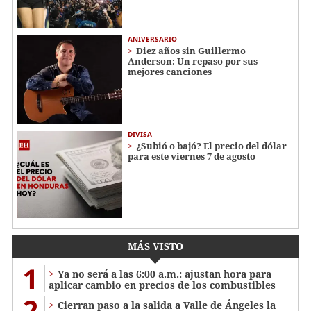
ANIVERSARIO
Diez años sin Guillermo
Anderson: Un repaso por sus
mejores canciones
DIVISA
¿Subió o bajó? El precio del dólar
para este viernes 7 de agosto
MÁS VISTO
1
Ya no será a las 6:00 a.m.: ajustan hora para
aplicar cambio en precios de los combustibles
2
Cierran paso a la salida a Valle de Ángeles la