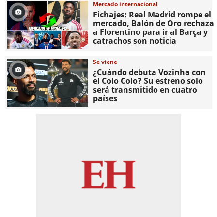
Mercado internacional
Fichajes: Real Madrid rompe el
mercado, Balón de Oro rechaza
a Florentino para ir al Barça y
catrachos son noticia
Se viene
¿Cuándo debuta Vozinha con
el Colo Colo? Su estreno solo
será transmitido en cuatro
países