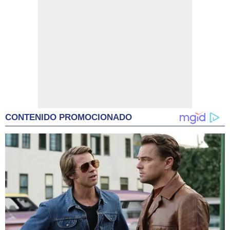
CONTENIDO PROMOCIONADO