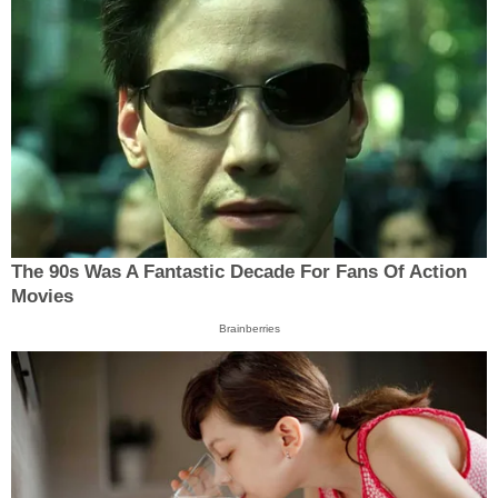
The 90s Was A Fantastic Decade For Fans Of Action
Movies
Brainberries