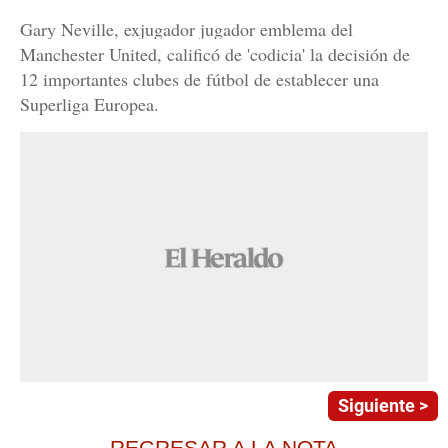
Gary Neville, exjugador jugador emblema del
Manchester United, calificó de 'codicia' la decisión de
12 importantes clubes de fútbol de establecer una
Superliga Europea.
Siguiente >
REGRESAR A LA NOTA