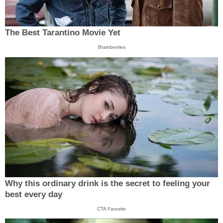
The Best Tarantino Movie Yet
Brainberries
Why this ordinary drink is the secret to feeling your
best every day
CTA Favorite