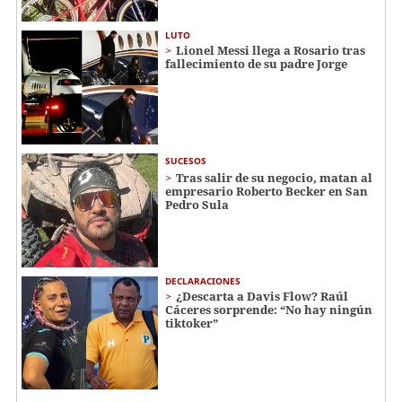
LUTO
Lionel Messi llega a Rosario tras
fallecimiento de su padre Jorge
SUCESOS
Tras salir de su negocio, matan al
empresario Roberto Becker en San
Pedro Sula
DECLARACIONES
¿Descarta a Davis Flow? Raúl
Cáceres sorprende: “No hay ningún
tiktoker”