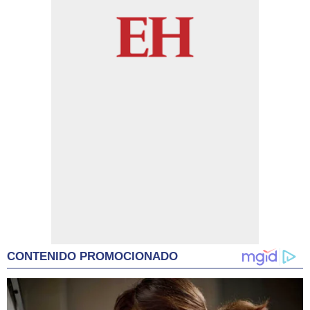
CONTENIDO PROMOCIONADO