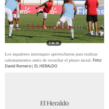
2 de 16
Los jugadores merengues aprovecharon para realizar
calentamientos antes de escuchar el pitazo incial.
Foto:
David Romero| EL HERALDO