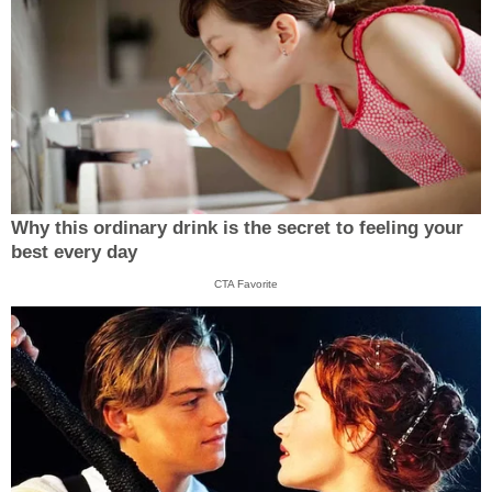
Why this ordinary drink is the secret to feeling your
best every day
CTA Favorite