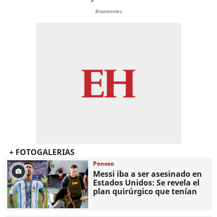
Brainberries
+ FOTOGALERIAS
Penoso
Messi iba a ser asesinado en
Estados Unidos: Se revela el
plan quirúrgico que tenían