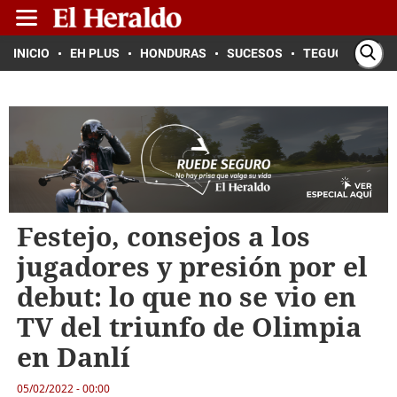
INICIO
EH PLUS
HONDURAS
SUCESOS
TEGUCIGALPA
Festejo, consejos a los
jugadores y presión por el
debut: lo que no se vio en
TV del triunfo de Olimpia
en Danlí
05/02/2022 - 00:00