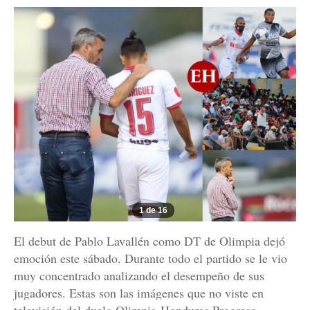
1 de 16
El debut de Pablo Lavallén como DT de Olimpia dejó
emoción este sábado. Durante todo el partido se le vio
muy concentrado analizando el desempeño de sus
jugadores. Estas son las imágenes que no viste en