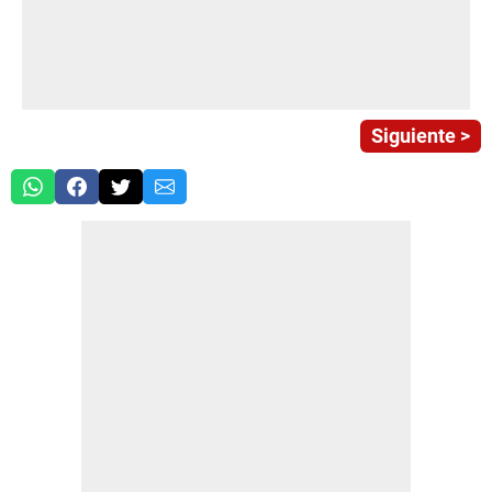
Siguiente >