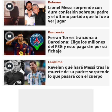
Doloroso
Lionel Messi sorprende con
dura confesión sobre su padre
y el último partido que lo fue a
ver jugar
Duro revés
Ferran Torres traiciona a
Barcelona: Elige los millones
del PSG y esto pagarán por su
fichaje
Lo último
Revelan qué hará Messi tras la
muerte de su padre: sorprende
lo que pasará con el cuerpo