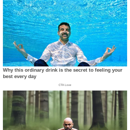
Why this ordinary drink is the secret to feeling your
best every day
CTA Love