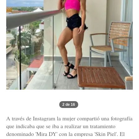
2 de 16
A través de Instagram la mujer compartió una fotografía
que indicaba que se iba a realizar un tratamiento
denominado 'Mira DY' con la empresa 'Skin Piel'. El