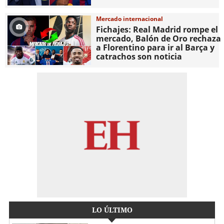
Mercado internacional
Fichajes: Real Madrid rompe el
mercado, Balón de Oro rechaza
a Florentino para ir al Barça y
catrachos son noticia
LO ÚLTIMO