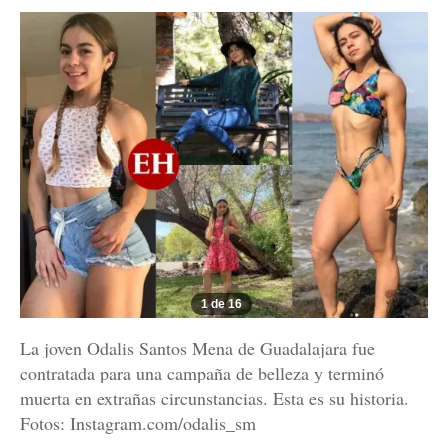
1 de 16
La joven Odalis Santos Mena de Guadalajara fue
contratada para una campaña de belleza y terminó
muerta en extrañas circunstancias. Esta es su historia.
Fotos: Instagram.com/odalis_sm