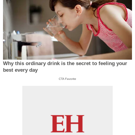
Why this ordinary drink is the secret to feeling your
best every day
CTA Favorite