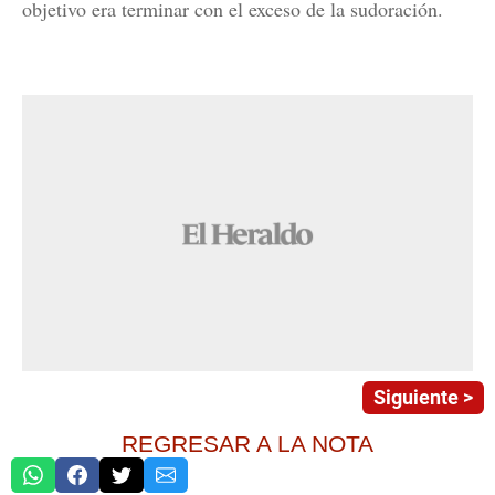
objetivo era terminar con el exceso de la sudoración.
Siguiente >
REGRESAR A LA NOTA