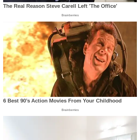
The Real Reason Steve Carell Left 'The Office'
Brainberries
6 Best 90’s Action Movies From Your Childhood
Brainberries