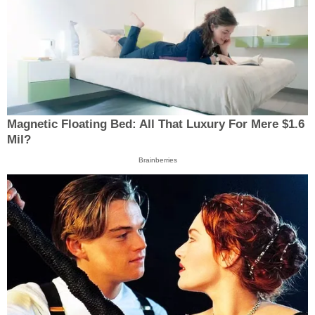
Magnetic Floating Bed: All That Luxury For Mere $1.6
Mil?
Brainberries