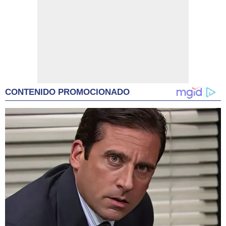
CONTENIDO PROMOCIONADO