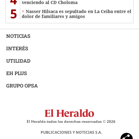
venciendo al CD Choloma
5
Nasser Hilsaca es sepultado en La Ceiba entre el
dolor de familiares y amigos
NOTICIAS
INTERÉS
UTILIDAD
EH PLUS
GRUPO OPSA
El Heraldo todos los derechos reservados ©
2026
PUBLICACIONES Y NOTICIAS S.A.