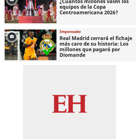
¿Cuántos millones valen los
equipos de la Copa
Centroamericana 2026?
Impensado
Real Madrid cerrará el fichaje
más caro de su historia: Los
millones que pagará por
Diomande