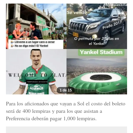
1 de 15
Para los aficionados que vayan a Sol el costo del boleto
será de 400 lempiras y para los que asistan a
Preferencia deberán pagar 1,000 lempiras.