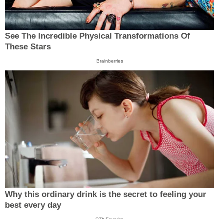
See The Incredible Physical Transformations Of
These Stars
Brainberries
Why this ordinary drink is the secret to feeling your
best every day