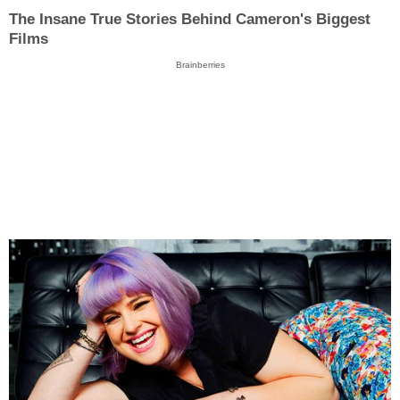
The Insane True Stories Behind Cameron's Biggest
Films
Brainberries