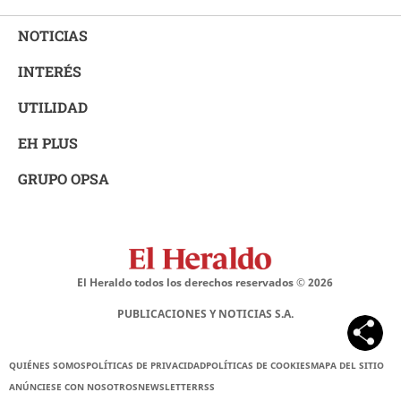
NOTICIAS
INTERÉS
UTILIDAD
EH PLUS
GRUPO OPSA
El Heraldo todos los derechos reservados ©
2026
PUBLICACIONES Y NOTICIAS S.A.
QUIÉNES SOMOS
POLÍTICAS DE PRIVACIDAD
POLÍTICAS DE COOKIES
MAPA DEL SITIO
ANÚNCIESE CON NOSOTROS
NEWSLETTER
RSS