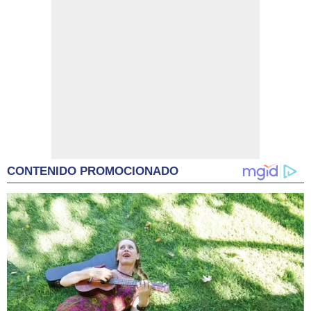
CONTENIDO PROMOCIONADO