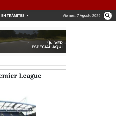
EH TRÁMITES
Viernes , 7 Agosto 2026
Premier League