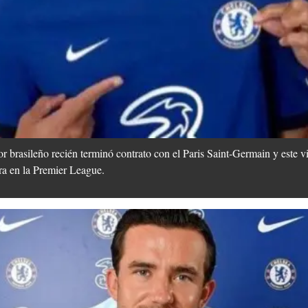
 brasileño recién terminó contrato con el Paris Saint-Germain y este vie
era en la Premier League.