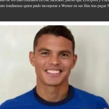
unto londinense quien pudo incorporar a Werner en sus filas tras pagar 5