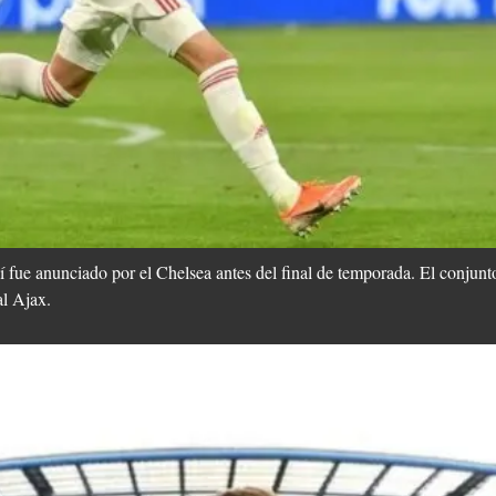
fue anunciado por el Chelsea antes del final de temporada. El conjunto
al Ajax.