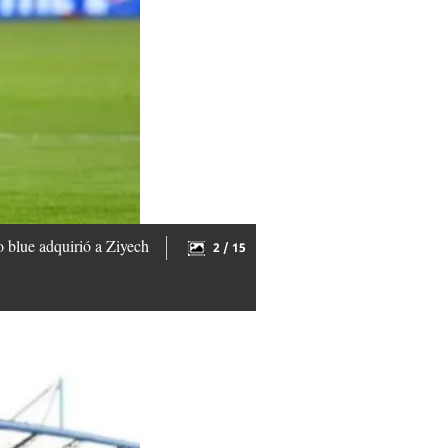
 blue adquirió a Ziyech
2 / 15