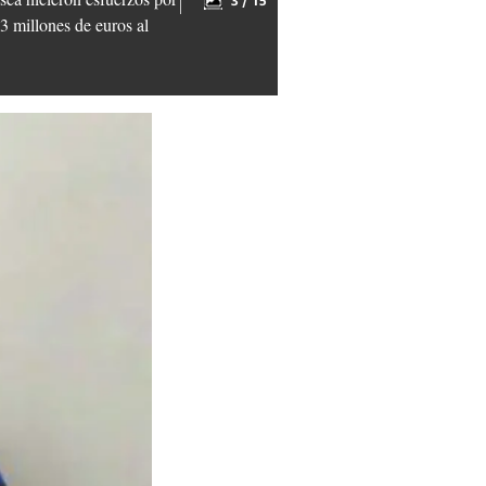
3 / 15
3 millones de euros al