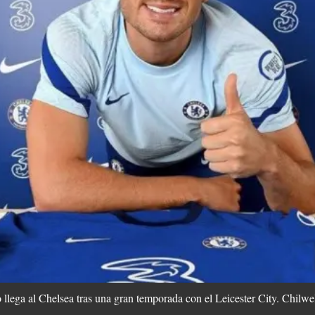
 llega al Chelsea tras una gran temporada con el Leicester City. Chilwell