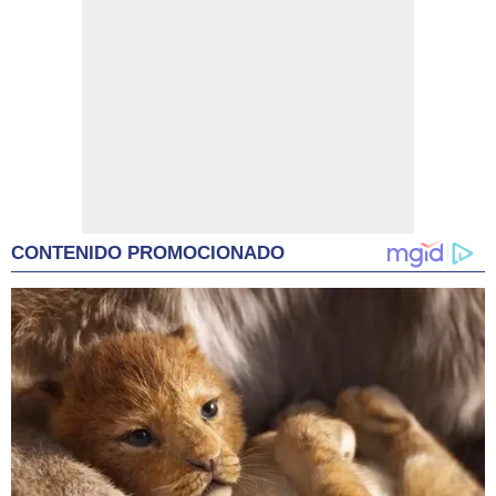
CONTENIDO PROMOCIONADO