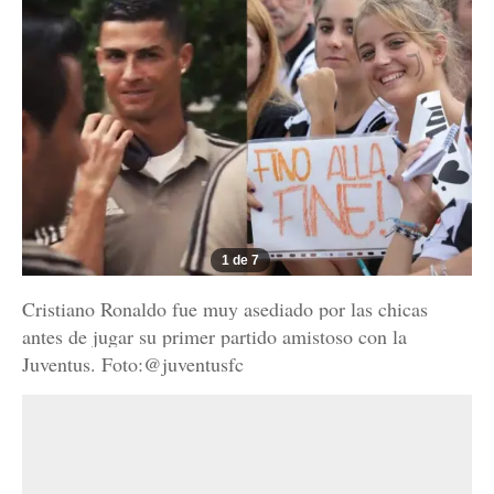
1 de 7
Cristiano Ronaldo fue muy asediado por las chicas
antes de jugar su primer partido amistoso con la
Juventus. Foto:@juventusfc