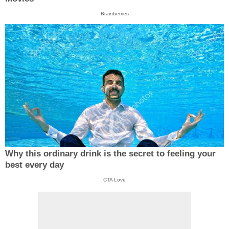
Brainberries
Why this ordinary drink is the secret to feeling your
best every day
CTA Love