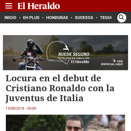
INICIO
EH PLUS
HONDURAS
SUCESOS
TEGUCIGALPA
Locura en el debut de
Cristiano Ronaldo con la
Juventus de Italia
13/08/2018 - 00:00