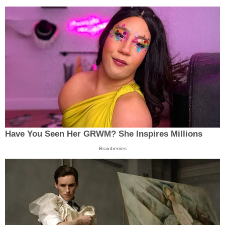
Have You Seen Her GRWM? She Inspires Millions
Brainberries