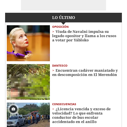
LO ÚLTIMO
OPOSICIÓN
Viuda de Navalni impulsa su
legado opositor y llama a los rusos
a votar por Yábloko
DANTESCO
Encuentran cadáver maniatado y
en descomposición en El Merendón
CONSECUENCIAS
¿Licencia vencida y exceso de
velocidad? Lo que enfrenta
conductor de bus escolar
accidentado en el anillo