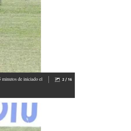
 minutos de iniciado el
2 / 16