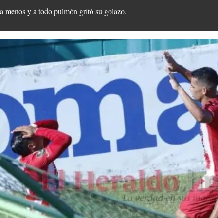
ra menos y a todo pulmón gritó su golazo.