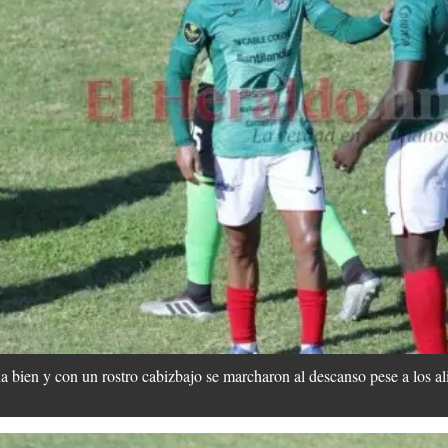
bien y con un rostro cabizbajo se marcharon al descanso pese a los ali