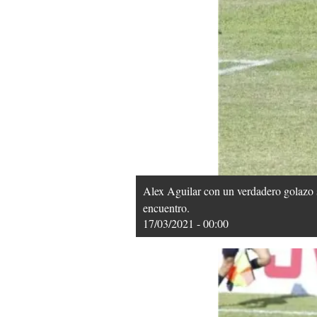
Alex Aguilar con un verdadero golazo s
encuentro.
17/03/2021 - 00:00