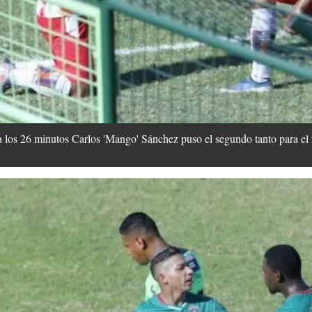
a los 26 minutos Carlos 'Mango' Sánchez puso el segundo tanto para el 