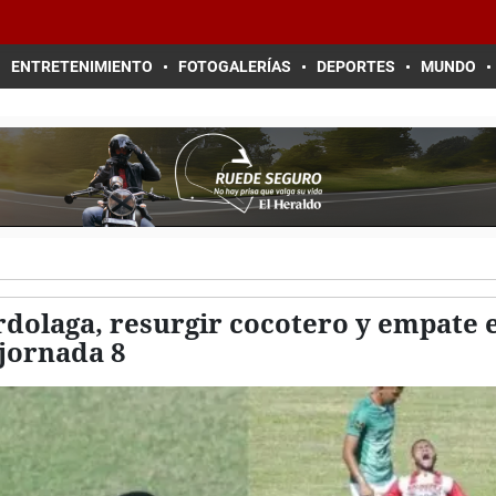
ENTRETENIMIENTO
FOTOGALERÍAS
DEPORTES
MUNDO
rdolaga, resurgir cocotero y empate 
 jornada 8