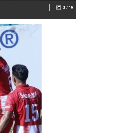
3 / 16