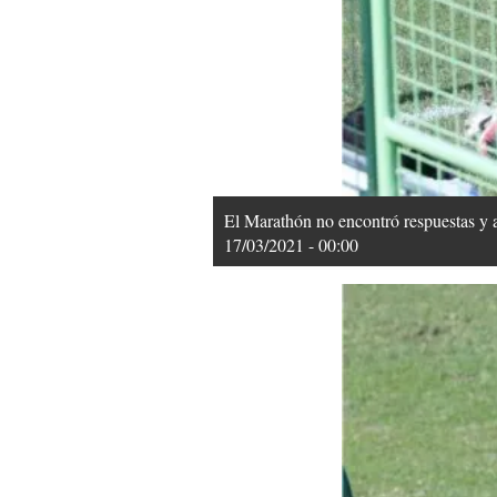
El Marathón no encontró respuestas y 
17/03/2021 - 00:00