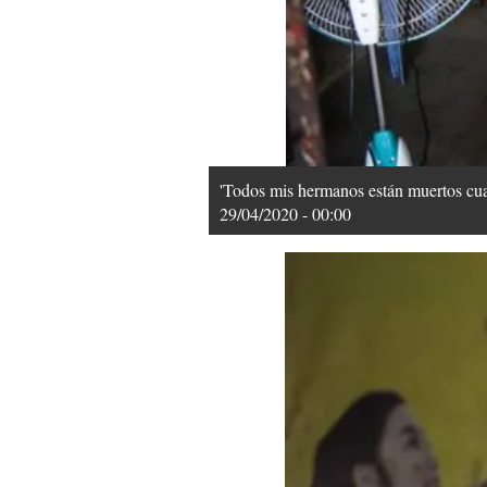
'Todos mis hermanos están muertos cuan
29/04/2020 - 00:00