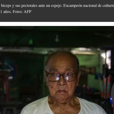
bíceps y sus pectorales ante un espejo. Excampeón nacional de culturis
91 años. Fotos: AFP