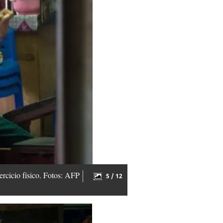
ercicio físico. Fotos: AFP
5 / 12