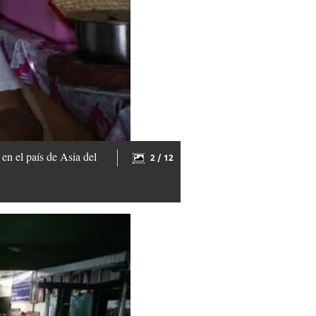
en el país de Asia del
2 / 12