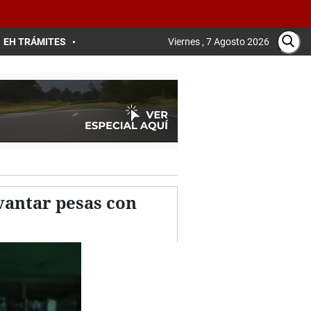
EH TRÁMITES
Viernes , 7 Agosto 2026
vantar pesas con