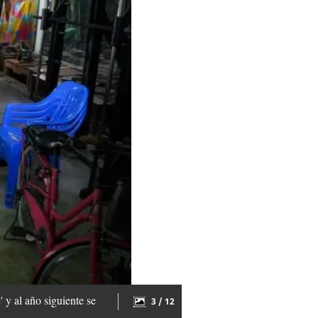
 y al año siguiente se
3 / 12