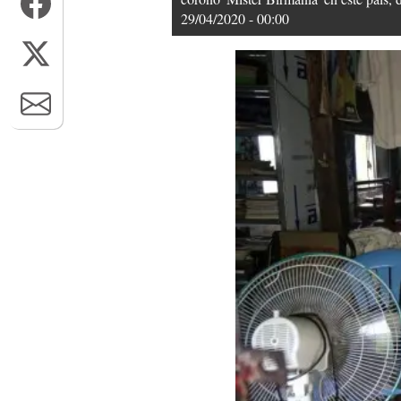
29/04/2020 - 00:00