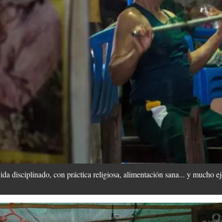
a disciplinado, con práctica religiosa, alimentación sana... y mucho ej