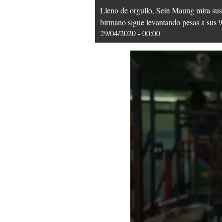
Lleno de orgullo, Sein Maung mira sus 
birmano sigue levantando pesas a sus 
29/04/2020 - 00:00