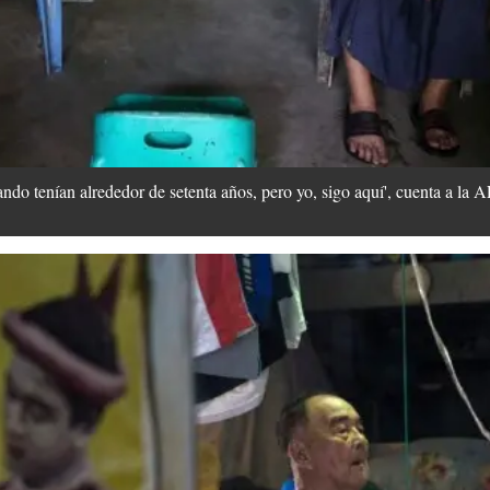
do tenían alrededor de setenta años, pero yo, sigo aquí', cuenta a la 