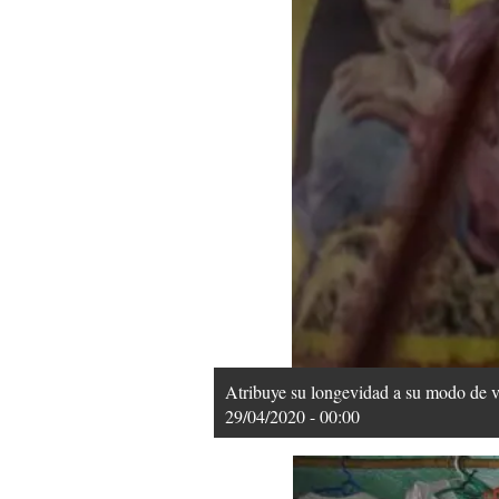
Atribuye su longevidad a su modo de vid
29/04/2020 - 00:00