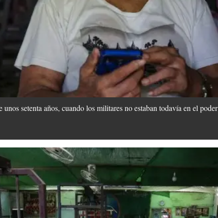
 unos setenta años, cuando los militares no estaban todavía en el poder 