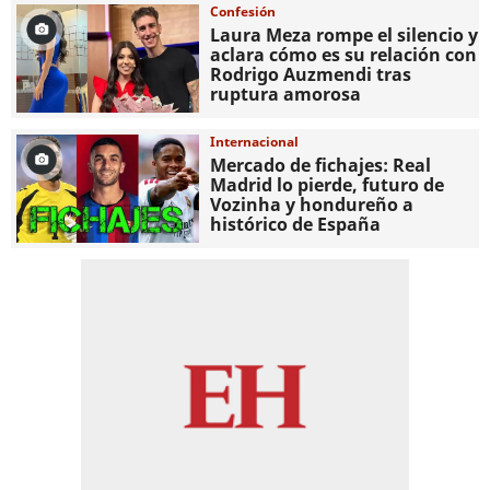
Confesión
Laura Meza rompe el silencio y
aclara cómo es su relación con
Rodrigo Auzmendi tras
ruptura amorosa
Internacional
Mercado de fichajes: Real
Madrid lo pierde, futuro de
Vozinha y hondureño a
histórico de España