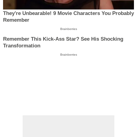
They're Unbearable! 9 Movie Characters You Probably
Remember
Brainberries
Remember This Kick-Ass Star? See His Shocking
Transformation
Brainberries