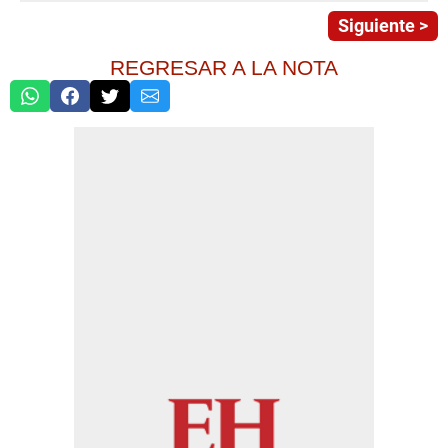
Siguiente >
REGRESAR A LA NOTA