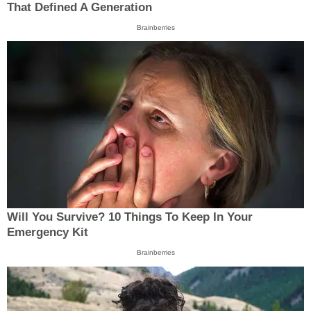
That Defined A Generation
Brainberries
Will You Survive? 10 Things To Keep In Your
Emergency Kit
Brainberries