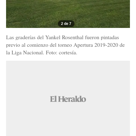
2 de 7
Las graderías del Yankel Rosenthal fueron pintadas
previo al comienzo del torneo Apertura 2019-2020 de
la Liga Nacional. Foto: cortesía.