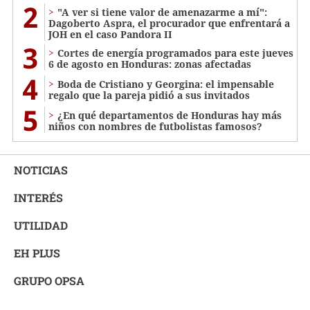
2
"A ver si tiene valor de amenazarme a mí":
Dagoberto Aspra, el procurador que enfrentará a
JOH en el caso Pandora II
3
Cortes de energía programados para este jueves
6 de agosto en Honduras: zonas afectadas
4
Boda de Cristiano y Georgina: el impensable
regalo que la pareja pidió a sus invitados
5
¿En qué departamentos de Honduras hay más
niños con nombres de futbolistas famosos?
NOTICIAS
INTERÉS
UTILIDAD
EH PLUS
GRUPO OPSA