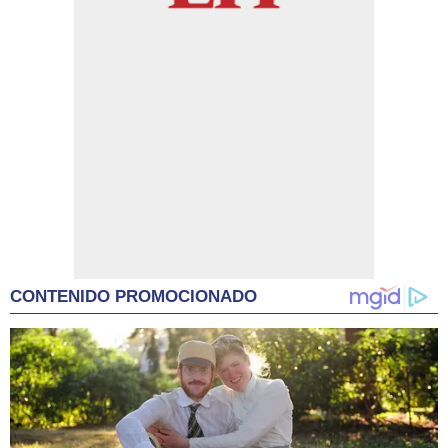
CONTENIDO PROMOCIONADO