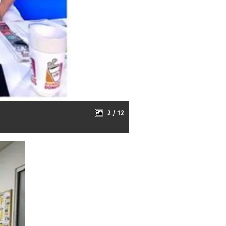
2 / 12