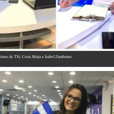
Mismo de TSi, Cesia Mejía e Isabel Zambrano.