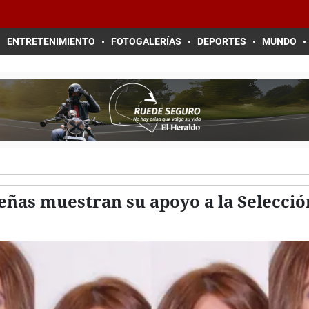
ENTRETENIMIENTO
FOTOGALERÍAS
DEPORTES
MUNDO
eñas muestran su apoyo a la Selecció