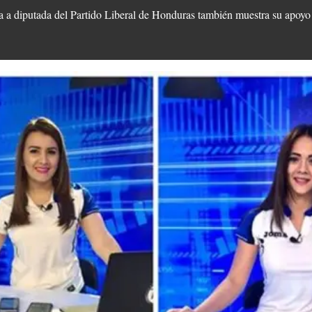
a a diputada del Partido Liberal de Honduras también muestra su apoyo 