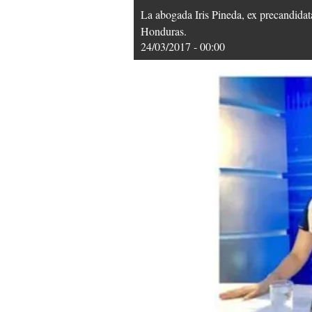
La abogada Iris Pineda, ex precandidat
Honduras.
24/03/2017 - 00:00