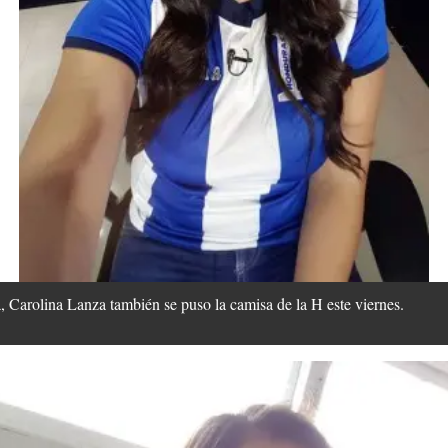
Carolina Lanza también se puso la camisa de la H este viernes.