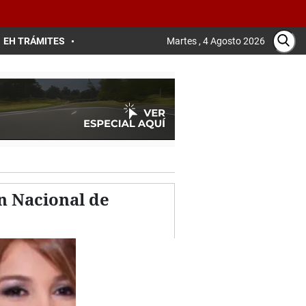
EH TRÁMITES
Martes , 4 Agosto 2026
n Nacional de