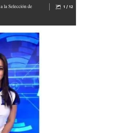
a la Selección de
1 / 12