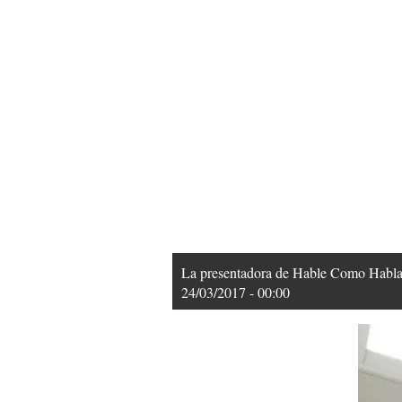
La presentadora de Hable Como Habla, 
24/03/2017 - 00:00