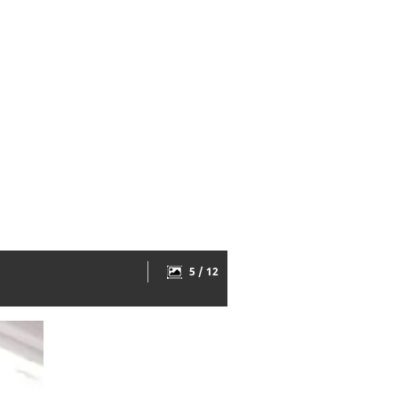
5 / 12