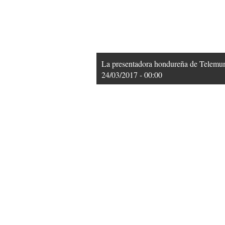
La presentadora hondureña de Telemund
24/03/2017 - 00:00