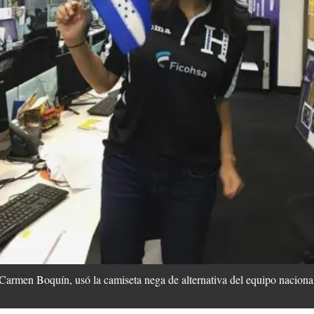
 Carmen Boquín, usó la camiseta nega de alternativa del equipo nacion