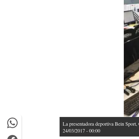
La presentadora deportiva Bein Sport,
24/03/2017 - 00:00