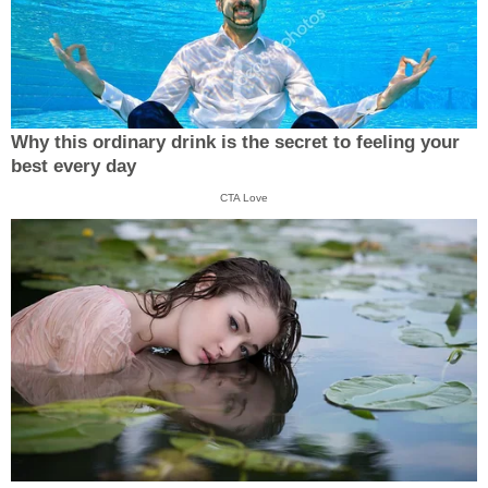
Why this ordinary drink is the secret to feeling your
best every day
CTA Love