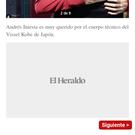
2 de 9
Andrés Iniesta es muy querido por el cuerpo técnico del
Vissel Kobe de Japón.
Siguiente >