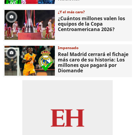
¿Y el más caro?
¿Cuántos millones valen los
equipos de la Copa
Centroamericana 2026?
Impensado
Real Madrid cerrará el fichaje
más caro de su historia: Los
millones que pagará por
Diomande