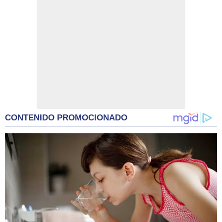
CONTENIDO PROMOCIONADO