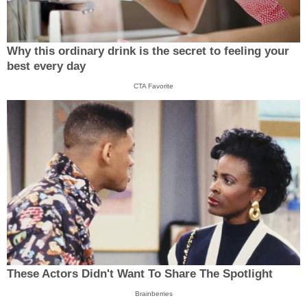
Why this ordinary drink is the secret to feeling your
best every day
CTA Favorite
These Actors Didn't Want To Share The Spotlight
Brainberries