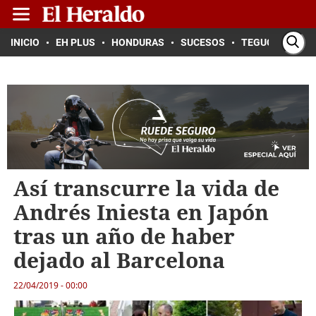
INICIO
EH PLUS
HONDURAS
SUCESOS
TEGUCIGALPA
Así transcurre la vida de
Andrés Iniesta en Japón
tras un año de haber
dejado al Barcelona
22/04/2019 - 00:00