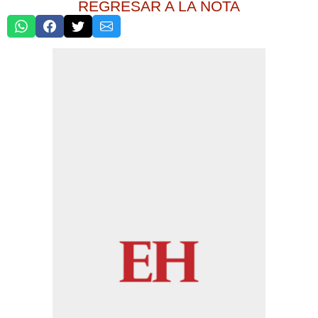
REGRESAR A LA NOTA