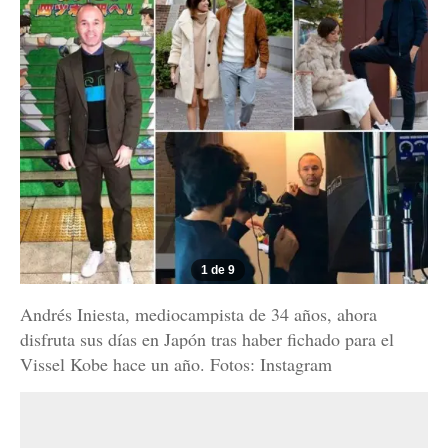
1 de 9
Andrés Iniesta, mediocampista de 34 años, ahora
disfruta sus días en Japón tras haber fichado para el
Vissel Kobe hace un año. Fotos: Instagram