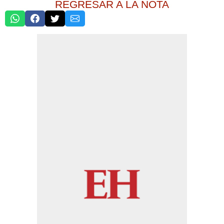
REGRESAR A LA NOTA