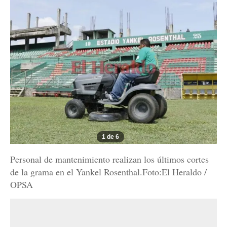
1 de 6
Personal de mantenimiento realizan los últimos cortes
de la grama en el Yankel Rosenthal.Foto:El Heraldo /
OPSA