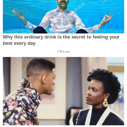
Why this ordinary drink is the secret to feeling your
best every day
CTA Love