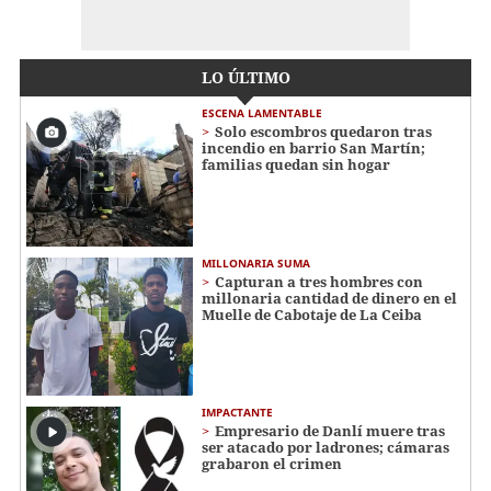
LO ÚLTIMO
ESCENA LAMENTABLE
Solo escombros quedaron tras
incendio en barrio San Martín;
familias quedan sin hogar
MILLONARIA SUMA
Capturan a tres hombres con
millonaria cantidad de dinero en el
Muelle de Cabotaje de La Ceiba
IMPACTANTE
Empresario de Danlí muere tras
ser atacado por ladrones; cámaras
grabaron el crimen