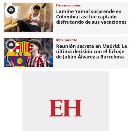
De vacaciones
Lamine Yamal sorprende en
Colombia: así fue captado
disfrutando de sus vacaciones
Movimiento
Reunión secreta en Madrid: La
última decisión con el fichaje
de Julián Álvarez a Barcelona