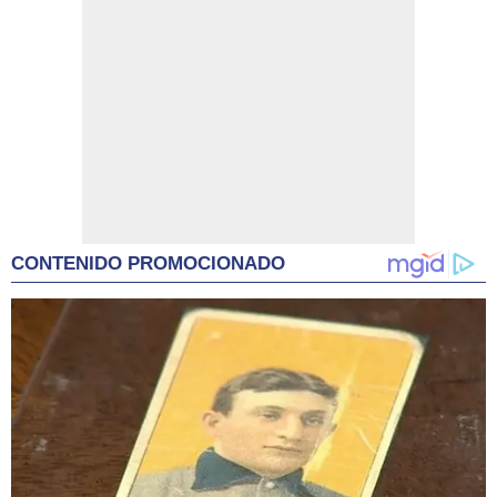
CONTENIDO PROMOCIONADO