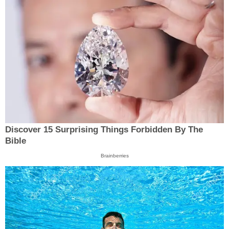
Discover 15 Surprising Things Forbidden By The
Bible
Brainberries