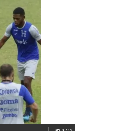
3 / 12