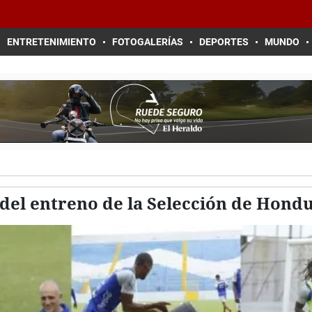
ENTRETENIMIENTO
FOTOGALERÍAS
DEPORTES
MUNDO
del entreno de la Selección de Hond