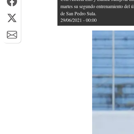
martes su segundo entrenamiento del ú
de San Pedro Sula.
29/06/2021 - 00:00