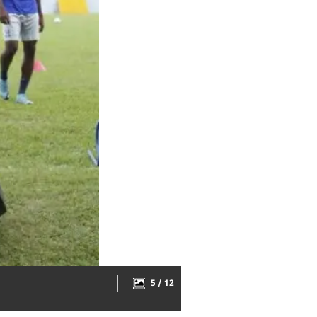
5 / 12