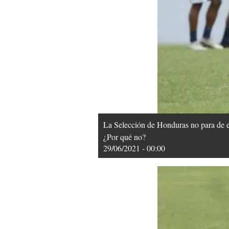
La Selección de Honduras no para de en
¿Por qué no?
29/06/2021 - 00:00