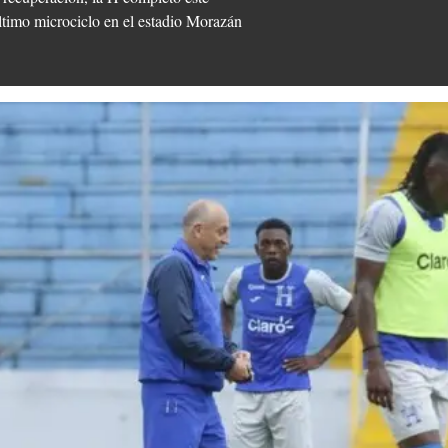
ltimo microciclo en el estadio Morazán