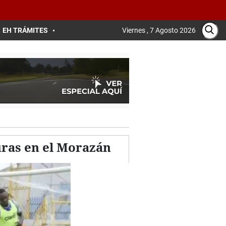
EH TRÁMITES
Viernes , 7 Agosto 2026
uras en el Morazán