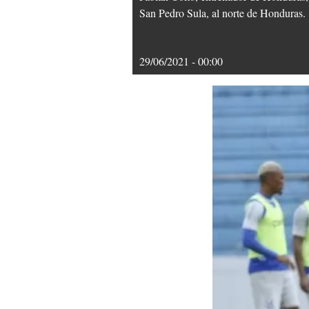
San Pedro Sula, al norte de Honduras.
29/06/2021 - 00:00