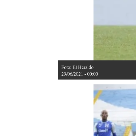
Foto: El Heraldo
29/06/2021 - 00:00