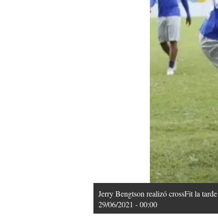
Jerry Bengtson realizó crossFit la tard
29/06/2021 - 00:00