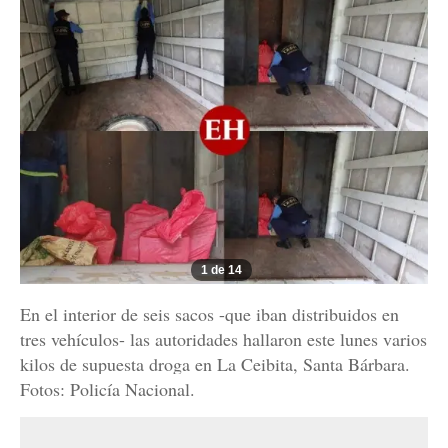
1 de 14
En el interior de seis sacos -que iban distribuidos en
tres vehículos- las autoridades hallaron este lunes varios
kilos de supuesta droga en La Ceibita, Santa Bárbara.
Fotos: Policía Nacional.