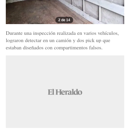
2 de 14
Durante una inspección realizada en varios vehículos,
lograron detectar en un camión y dos pick up que
estaban diseñados con compartimentos falsos.