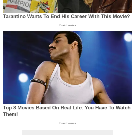
Tarantino Wants To End His Career With This Movie?
Brainberries
Top 8 Movies Based On Real Life. You Have To Watch
Them!
Brainberries