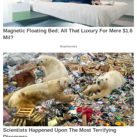
Magnetic Floating Bed: All That Luxury For Mere $1.6
Mil?
Brainberries
Scientists Happened Upon The Most Terrifying
Discovery