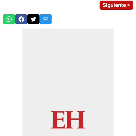
Siguiente >