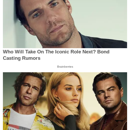
Who Will Take On The Iconic Role Next? Bond
Casting Rumors
Brainberries