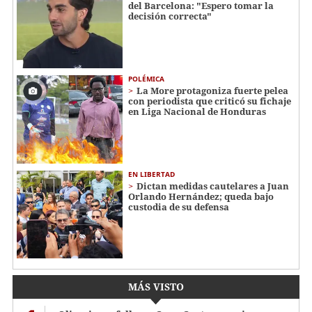
del Barcelona: "Espero tomar la
decisión correcta"
POLÉMICA
La More protagoniza fuerte pelea
con periodista que criticó su fichaje
en Liga Nacional de Honduras
EN LIBERTAD
Dictan medidas cautelares a Juan
Orlando Hernández; queda bajo
custodia de su defensa
MÁS VISTO