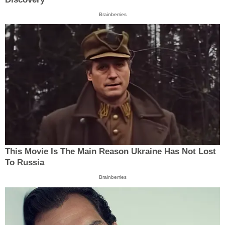
Brainberries
This Movie Is The Main Reason Ukraine Has Not Lost
To Russia
Brainberries