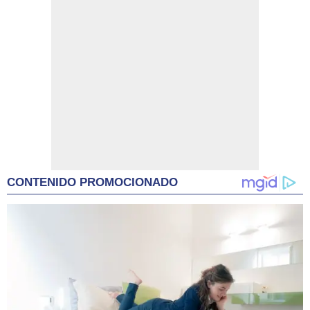
CONTENIDO PROMOCIONADO