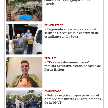
Paraíso
CRIMEN ATROZ
Engañado en redes y raptado al
salir de clases: así fue el crimen de
estudiante en La Joya
DETALLES
"Es capaz de comunicarse":
familia actualiza estado de salud de
Perez Hilton
COMUNICADO
Policía explica lo que pasó con el
hombre que murió en instalaciones
de la DNVT