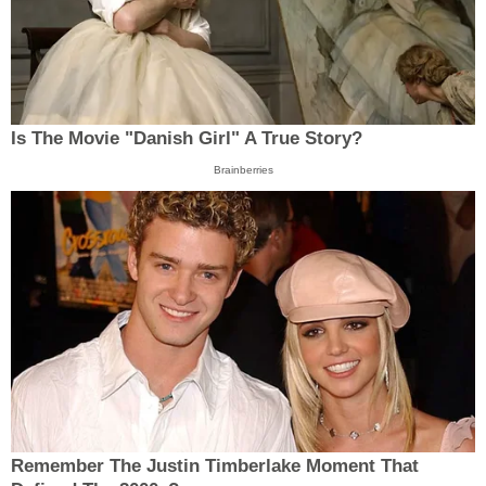
Is The Movie "Danish Girl" A True Story?
Brainberries
Remember The Justin Timberlake Moment That