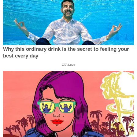
Why this ordinary drink is the secret to feeling your
best every day
CTA Love