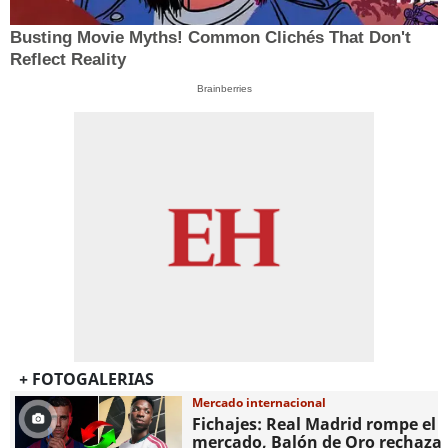
Busting Movie Myths! Common Clichés That Don't
Reflect Reality
Brainberries
+ FOTOGALERIAS
Mercado internacional
Fichajes: Real Madrid rompe el
mercado, Balón de Oro rechaza