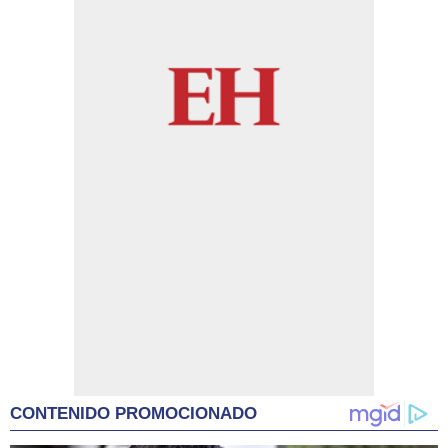
CONTENIDO PROMOCIONADO