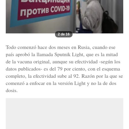
2 de 16
Todo comenzó hace dos meses en Rusia, cuando ese
país aprobó la llamada Sputnik Light, que es la mitad
de la vacuna original, aunque su efectividad -según los
datos publicados- es del 79 por ciento, con el esquema
completo, la efectividad sube al 92. Razón por la que se
comenzó a enfocar en la versión Light y no la de dos
dosis.