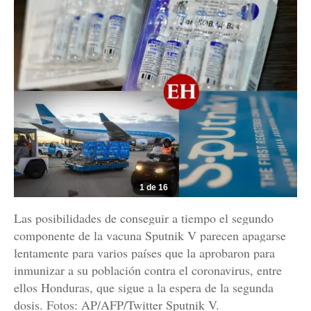
1 de 16
Las posibilidades de conseguir a tiempo el segundo
componente de la vacuna Sputnik V parecen apagarse
lentamente para varios países que la aprobaron para
inmunizar a su población contra el coronavirus, entre
ellos Honduras, que sigue a la espera de la segunda
dosis. Fotos: AP/AFP/Twitter Sputnik V.