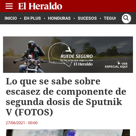
INICIO
EH PLUS
HONDURAS
SUCESOS
TEGUCIGALPA
Lo que se sabe sobre
escasez de componente de
segunda dosis de Sputnik
V (FOTOS)
27/06/2021 - 00:00