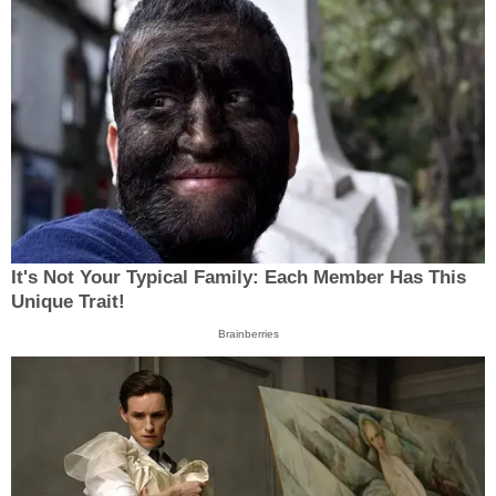
It's Not Your Typical Family: Each Member Has This
Unique Trait!
Brainberries