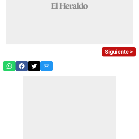
Siguiente >