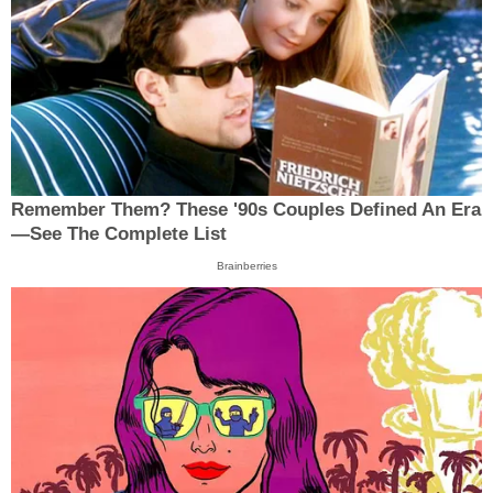
Remember Them? These '90s Couples Defined An Era
—See The Complete List
Brainberries