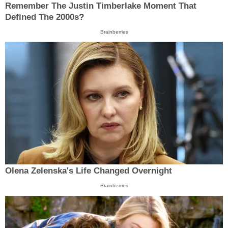
Remember The Justin Timberlake Moment That
Defined The 2000s?
Brainberries
Olena Zelenska's Life Changed Overnight
Brainberries