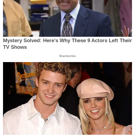
Mystery Solved: Here's Why These 9 Actors Left Their
TV Shows
Brainberries