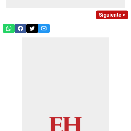
Siguiente >