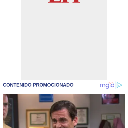
CONTENIDO PROMOCIONADO