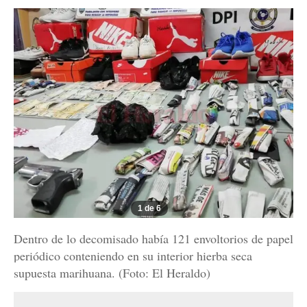
1 de 6
Dentro de lo decomisado había 121 envoltorios de papel
periódico conteniendo en su interior hierba seca
supuesta marihuana. (Foto: El Heraldo)