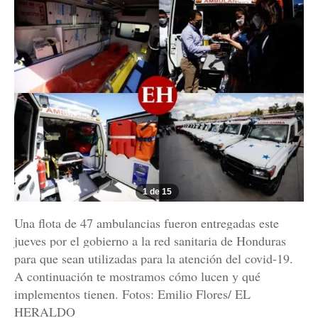
1 de 15
Una flota de 47 ambulancias fueron entregadas este
jueves por el gobierno a la red sanitaria de Honduras
para que sean utilizadas para la atención del covid-19.
A continuación te mostramos cómo lucen y qué
implementos tienen. Fotos: Emilio Flores/ EL
HERALDO