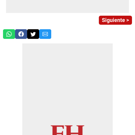
Siguiente >