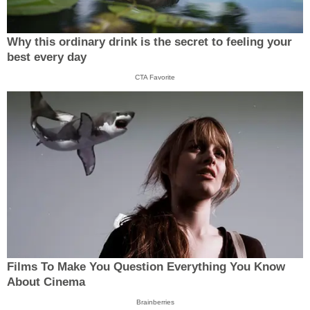
Why this ordinary drink is the secret to feeling your
best every day
CTA Favorite
Films To Make You Question Everything You Know
About Cinema
Brainberries