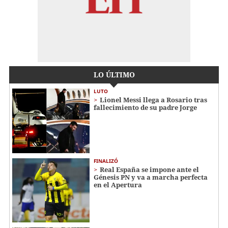
LO ÚLTIMO
LUTO
Lionel Messi llega a Rosario tras
fallecimiento de su padre Jorge
FINALIZÓ
Real España se impone ante el
Génesis PN y va a marcha perfecta
en el Apertura