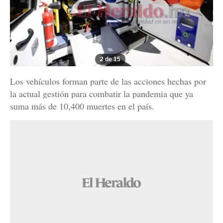
2 de 15
Los vehículos forman parte de las acciones hechas por
la actual gestión para combatir la pandemia que ya
suma más de 10,400 muertes en el país.