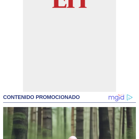
CONTENIDO PROMOCIONADO