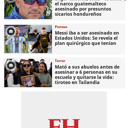
el narco guatemalteco
asesinado por presuntos
sicarios hondureños
Penoso
Messi iba a ser asesinado en
Estados Unidos: Se revela el
plan quirúrgico que tenían
Terror
Mató a sus abuelos antes de
asesinar a 6 personas en su
escuela y quitarse la vida:
tiroteo en Tailandia