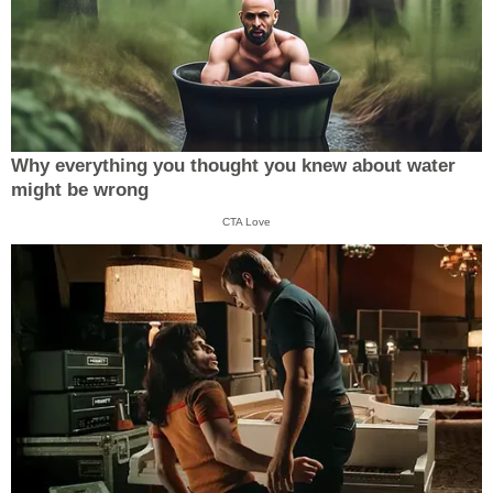
Why everything you thought you knew about water
might be wrong
CTA Love