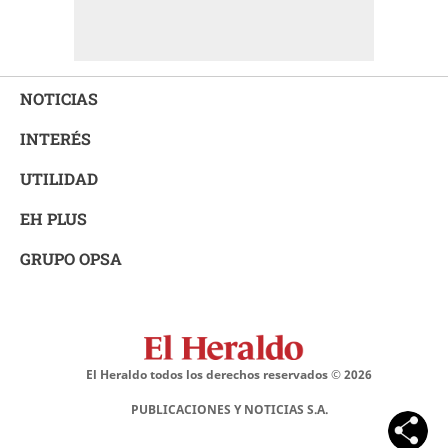
NOTICIAS
INTERÉS
UTILIDAD
EH PLUS
GRUPO OPSA
El Heraldo todos los derechos reservados ©
2026
PUBLICACIONES Y NOTICIAS S.A.