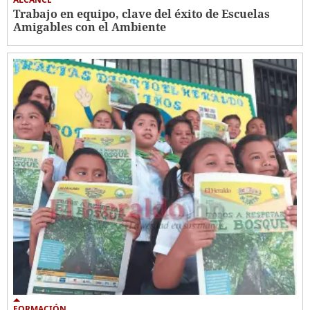
Trabajo en equipo, clave del éxito de Escuelas
Amigables con el Ambiente
FORMACIÓN