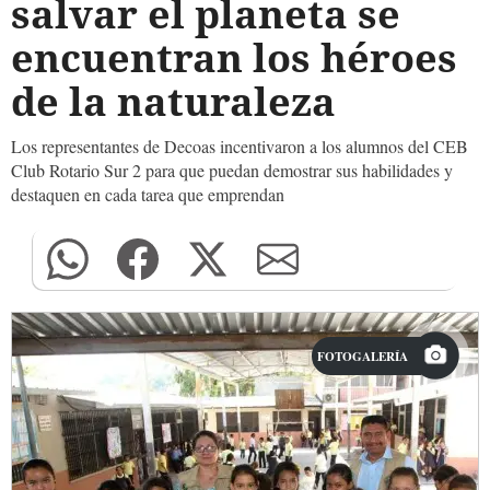
salvar el planeta se
encuentran los héroes
de la naturaleza
Los representantes de Decoas incentivaron a los alumnos del CEB
Club Rotario Sur 2 para que puedan demostrar sus habilidades y
destaquen en cada tarea que emprendan
FOTOGALERÍA