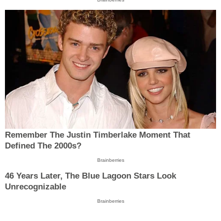
Remember The Justin Timberlake Moment That
Defined The 2000s?
Brainberries
46 Years Later, The Blue Lagoon Stars Look
Unrecognizable
Brainberries