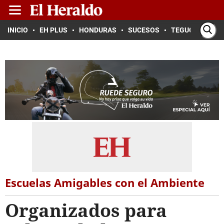
INICIO
EH PLUS
HONDURAS
SUCESOS
TEGUCIGALPA
Escuelas Amigables con el Ambiente
Organizados para