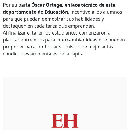
Por su parte
Óscar Ortega, enlace técnico de este
departamento de Educación
, incentivó a los alumnos
para que puedan demostrar sus habilidades y
destaquen en cada tarea que emprendan.
Al finalizar el taller los estudiantes comenzaron a
platicar entre ellos para intercambiar ideas que pueden
proponer para continuar su misión de mejorar las
condiciones ambientales de la capital.