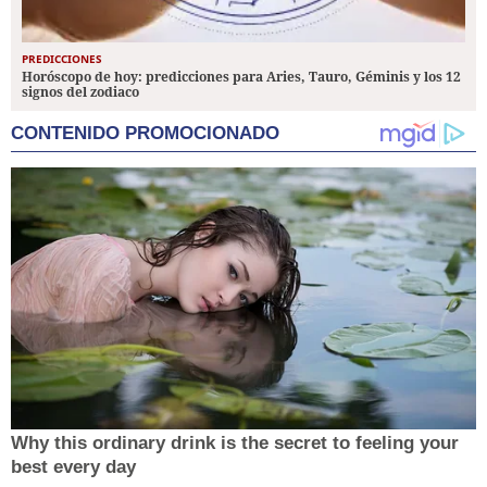
PREDICCIONES
Horóscopo de hoy: predicciones para Aries, Tauro, Géminis y los 12
signos del zodiaco
CONTENIDO PROMOCIONADO
Why this ordinary drink is the secret to feeling your
best every day