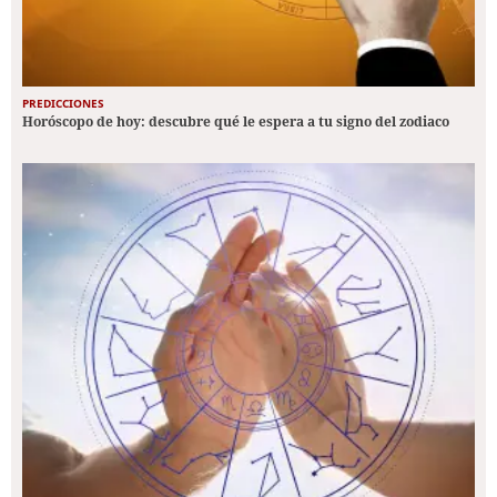
PREDICCIONES
Horóscopo de hoy: descubre qué le espera a tu signo del zodiaco