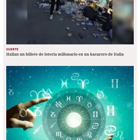
SUERTE
Hallan un billete de lotería millonario en un basurero de Italia