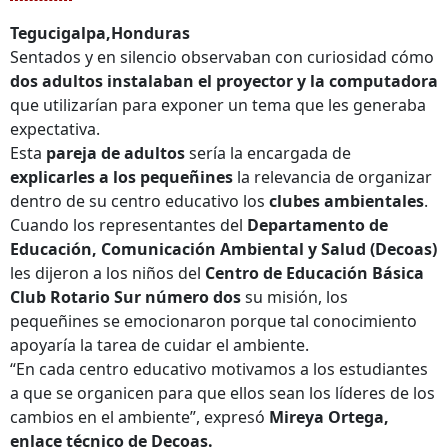
Tegucigalpa,Honduras
Sentados y en silencio observaban con curiosidad cómo
dos adultos instalaban el proyector y la computadora
que utilizarían para exponer un tema que les generaba
expectativa.
Esta
pareja de adultos
sería la encargada de
explicarles a los pequeñines
la relevancia de organizar
dentro de su centro educativo los
clubes ambientales
.
Cuando los representantes del
Departamento de
Educación, Comunicación Ambiental y Salud (Decoas)
les dijeron a los niños del
Centro de Educación Básica
Club Rotario Sur número dos
su misión, los
pequeñines se emocionaron porque tal conocimiento
apoyaría la tarea de cuidar el ambiente.
“En cada centro educativo motivamos a los estudiantes
a que se organicen para que ellos sean los líderes de los
cambios en el ambiente”, expresó
Mireya Ortega,
enlace técnico de Decoas.