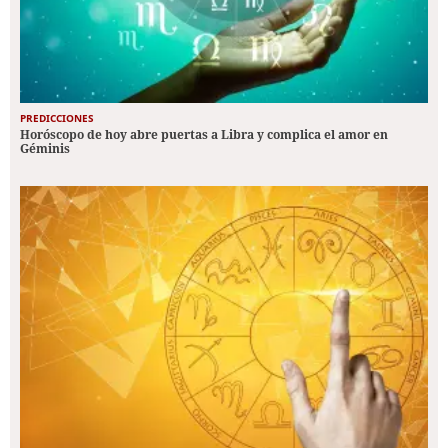
PREDICCIONES
Horóscopo de hoy abre puertas a Libra y complica el amor en
Géminis