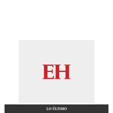
LO ÚLTIMO