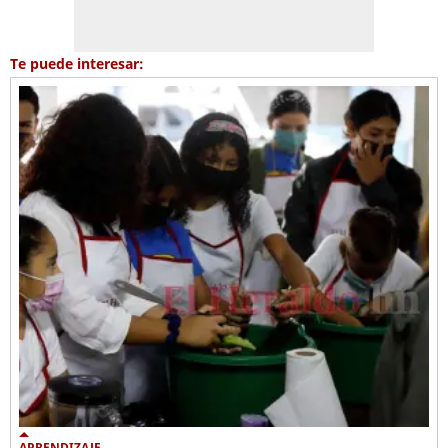
Te puede interesar:
APRENDIZAJE