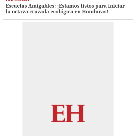
Escuelas Amigables: ¡Estamos listos para iniciar
la octava cruzada ecológica en Honduras!