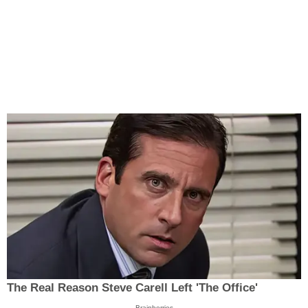
The Real Reason Steve Carell Left 'The Office'
Brainberries