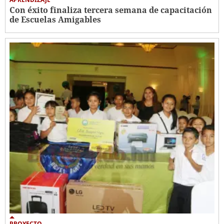
Con éxito finaliza tercera semana de capacitación
de Escuelas Amigables
PROYECTO