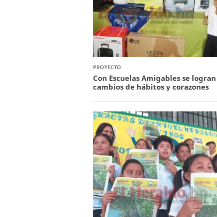
PROYECTO
Con Escuelas Amigables se logran
cambios de hábitos y corazones