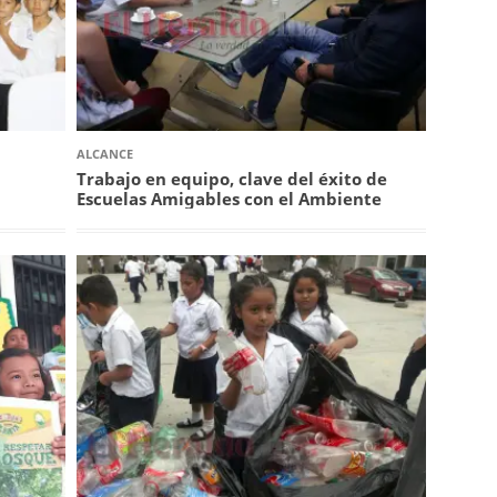
ALCANCE
Trabajo en equipo, clave del éxito de
Escuelas Amigables con el Ambiente