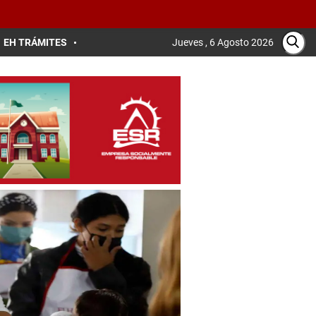
EH TRÁMITES
Jueves , 6 Agosto 2026