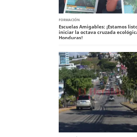
FORMACIÓN
Escuelas Amigables: ¡Estamos list
iniciar la octava cruzada ecológic
Honduras!