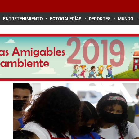
ENTRETENIMIENTO
FOTOGALERÍAS
DEPORTES
MUNDO
s