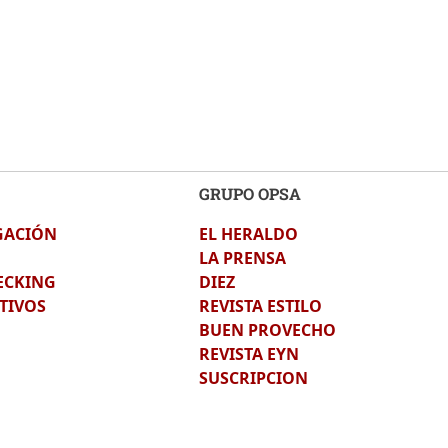
GRUPO OPSA
GACIÓN
EL HERALDO
LA PRENSA
ECKING
DIEZ
TIVOS
REVISTA ESTILO
BUEN PROVECHO
REVISTA EYN
SUSCRIPCION