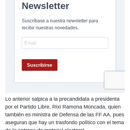
Lo anterior salpica a la precandidata a presidenta
por el Partido Libre, Rixi Ramona Moncada, quien
también es ministra de Defensa de las FF AA, pues
aseguran que hay un trasfondo político con el tema