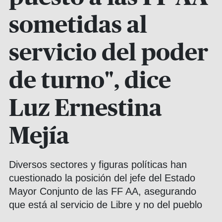
sometidas al
servicio del poder
de turno", dice
Luz Ernestina
Mejía
Diversos sectores y figuras políticas han
cuestionado la posición del jefe del Estado
Mayor Conjunto de las FF AA, asegurando
que está al servicio de Libre y no del pueblo