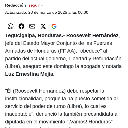
Redacción
seguir +
Actualizado: 23 de marzo de 2025 a las 00:00
Tegucigalpa, Honduras.-
Roosevelt Hernández
,
jefe del Estado Mayor Conjunto de las Fuerzas
Armadas de Honduras (FF AA), "obedece" al
partido del actual gobierno, Libertad y Refundación
(Libre), aseguró este domingo la abogada y notaria
Luz Ernestina Mejía.
"Él (Roosevelt Hernández) debe respetar la
institucionalidad, porque la ha puesto sometida al
servicio del poder de turno (Libre), lo cual es
inaceptable", denunció la también precandidata a
diputada en el movimiento “¡Vamos! Honduras”