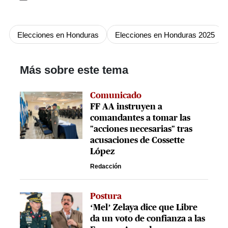
Elecciones en Honduras
Elecciones en Honduras 2025
Más sobre este tema
Comunicado
FF AA instruyen a
comandantes a tomar las
"acciones necesarias" tras
acusaciones de Cossette
López
Redacción
Postura
‘Mel’ Zelaya dice que Libre
da un voto de confianza a las