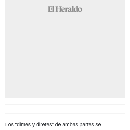
Los "dimes y diretes" de ambas partes se