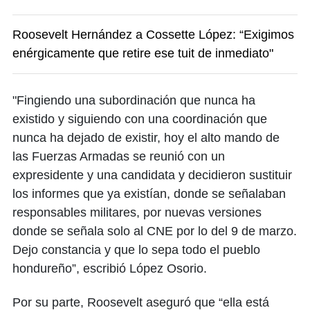
Roosevelt Hernández a Cossette López: “Exigimos
enérgicamente que retire ese tuit de inmediato"
"Fingiendo una subordinación que nunca ha
existido y siguiendo con una coordinación que
nunca ha dejado de existir, hoy el alto mando de
las Fuerzas Armadas se reunió con un
expresidente y una candidata y decidieron sustituir
los informes que ya existían, donde se señalaban
responsables militares, por nuevas versiones
donde se señala solo al CNE por lo del 9 de marzo.
Dejo constancia y que lo sepa todo el pueblo
hondureño”, escribió López Osorio.
Por su parte, Roosevelt aseguró que “ella está