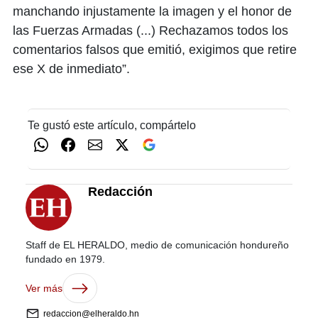
manchando injustamente la imagen y el honor de
las Fuerzas Armadas (...) Rechazamos todos los
comentarios falsos que emitió, exigimos que retire
ese X de inmediato”.
Te gustó este artículo, compártelo
Redacción
Staff de EL HERALDO, medio de comunicación hondureño
fundado en 1979.
Ver más
redaccion@elheraldo.hn