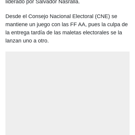
liderado por Salvador Nasralla.
Desde el Consejo Nacional Electoral (CNE) se
mantiene un juego con las FF AA, pues la culpa de
la entrega tardía de las maletas electorales se la
lanzan uno a otro.