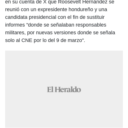
en su cuenta de X que Roosevelt Hernández se
reunió con un expresidente hondureño y una
candidata presidencial con el fin de sustituir
informes "donde se señalaban responsables
militares, por nuevas versiones donde se señala
solo al CNE por lo del 9 de marzo".