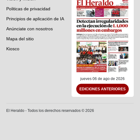
Politicas de privacidad
Principios de aplicación de IA
Anúnciate con nosotros
Mapa del sitio
Kiosco
Preguntas frecuentes
Contáctenos
jueves 06 de ago de 2026
EDICIONES ANTERIORES
El Heraldo - Todos los derechos reservados ©
2026