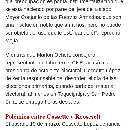
"La preocupación es por la instrumentalización que
se está haciendo por parte del jefe del Estado
Mayor Conjunto de las Fuerzas Armadas, que son
una institución noble que amamos, pero no puede
ser objeto del uso que le está dando él", reprochó
Mejía.
Mientras que Marlon Ochoa, consejero
representante de Libre en el CNE, acusó a la
presidenta de este ente electoral, Cossette López,
de ser la responsable del desorden el día de las
elecciones primarias, cuando parte del material
electoral, al menos en Tegucigalpa y San Pedro
Sula, se entregó horas después.
Polémica entre Cossette y Roosevelt
El pasado 19 de marzo, Cossette López denunció