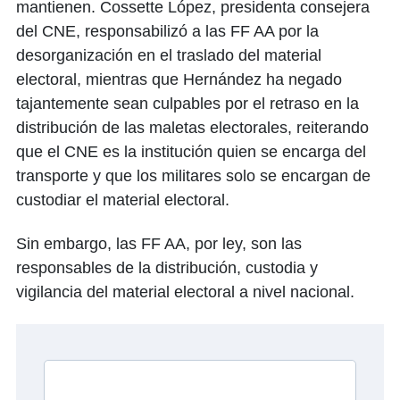
mantienen. Cossette López, presidenta consejera
del CNE, responsabilizó a las FF AA por la
desorganización en el traslado del material
electoral, mientras que Hernández ha negado
tajantemente sean culpables por el retraso en la
distribución de las maletas electorales, reiterando
que el CNE es la institución quien se encarga del
transporte y que los militares solo se encargan de
custodiar el material electoral.
Sin embargo, las FF AA, por ley, son las
responsables de la distribución, custodia y
vigilancia del material electoral a nivel nacional.