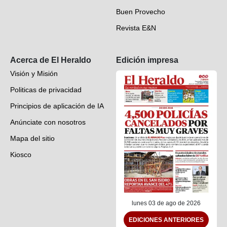
Buen Provecho
Revista E&N
Suscripción
Acerca de El Heraldo
Edición impresa
Visión y Misión
Politicas de privacidad
Principios de aplicación de IA
Anúnciate con nosotros
Mapa del sitio
Kiosco
Preguntas frecuentes
Contáctenos
lunes 03 de ago de 2026
EDICIONES ANTERIORES