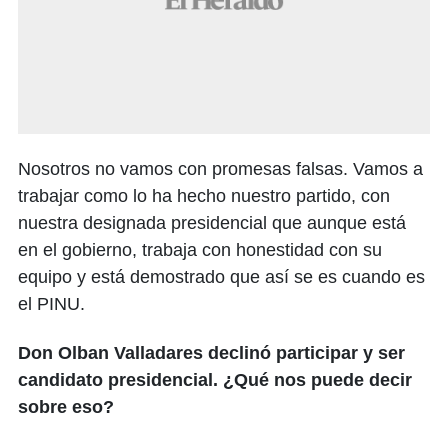
Nosotros no vamos con promesas falsas. Vamos a
trabajar como lo ha hecho nuestro partido, con
nuestra designada presidencial que aunque está
en el gobierno, trabaja con honestidad con su
equipo y está demostrado que así se es cuando es
el PINU.
Don Olban Valladares declinó participar y ser
candidato presidencial. ¿Qué nos puede decir
sobre eso?