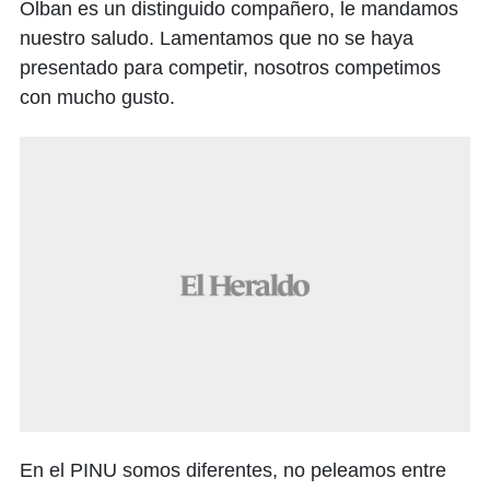
Olban es un distinguido compañero, le mandamos
nuestro saludo. Lamentamos que no se haya
presentado para competir, nosotros competimos
con mucho gusto.
En el PINU somos diferentes, no peleamos entre