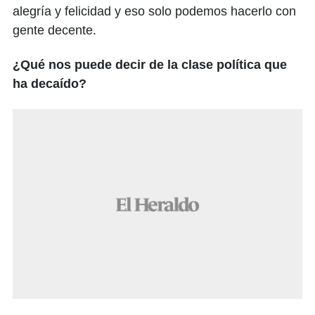
alegría y felicidad y eso solo podemos hacerlo con
gente decente.
¿Qué nos puede decir de la clase política que
ha decaído?