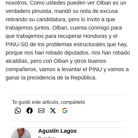
nosotros. Como ustedes pueden ver Olban es un
verdadero pinuista, mandó su nota de excusa
retirando su candidatura, pero lo invito a que
trabajemos juntos. Olban, cuenta conmigo para
que trabajemos para recuperar Honduras y el
PINU-SD de los problemas estructurales que hay,
porque nos han robado diputados, nos han robado
alcaldías, pero con Olban y otros buenos
compañeros, vamos a levantar el PINU y vamos a
ganar la presidencia de la República.
Te gustó este artículo, compártelo
Agustín Lagos