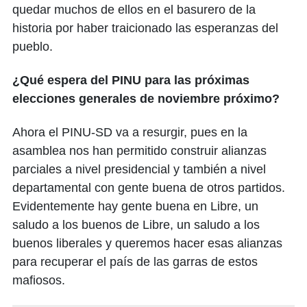
quedar muchos de ellos en el basurero de la
historia por haber traicionado las esperanzas del
pueblo.
¿Qué espera del PINU para las próximas
elecciones generales de noviembre próximo?
Ahora el PINU-SD va a resurgir, pues en la
asamblea nos han permitido construir alianzas
parciales a nivel presidencial y también a nivel
departamental con gente buena de otros partidos.
Evidentemente hay gente buena en Libre, un
saludo a los buenos de Libre, un saludo a los
buenos liberales y queremos hacer esas alianzas
para recuperar el país de las garras de estos
mafiosos.