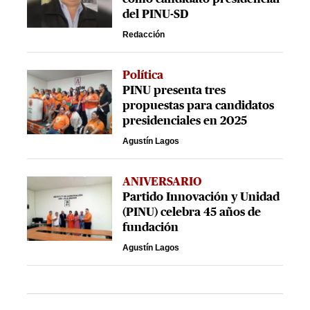
del PINU-SD
Redacción
Política
PINU presenta tres
propuestas para candidatos
presidenciales en 2025
Agustín Lagos
ANIVERSARIO
Partido Innovación y Unidad
(PINU) celebra 45 años de
fundación
Agustín Lagos