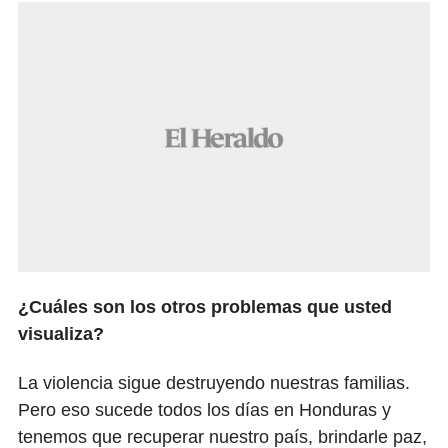
¿Cuáles son los otros problemas que usted
visualiza?
La violencia sigue destruyendo nuestras familias.
Pero eso sucede todos los días en Honduras y
tenemos que recuperar nuestro país, brindarle paz,