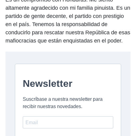
altamente agradecido con mi familia pinuista. Es un
partido de gente decente, el partido con prestigio
en el país. Tenemos la responsabilidad de
conducirlo para rescatar nuestra República de esas
mafiocracias que están enquistadas en el poder.