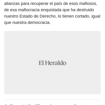
alianzas para recuperar el país de esos mafiosos,
de esa mafiocracia enquistada que ha destruido
nuestro Estado de Derecho, lo tienen cortado, igual
que nuestra democracia.