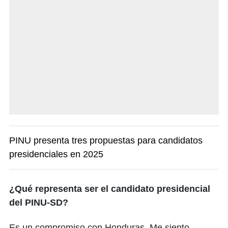
PINU presenta tres propuestas para candidatos
presidenciales en 2025
¿Qué representa ser el candidato presidencial
del PINU-SD?
Es un compromiso con Honduras. Me siento