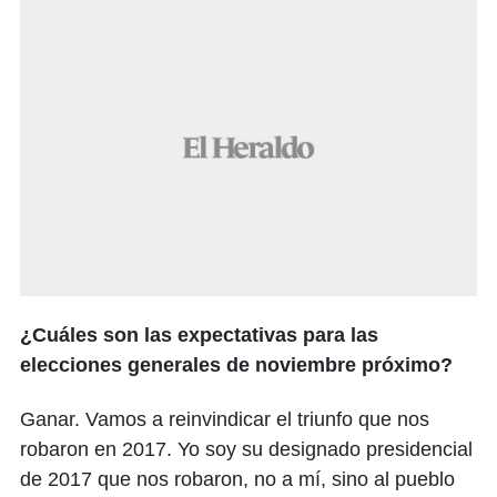
¿Cuáles son las expectativas para las
elecciones generales de noviembre próximo?
Ganar. Vamos a reinvindicar el triunfo que nos
robaron en 2017. Yo soy su designado presidencial
de 2017 que nos robaron, no a mí, sino al pueblo