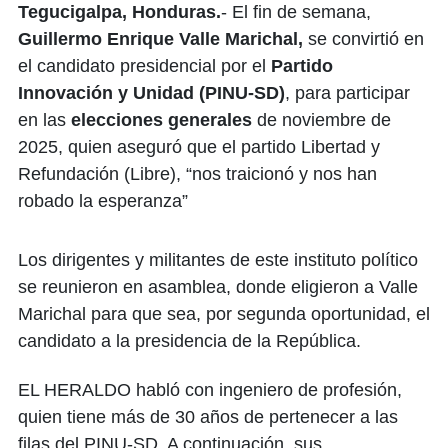
Tegucigalpa, Honduras.
- El fin de semana,
Guillermo Enrique Valle Marichal,
se convirtió en
el candidato presidencial por el
Partido
Innovación y Unidad (PINU-SD)
, para participar
en las
elecciones generales
de noviembre de
2025, quien aseguró que el partido Libertad y
Refundación (Libre), “nos traicionó y nos han
robado la esperanza”
Los dirigentes y militantes de este instituto político
se reunieron en asamblea, donde eligieron a Valle
Marichal para que sea, por segunda oportunidad, el
candidato a la presidencia de la República.
EL HERALDO habló con ingeniero de profesión,
quien tiene más de 30 años de pertenecer a las
filas del PINU-SD. A continuación, sus