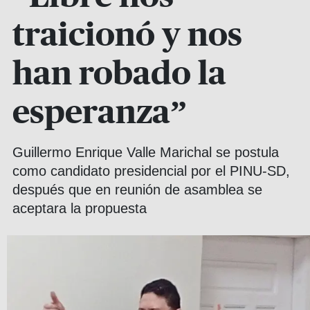
traicionó y nos
han robado la
esperanza”
Guillermo Enrique Valle Marichal se postula
como candidato presidencial por el PINU-SD,
después que en reunión de asamblea se
aceptara la propuesta