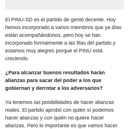
El PINU-SD es el partido de gente decente. Hoy
hemos incorporado a varios miembros que ya días
están acompañándonos, pero hoy se han
incorporado formalmente a las filas del partido y
estamos muy alegres porque el PINU está
creciendo.
¿Para alcanzar buenos resultados harán
alianzas para sacar del poder a los que
gobiernan y derrotar a los adversarios?
Ya tenemos las posibilidades de hacer alianzas
reales. El partido aprobó con quién sí podemos
hacer alianzas y con quién no quiere hacer
alianzas. Pero lo importante es que vamos hacer