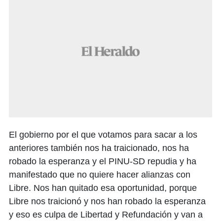
El gobierno por el que votamos para sacar a los
anteriores también nos ha traicionado, nos ha
robado la esperanza y el PINU-SD repudia y ha
manifestado que no quiere hacer alianzas con
Libre. Nos han quitado esa oportunidad, porque
Libre nos traicionó y nos han robado la esperanza
y eso es culpa de Libertad y Refundación y van a