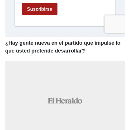
¿Hay gente nueva en el partido que impulse lo
que usted pretende desarrollar?