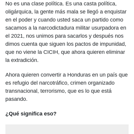
No es una clase política. Es una casta política,
oligárquica, la gente más mala se llegó a enquistar
en el poder y cuando usted saca un partido como
sacamos a la narcodictadura militar usurpadora en
el 2021, nos unimos para sacarlos y después nos
dimos cuenta que siguen los pactos de impunidad,
que no viene la CICIH, que ahora quieren eliminar
la extradición.
Ahora quieren convertir a Honduras en un país que
es refugio del narcotráfico, crimen organizado
transnacional, terrorismo, que es lo que está
pasando.
¿Qué significa eso?