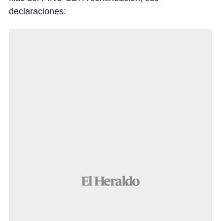
declaraciones: