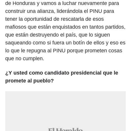
de Honduras y vamos a luchar nuevamente para
construir una alianza, liderándola el PINU para
tener la oportunidad de rescatarla de esos
mafiosos que están enquistados en tantos partidos,
que están destruyendo el país, que lo siguen
saqueando como si fuera un botín de ellos y eso es
lo que le repugna al PINU porque prometen cosas
que no cumplen.
¿Y usted como candidato presidencial que le
promete al pueblo?