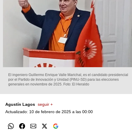
El ingeniero Guillermo Enrique Valle Marichal, es el candidato presidencial
por el Partido de Innovación y Unidad (PINU-SD) para las elecciones
generales en noviembre de 2025.
Foto: El Heraldo
Agustín Lagos
seguir +
Actualizado: 10 de febrero de 2025 a las 00:00