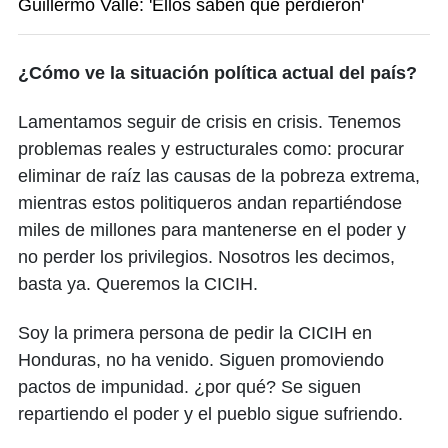
Guillermo Valle: 'Ellos saben que perdieron'
¿Cómo ve la situación política actual del país?
Lamentamos seguir de crisis en crisis. Tenemos
problemas reales y estructurales como: procurar
eliminar de raíz las causas de la pobreza extrema,
mientras estos politiqueros andan repartiéndose
miles de millones para mantenerse en el poder y
no perder los privilegios. Nosotros les decimos,
basta ya. Queremos la CICIH.
Soy la primera persona de pedir la CICIH en
Honduras, no ha venido. Siguen promoviendo
pactos de impunidad. ¿por qué? Se siguen
repartiendo el poder y el pueblo sigue sufriendo.