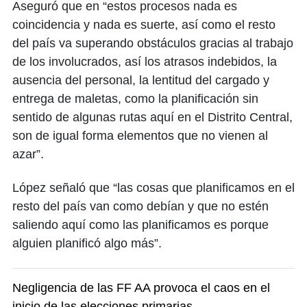
Aseguró que en “estos procesos nada es
coincidencia y nada es suerte, así como el resto
del país va superando obstáculos gracias al trabajo
de los involucrados, así los atrasos indebidos, la
ausencia del personal, la lentitud del cargado y
entrega de maletas, como la planificación sin
sentido de algunas rutas aquí en el Distrito Central,
son de igual forma elementos que no vienen al
azar”.
López señaló que “las cosas que planificamos en el
resto del país van como debían y que no estén
saliendo aquí como las planificamos es porque
alguien planificó algo más”.
Negligencia de las FF AA provoca el caos en el
inicio de las elecciones primarias