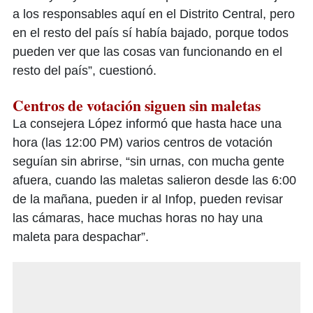
a los responsables aquí en el Distrito Central, pero
en el resto del país sí había bajado, porque todos
pueden ver que las cosas van funcionando en el
resto del país”, cuestionó.
Centros de votación siguen sin maletas
La consejera López informó que hasta hace una
hora (las 12:00 PM) varios centros de votación
seguían sin abrirse, “sin urnas, con mucha gente
afuera, cuando las maletas salieron desde las 6:00
de la mañana, pueden ir al Infop, pueden revisar
las cámaras, hace muchas horas no hay una
maleta para despachar”.