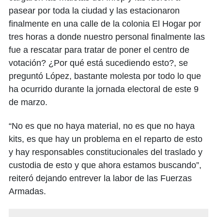
pasear por toda la ciudad y las estacionaron
finalmente en una calle de la colonia El Hogar por
tres horas a donde nuestro personal finalmente las
fue a rescatar para tratar de poner el centro de
votación? ¿Por qué está sucediendo esto?, se
preguntó López, bastante molesta por todo lo que
ha ocurrido durante la jornada electoral de este 9
de marzo.
“No es que no haya material, no es que no haya
kits, es que hay un problema en el reparto de esto
y hay responsables constitucionales del traslado y
custodia de esto y que ahora estamos buscando”,
reiteró dejando entrever la labor de las Fuerzas
Armadas.