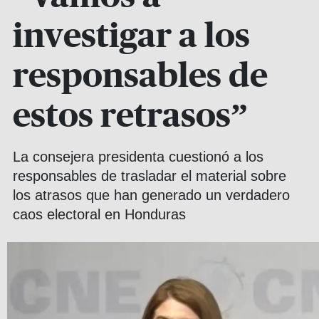
investigar a los
responsables de
estos retrasos”
La consejera presidenta cuestionó a los
responsables de trasladar el material sobre
los atrasos que han generado un verdadero
caos electoral en Honduras