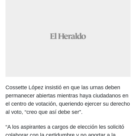
Cossette López insistió en que las urnas deben
permanecer abiertas mientras haya ciudadanos en
el centro de votación, queriendo ejercer su derecho
al voto, “creo que así debe ser”.
“A los aspirantes a cargos de elección les solicitó
colaborar con la certidumbre y no aportar a la