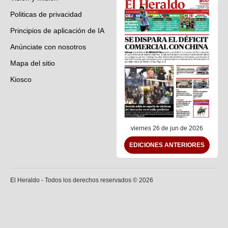
Politicas de privacidad
Principios de aplicación de IA
Anúnciate con nosotros
Mapa del sitio
Kiosco
Preguntas frecuentes
Contáctenos
viernes 26 de jun de 2026
EDICIONES ANTERIORES
El Heraldo - Todos los derechos reservados ©
2026