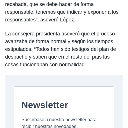
recabada, que se debe hacer de forma
responsable, tenemos que indicar y exponer a los
responsables”, aseveró López.
La consejera presidenta aseveró que el proceso
avanzaba de forma normal y según los tiempos
estipulados. “Todos han sido testigos del plan de
despacho y saben que en el resto del país las
cosas funcionaban con normalidad”.