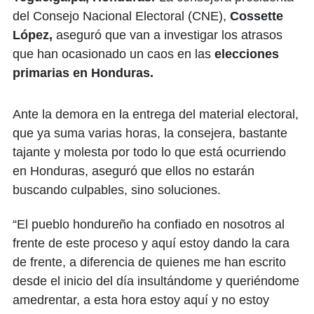
del Consejo Nacional Electoral (CNE),
Cossette
López,
aseguró que van a investigar los atrasos
que han ocasionado un caos en las
elecciones
primarias en Honduras.
Ante la demora en la entrega del material electoral,
que ya suma varias horas, la consejera, bastante
tajante y molesta por todo lo que está ocurriendo
en Honduras, aseguró que ellos no estarán
buscando culpables, sino soluciones.
“El pueblo hondureño ha confiado en nosotros al
frente de este proceso y aquí estoy dando la cara
de frente, a diferencia de quienes me han escrito
desde el inicio del día insultándome y queriéndome
amedrentar, a esta hora estoy aquí y no estoy