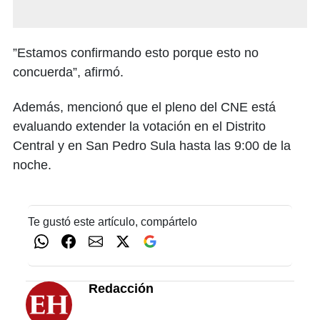
”Estamos confirmando esto porque esto no
concuerda”, afirmó.
Además, mencionó que el pleno del CNE está
evaluando extender la votación en el Distrito
Central y en San Pedro Sula hasta las 9:00 de la
noche.
Te gustó este artículo, compártelo
Redacción