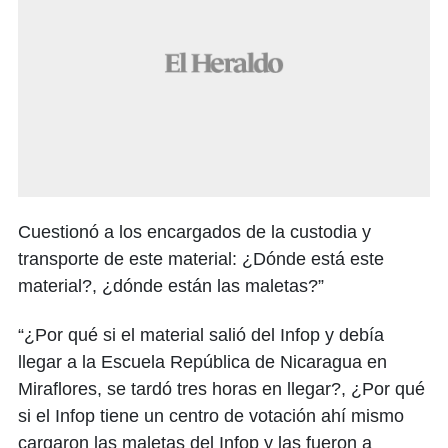
Cuestionó a los encargados de la custodia y
transporte de este material: ¿Dónde está este
material?, ¿dónde están las maletas?”
“¿Por qué si el material salió del Infop y debía
llegar a la Escuela República de Nicaragua en
Miraflores, se tardó tres horas en llegar?, ¿Por qué
si el Infop tiene un centro de votación ahí mismo
cargaron las maletas del Infop y las fueron a