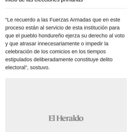
“Le recuerdo a las Fuerzas Armadas que en este
proceso están al servicio de esta institución para
que el pueblo hondureño ejerza su derecho al voto
y que atrasar innecesariamente o impedir la
celebración de los comicios en los tiempos
estipulados deliberadamente constituye delito
electoral”, sostuvo.