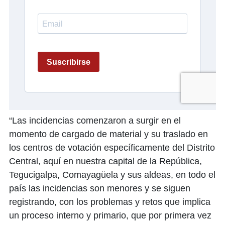
“Las incidencias comenzaron a surgir en el
momento de cargado de material y su traslado en
los centros de votación específicamente del Distrito
Central, aquí en nuestra capital de la República,
Tegucigalpa, Comayagüela y sus aldeas, en todo el
país las incidencias son menores y se siguen
registrando, con los problemas y retos que implica
un proceso interno y primario, que por primera vez