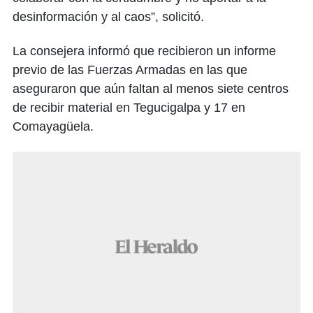
desinformación y al caos”, solicitó.
La consejera informó que recibieron un informe
previo de las Fuerzas Armadas en las que
aseguraron que aún faltan al menos siete centros
de recibir material en Tegucigalpa y 17 en
Comayagüela.