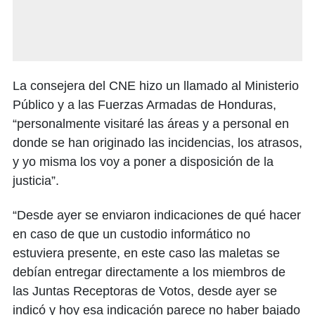
La consejera del CNE hizo un llamado al Ministerio
Público y a las Fuerzas Armadas de Honduras,
“personalmente visitaré las áreas y a personal en
donde se han originado las incidencias, los atrasos,
y yo misma los voy a poner a disposición de la
justicia”.
“Desde ayer se enviaron indicaciones de qué hacer
en caso de que un custodio informático no
estuviera presente, en este caso las maletas se
debían entregar directamente a los miembros de
las Juntas Receptoras de Votos, desde ayer se
indicó y hoy esa indicación parece no haber bajado