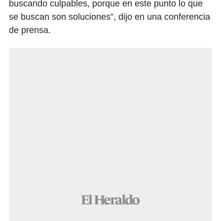
buscando culpables, porque en este punto lo que
se buscan son soluciones”, dijo en una conferencia
de prensa.