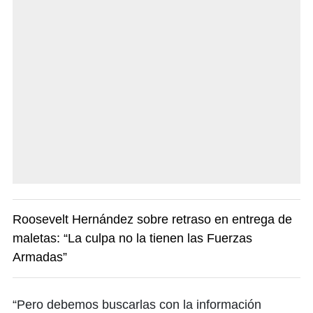
Roosevelt Hernández sobre retraso en entrega de
maletas: “La culpa no la tienen las Fuerzas
Armadas”
“Pero debemos buscarlas con la información