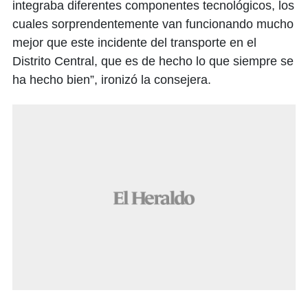
integraba diferentes componentes tecnológicos, los
cuales sorprendentemente van funcionando mucho
mejor que este incidente del transporte en el
Distrito Central, que es de hecho lo que siempre se
ha hecho bien”, ironizó la consejera.