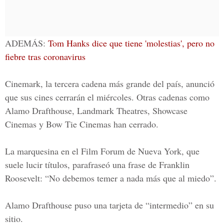
ADEMÁS:
Tom Hanks dice que tiene 'molestias', pero no
fiebre tras coronavirus
Cinemark, la tercera cadena más grande del país, anunció
que sus cines cerrarán el miércoles. Otras cadenas como
Alamo Drafthouse, Landmark Theatres, Showcase
Cinemas y Bow Tie Cinemas han cerrado.
La marquesina en el Film Forum de Nueva York, que
suele lucir títulos, parafraseó una frase de Franklin
Roosevelt: “No debemos temer a nada más que al miedo”.
Alamo Drafthouse puso una tarjeta de “intermedio” en su
sitio.