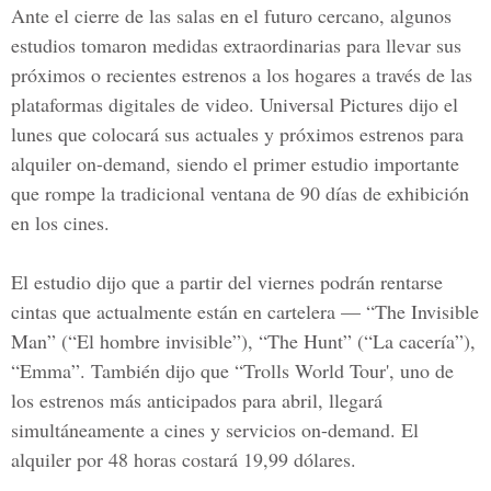
Ante el cierre de las salas en el futuro cercano, algunos
estudios tomaron medidas extraordinarias para llevar sus
próximos o recientes estrenos a los hogares a través de las
plataformas digitales de video. Universal Pictures dijo el
lunes que colocará sus actuales y próximos estrenos para
alquiler on-demand, siendo el primer estudio importante
que rompe la tradicional ventana de 90 días de exhibición
en los cines.
El estudio dijo que a partir del viernes podrán rentarse
cintas que actualmente están en cartelera — “The Invisible
Man” (“El hombre invisible”), “The Hunt” (“La cacería”),
“Emma”. También dijo que “Trolls World Tour', uno de
los estrenos más anticipados para abril, llegará
simultáneamente a cines y servicios on-demand. El
alquiler por 48 horas costará 19,99 dólares.