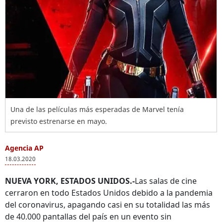
Una de las películas más esperadas de Marvel tenía
previsto estrenarse en mayo.
Agencia AP
18.03.2020
NUEVA YORK, ESTADOS UNIDOS.-
Las salas de cine
cerraron en todo Estados Unidos debido a la pandemia
del coronavirus, apagando casi en su totalidad las más
de 40.000 pantallas del país en un evento sin