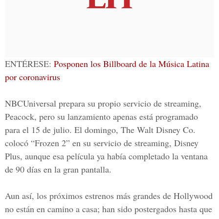
ENTÉRESE:
Posponen los Billboard de la Música Latina
por coronavirus
NBCUniversal prepara su propio servicio de streaming,
Peacock, pero su lanzamiento apenas está programado
para el 15 de julio. El domingo, The Walt Disney Co.
colocó “Frozen 2” en su servicio de streaming, Disney
Plus, aunque esa película ya había completado la ventana
de 90 días en la gran pantalla.
Aun así, los próximos estrenos más grandes de Hollywood
no están en camino a casa; han sido postergados hasta que