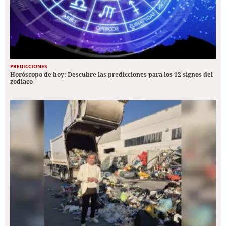
PREDICCIONES
Horóscopo de hoy: Descubre las predicciones para los 12 signos del
zodiaco