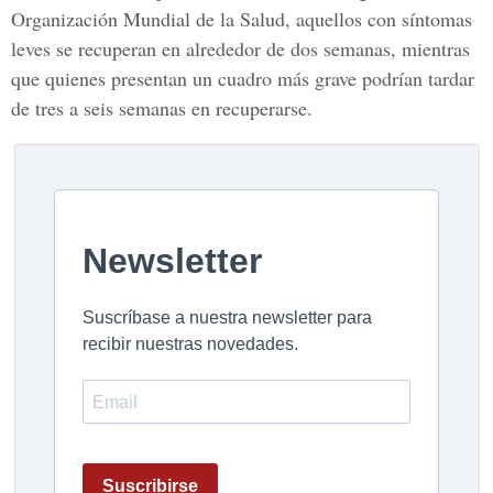
Organización Mundial de la Salud, aquellos con síntomas
leves se recuperan en alrededor de dos semanas, mientras
que quienes presentan un cuadro más grave podrían tardar
de tres a seis semanas en recuperarse.