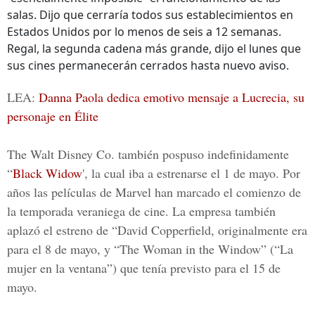
salas. Dijo que cerraría todos sus establecimientos en
Estados Unidos por lo menos de seis a 12 semanas.
Regal, la segunda cadena más grande, dijo el lunes que
sus cines permanecerán cerrados hasta nuevo aviso.
LEA:
Danna Paola dedica emotivo mensaje a Lucrecia, su
personaje en Élite
The Walt Disney Co. también pospuso indefinidamente
“
Black Widow
', la cual iba a estrenarse el 1 de mayo. Por
años las películas de Marvel han marcado el comienzo de
la temporada veraniega de cine. La empresa también
aplazó el estreno de “David Copperfield, originalmente era
para el 8 de mayo, y “The Woman in the Window” (“La
mujer en la ventana”) que tenía previsto para el 15 de
mayo.