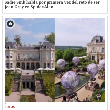
Sadie Sink habla por primera vez del reto de ser
Jean Grey en Spider-Man
FOTOS