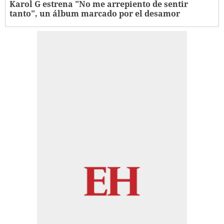
Karol G estrena "No me arrepiento de sentir
tanto", un álbum marcado por el desamor