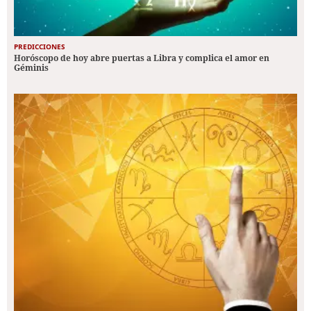
PREDICCIONES
Horóscopo de hoy abre puertas a Libra y complica el amor en
Géminis