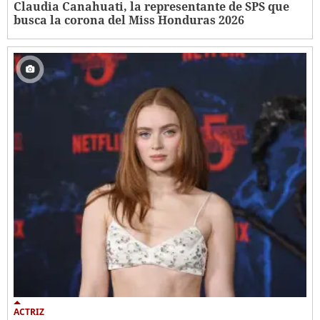
Claudia Canahuati, la representante de SPS que
busca la corona del Miss Honduras 2026
ACTRIZ