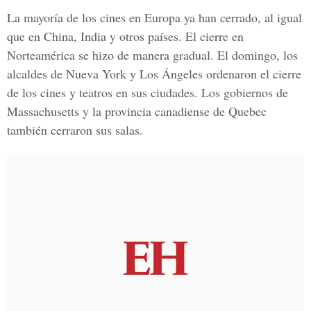
La mayoría de los cines en Europa ya han cerrado, al igual
que en China, India y otros países. El cierre en
Norteamérica se hizo de manera gradual. El domingo, los
alcaldes de Nueva York y Los Ángeles ordenaron el cierre
de los cines y teatros en sus ciudades. Los gobiernos de
Massachusetts y la provincia canadiense de Quebec
también cerraron sus salas.