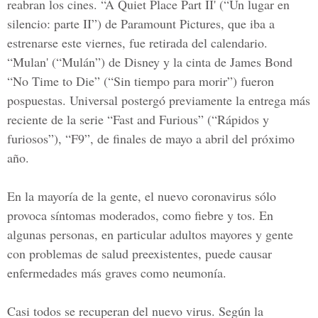
reabran los cines. “A Quiet Place Part II' (“Un lugar en
silencio: parte II”) de Paramount Pictures, que iba a
estrenarse este viernes, fue retirada del calendario.
“Mulan' (“Mulán”) de Disney y la cinta de James Bond
“No Time to Die” (“Sin tiempo para morir”) fueron
pospuestas. Universal postergó previamente la entrega más
reciente de la serie “Fast and Furious” (“Rápidos y
furiosos”), “F9”, de finales de mayo a abril del próximo
año.
En la mayoría de la gente, el nuevo coronavirus sólo
provoca síntomas moderados, como fiebre y tos. En
algunas personas, en particular adultos mayores y gente
con problemas de salud preexistentes, puede causar
enfermedades más graves como neumonía.
Casi todos se recuperan del nuevo virus. Según la