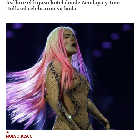
Así luce el lujoso hotel donde Zendaya y Tom
Holland celebraron su boda
NUEVO DISCO