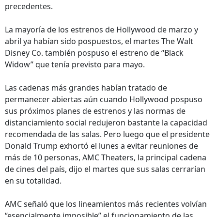
precedentes.
La mayoría de los estrenos de Hollywood de marzo y
abril ya habían sido pospuestos, el martes The Walt
Disney Co. también pospuso el estreno de “Black
Widow” que tenía previsto para mayo.
Las cadenas más grandes habían tratado de
permanecer abiertas aún cuando Hollywood pospuso
sus próximos planes de estrenos y las normas de
distanciamiento social redujeron bastante la capacidad
recomendada de las salas. Pero luego que el presidente
Donald Trump exhortó el lunes a evitar reuniones de
más de 10 personas, AMC Theaters, la principal cadena
de cines del país, dijo el martes que sus salas cerrarían
en su totalidad.
AMC señaló que los lineamientos más recientes volvían
“esencialmente imposible” el funcionamiento de las