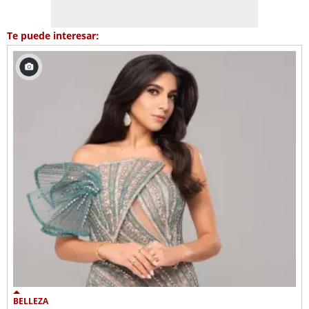
Te puede interesar:
BELLEZA