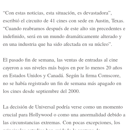
“Con estas noticias, esta situación, es devastadora”,
escribió el circuito de 41 cines con sede en Austin, Texas.
“Cuando reabramos después de este alto sin precedentes e
indefinido, será en un mundo dramáticamente alterado y
en una industria que ha sido afectada en su núcleo”.
El pasado fin de semana, las ventas de entradas al cine
cayeron a sus niveles más bajos en por lo menos 20 años
en Estados Unidos y Canadá. Según la firma Comscore,
no se había registrado un fin de semana más apagado en
los cines desde septiembre del 2000.
La decisión de Universal podría verse como un momento
crucial para Hollywood o como una anormalidad debido a
las circunstancias extremas. Con pocas excepciones, los