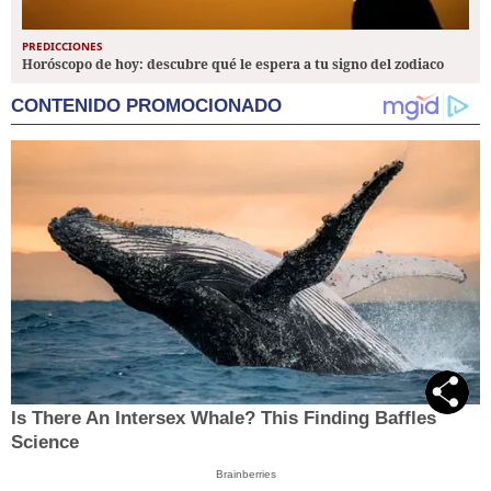
PREDICCIONES
Horóscopo de hoy: descubre qué le espera a tu signo del zodiaco
CONTENIDO PROMOCIONADO
Is There An Intersex Whale? This Finding Baffles
Science
Brainberries