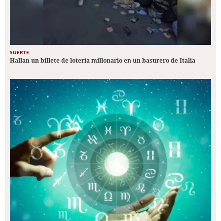
SUERTE
Hallan un billete de lotería millonario en un basurero de Italia