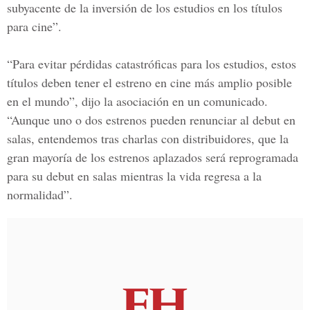
subyacente de la inversión de los estudios en los títulos
para cine”.
“Para evitar pérdidas catastróficas para los estudios, estos
títulos deben tener el estreno en cine más amplio posible
en el mundo”, dijo la asociación en un comunicado.
“Aunque uno o dos estrenos pueden renunciar al debut en
salas, entendemos tras charlas con distribuidores, que la
gran mayoría de los estrenos aplazados será reprogramada
para su debut en salas mientras la vida regresa a la
normalidad”.