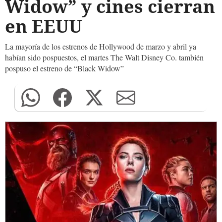
Widow” y cines cierran
en EEUU
La mayoría de los estrenos de Hollywood de marzo y abril ya
habían sido pospuestos, el martes The Walt Disney Co. también
pospuso el estreno de “Black Widow”