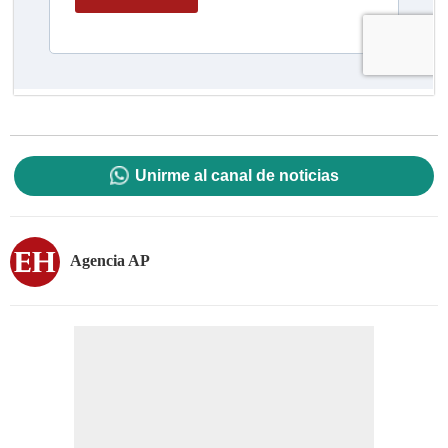
Unirme al canal de noticias
Agencia AP