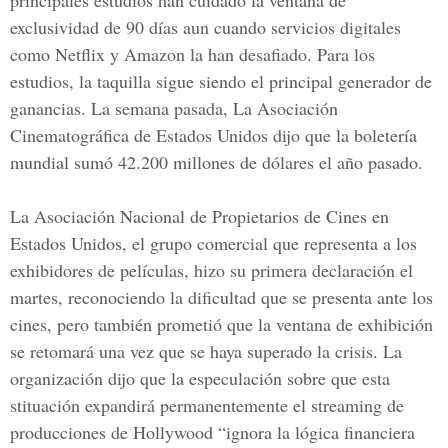
principales estudios han cuidado la ventana de
exclusividad de 90 días aun cuando servicios digitales
como Netflix y Amazon la han desafiado. Para los
estudios, la taquilla sigue siendo el principal generador de
ganancias. La semana pasada, La Asociación
Cinematográfica de Estados Unidos dijo que la boletería
mundial sumó 42.200 millones de dólares el año pasado.
La Asociación Nacional de Propietarios de Cines en
Estados Unidos, el grupo comercial que representa a los
exhibidores de películas, hizo su primera declaración el
martes, reconociendo la dificultad que se presenta ante los
cines, pero también prometió que la ventana de exhibición
se retomará una vez que se haya superado la crisis. La
organización dijo que la especulación sobre que esta
stituación expandirá permanentemente el streaming de
producciones de Hollywood “ignora la lógica financiera