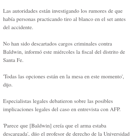
Las autoridades están investigando los rumores de que
había personas practicando tiro al blanco en el set antes
del accidente.
No han sido descartados cargos criminales contra
Baldwin, informó este miércoles la fiscal del distrito de
Santa Fe.
'Todas las opciones están en la mesa en este momento',
dijo.
Especialistas legales debatieron sobre las posibles
implicaciones legales del caso en entrevista con AFP.
'Parece que [Baldwin] creía que el arma estaba
descargada', dijo el profesor de derecho de la Universidad