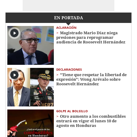
EN PORTADA
ACLARACIÓN
Magistrado Mario Díaz niega
presiones para reprogramar
audiencia de Roosevelt Hernández
DECLARACIONES
"Tiene que respetar la libertad de
expresión": Wong Arévalo sobre
Roosevelt Hernández
GOLPE AL BOLSILLO
Otro aumento a los combustibles
entrará en vigor el lunes 10 de
agosto en Honduras