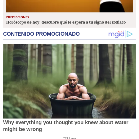
PREDICCIONES
Horóscopo de hoy: descubre qué le espera a tu signo del zodiaco
CONTENIDO PROMOCIONADO
Why everything you thought you knew about water
might be wrong
CTA Love