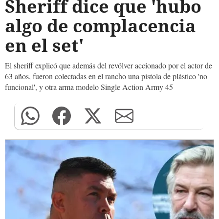
Sheriff dice que 'hubo
algo de complacencia
en el set'
El sheriff explicó que además del revólver accionado por el actor de
63 años, fueron colectadas en el rancho una pistola de plástico 'no
funcional', y otra arma modelo Single Action Army 45