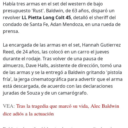
Había tres armas en el set del western de bajo
presupuesto 'Rust'. Baldwin, de 63 años, disparó un
revolver
LL Pietta Long Colt 45
, detalló el sheriff del
condado de Santa Fe, Adan Mendoza, en una rueda de
prensa.
La encargada de las armas en el set, Hannah Gutierrez
Reed, de 24 años, las colocó en un carro el jueves
durante el rodaje. Tras volver de una pausa de
almuerzo, Dave Halls, asistente de dirección, tomó una
de las armas y se la entregó a Baldwin gritando 'pistola
fría', la jerga cinematográfica para advertir que el arma
está descargada, de acuerdo con las declaraciones
juradas de Souza y de un camarógrafo.
VEA:
Tras la tragedia que marcó su vida, Alec Baldwin
dice adiós a la actuación