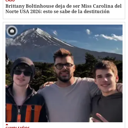
CASO
Brittany Boltinhouse deja de ser Miss Carolina del
Norte USA 2026: esto se sabe de la destitución