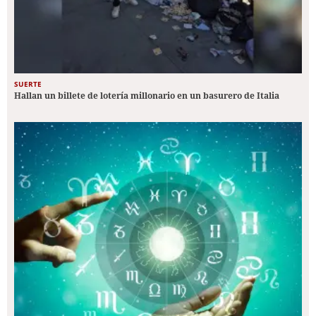
SUERTE
Hallan un billete de lotería millonario en un basurero de Italia