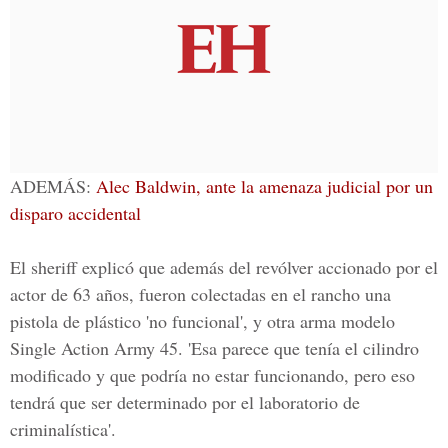
ADEMÁS:
Alec Baldwin, ante la amenaza judicial por un
disparo accidental
El sheriff explicó que además del revólver accionado por el
actor de 63 años, fueron colectadas en el rancho una
pistola de plástico 'no funcional', y otra arma modelo
Single Action Army 45. 'Esa parece que tenía el cilindro
modificado y que podría no estar funcionando, pero eso
tendrá que ser determinado por el laboratorio de
criminalística'.