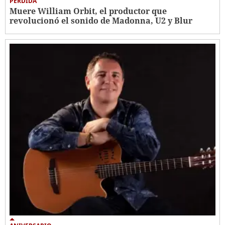
PÉRDIDA
Muere William Orbit, el productor que
revolucionó el sonido de Madonna, U2 y Blur