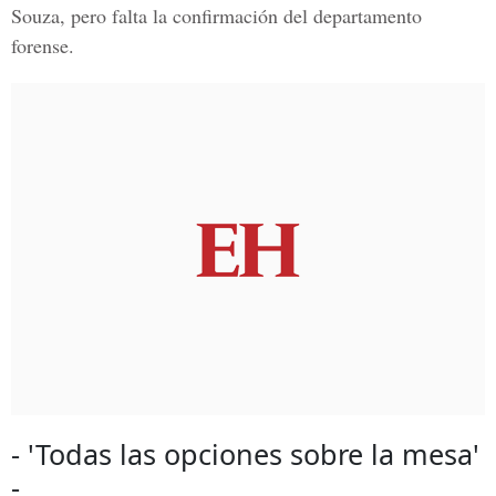
Souza, pero falta la confirmación del departamento
forense.
- 'Todas las opciones sobre la mesa'
-