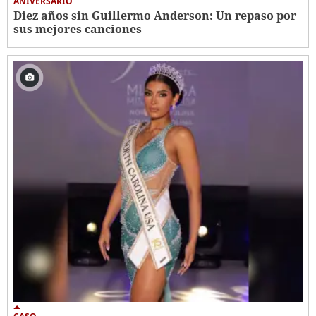
ANIVERSARIO
Diez años sin Guillermo Anderson: Un repaso por
sus mejores canciones