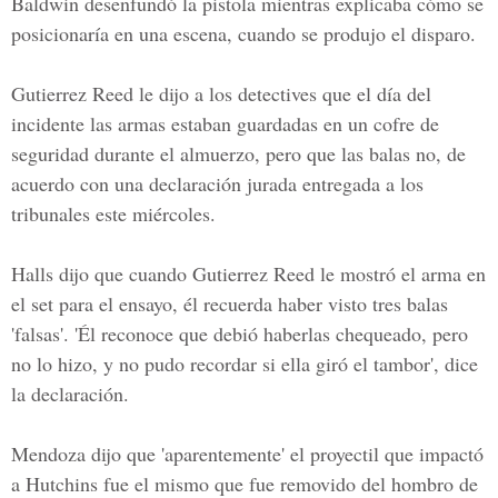
Baldwin desenfundó la pistola mientras explicaba cómo se
posicionaría en una escena, cuando se produjo el disparo.
Gutierrez Reed le dijo a los detectives que el día del
incidente las armas estaban guardadas en un cofre de
seguridad durante el almuerzo, pero que las balas no, de
acuerdo con una declaración jurada entregada a los
tribunales este miércoles.
Halls dijo que cuando
Gutierrez Reed
le mostró el arma en
el set para el ensayo, él recuerda haber visto tres balas
'falsas'. 'Él reconoce que debió haberlas chequeado, pero
no lo hizo, y no pudo recordar si ella giró el tambor', dice
la declaración.
Mendoza dijo que 'aparentemente' el proyectil que impactó
a Hutchins fue el mismo que fue removido del hombro de