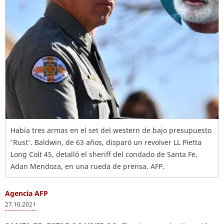
Había tres armas en el set del western de bajo presupuesto
'Rust'. Baldwin, de 63 años, disparó un revolver LL Pietta
Long Colt 45, detalló el sheriff del condado de Santa Fe,
Adan Mendoza, en una rueda de prensa. AFP.
Agencia AFP
27.10.2021