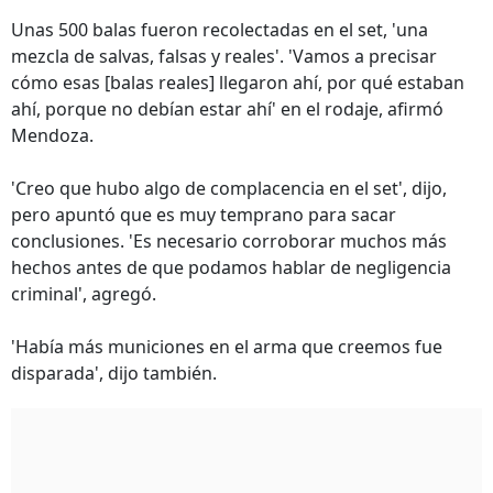
Unas 500 balas fueron recolectadas en el set, 'una
mezcla de salvas, falsas y reales'. 'Vamos a precisar
cómo esas [balas reales] llegaron ahí, por qué estaban
ahí, porque no debían estar ahí' en el rodaje, afirmó
Mendoza.
'Creo que hubo algo de complacencia en el set', dijo,
pero apuntó que es muy temprano para sacar
conclusiones. 'Es necesario corroborar muchos más
hechos antes de que podamos hablar de negligencia
criminal', agregó.
'Había más municiones en el arma que creemos fue
disparada', dijo también.