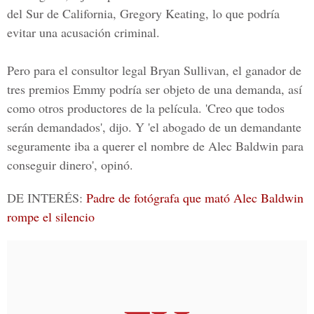
del Sur de California, Gregory Keating, lo que podría
evitar una acusación criminal.
Pero para el consultor legal Bryan Sullivan, el ganador de
tres premios Emmy podría ser objeto de una demanda, así
como otros productores de la película. 'Creo que todos
serán demandados', dijo. Y 'el abogado de un demandante
seguramente iba a querer el nombre de
Alec Baldwin
para
conseguir dinero', opinó.
DE INTERÉS
:
Padre de fotógrafa que mató Alec Baldwin
rompe el silencio