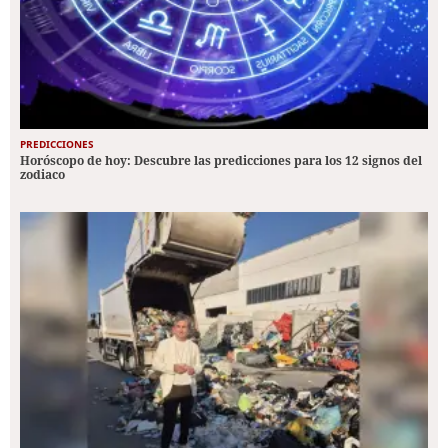
PREDICCIONES
Horóscopo de hoy: Descubre las predicciones para los 12 signos del
zodiaco