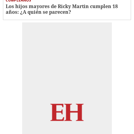
CUMPLEAÑOS
Los hijos mayores de Ricky Martin cumplen 18
años: ¿A quién se parecen?