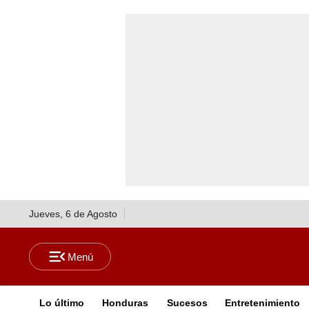
Jueves, 6 de Agosto
Lo último
Honduras
Sucesos
Entretenimiento