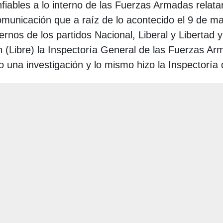
fiables a lo interno de las Fuerzas Armadas relata
municación que a raíz de lo acontecido el 9 de ma
ernos de los partidos Nacional, Liberal y Libertad y
 (Libre) la Inspectoría General de las Fuerzas Ar
 una investigación y lo mismo hizo la Inspectoría d