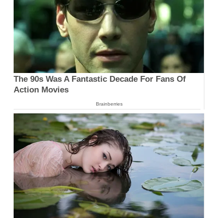
The 90s Was A Fantastic Decade For Fans Of
Action Movies
Brainberries