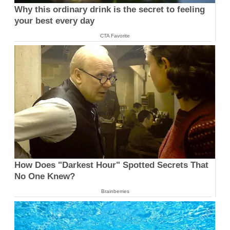
Why this ordinary drink is the secret to feeling
your best every day
CTA Favorite
How Does "Darkest Hour" Spotted Secrets That
No One Knew?
Brainberries