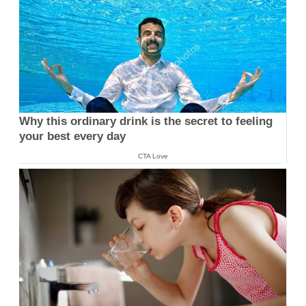
Why this ordinary drink is the secret to feeling
your best every day
CTA Love