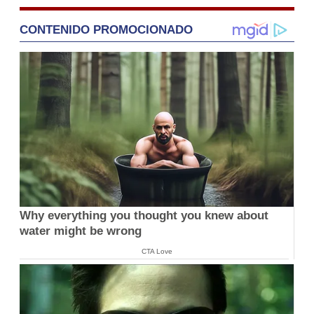
CONTENIDO PROMOCIONADO
Why everything you thought you knew about
water might be wrong
CTA Love