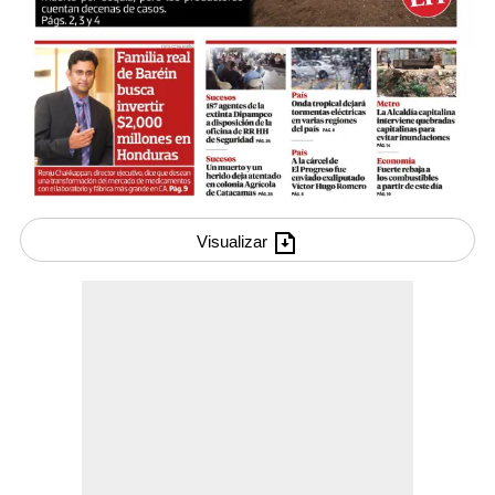
Visualizar