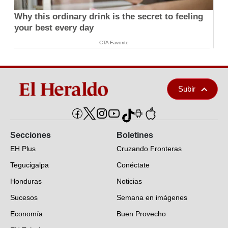
Why this ordinary drink is the secret to feeling
your best every day
CTA Favorite
Subir
Secciones
Boletines
EH Plus
Cruzando Fronteras
Tegucigalpa
Conéctate
Honduras
Noticias
Sucesos
Semana en imágenes
Economía
Buen Provecho