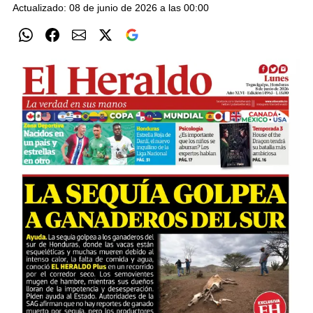
Actualizado: 08 de junio de 2026 a las 00:00