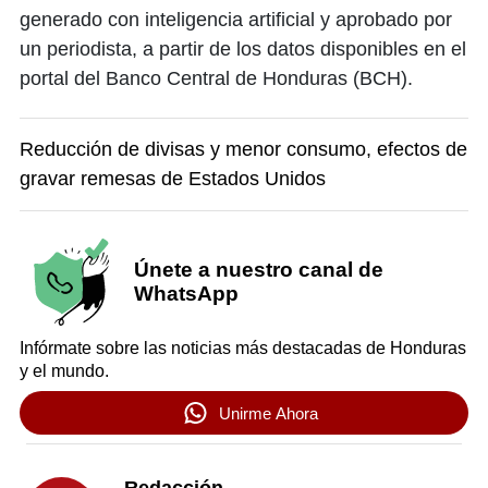
generado con inteligencia artificial y aprobado por
un periodista, a partir de los datos disponibles en el
portal del Banco Central de Honduras (BCH).
Reducción de divisas y menor consumo, efectos de
gravar remesas de Estados Unidos
Únete a nuestro canal de
WhatsApp
Infórmate sobre las noticias más destacadas de Honduras
y el mundo.
Unirme Ahora