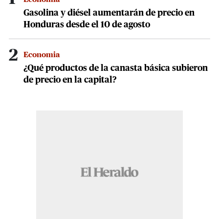
Gasolina y diésel aumentarán de precio en
Honduras desde el 10 de agosto
2
Economia
¿Qué productos de la canasta básica subieron
de precio en la capital?