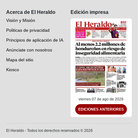
Suscripción
Acerca de El Heraldo
Edición impresa
Visión y Misión
Politicas de privacidad
Principios de aplicación de IA
Anúnciate con nosotros
Mapa del sitio
Kiosco
Preguntas frecuentes
Contáctenos
viernes 07 de ago de 2026
EDICIONES ANTERIORES
El Heraldo - Todos los derechos reservados ©
2026