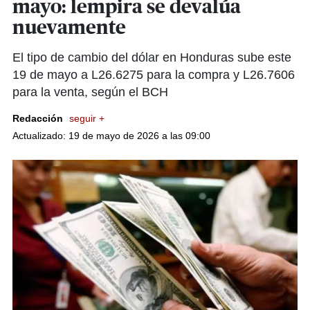
mayo: lempira se devalúa
nuevamente
El tipo de cambio del dólar en Honduras sube este
19 de mayo a L26.6275 para la compra y L26.7606
para la venta, según el BCH
Redacción
seguir +
Actualizado: 19 de mayo de 2026 a las 09:00