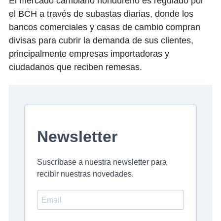
El mercado cambiario hondureño es regulado por
el BCH a través de subastas diarias, donde los
bancos comerciales y casas de cambio compran
divisas para cubrir la demanda de sus clientes,
principalmente empresas importadoras y
ciudadanos que reciben remesas.