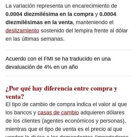
La variación representa un encarecimiento de
0.0004 diezmilésima en la compra
y
0.0004
diezmilésimas en la venta
, manteniendo el
deslizamiento
sostenido del lempira frente al dólar
en las últimas semanas.
Acuerdo con el FMI se ha traducido en una
devaluación de 4% en un año
¿Por qué hay diferencia entre compra y
venta?
El tipo de cambio de compra indica el valor al que
los bancos y
casas de cambio
adquieren dólares
de los clientes (agentes económicos y personas),
mientras que el tipo de venta es el precio al que