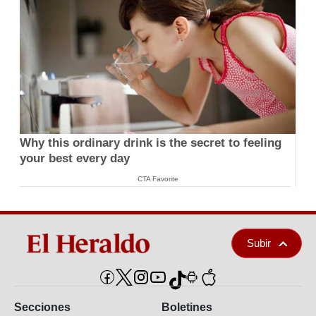
Why this ordinary drink is the secret to feeling
your best every day
CTA Favorite
Subir
Secciones
Boletines