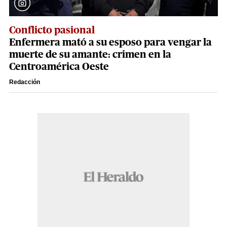
Conflicto pasional
Enfermera mató a su esposo para vengar la
muerte de su amante: crimen en la
Centroamérica Oeste
Redacción