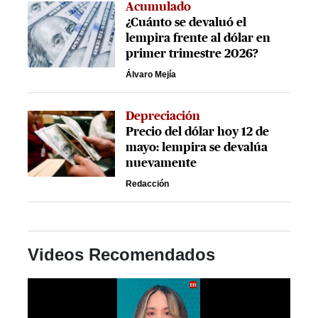
Acumulado
¿Cuánto se devaluó el
lempira frente al dólar en
primer trimestre 2026?
Álvaro Mejía
Depreciación
Precio del dólar hoy 12 de
mayo: lempira se devalúa
nuevamente
Redacción
Videos Recomendados