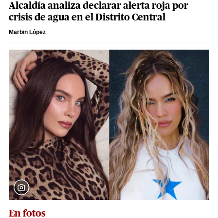
Alcaldía analiza declarar alerta roja por
crisis de agua en el Distrito Central
Marbin López
En fotos