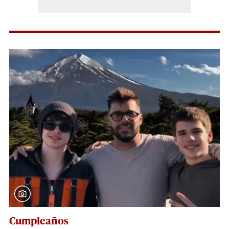
Cumpleaños