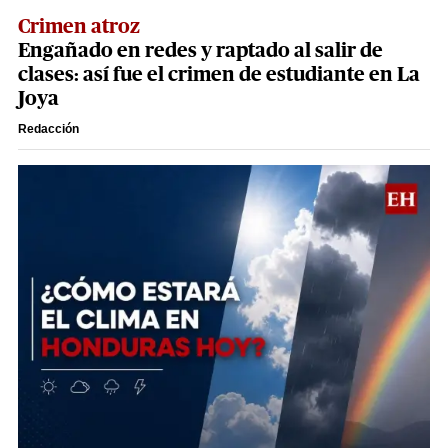
Crimen atroz
Engañado en redes y raptado al salir de
clases: así fue el crimen de estudiante en La
Joya
Redacción