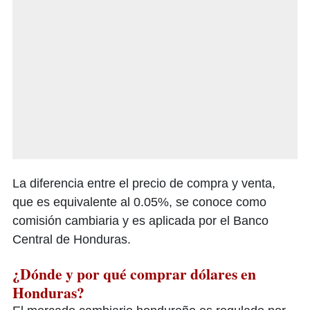
La diferencia entre el precio de compra y venta,
que es equivalente al 0.05%, se conoce como
comisión cambiaria y es aplicada por el Banco
Central de Honduras.
¿Dónde y por qué comprar dólares en
Honduras?