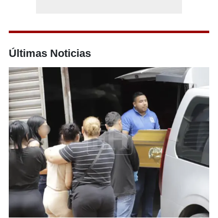
Últimas Noticias