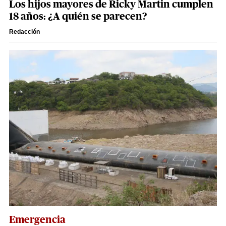
Los hijos mayores de Ricky Martin cumplen
18 años: ¿A quién se parecen?
Redacción
Emergencia