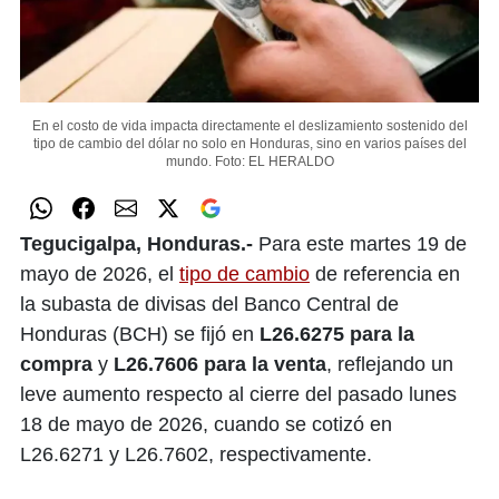
En el costo de vida impacta directamente el deslizamiento sostenido del
tipo de cambio del dólar no solo en Honduras, sino en varios países del
mundo.
Foto: EL HERALDO
Tegucigalpa, Honduras.-
Para este martes 19 de
mayo de 2026, el
tipo de cambio
de referencia en
la subasta de divisas del Banco Central de
Honduras (BCH) se fijó en
L26.6275 para la
compra
y
L26.7606 para la venta
, reflejando un
leve aumento respecto al cierre del pasado lunes
18 de mayo de 2026, cuando se cotizó en
L26.6271 y L26.7602, respectivamente.