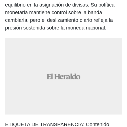
equilibrio en la asignación de divisas. Su política
monetaria mantiene control sobre la banda
cambiaria, pero el deslizamiento diario refleja la
presión sostenida sobre la moneda nacional.
ETIQUETA DE TRANSPARENCIA:
Contenido