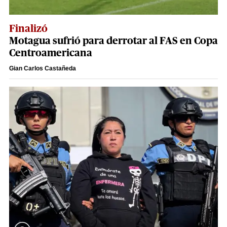
Finalizó
Motagua sufrió para derrotar al FAS en Copa
Centroamericana
Gian Carlos Castañeda