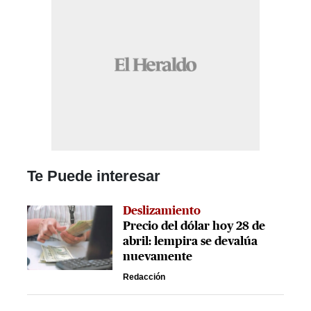
Te Puede interesar
Deslizamiento
Precio del dólar hoy 28 de
abril: lempira se devalúa
nuevamente
Redacción