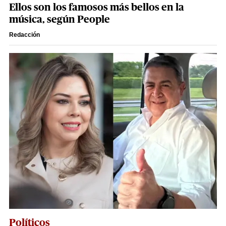
Ellos son los famosos más bellos en la
música, según People
Redacción
Políticos