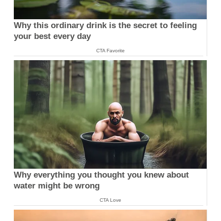
Why this ordinary drink is the secret to feeling
your best every day
CTA Favorite
Why everything you thought you knew about
water might be wrong
CTA Love