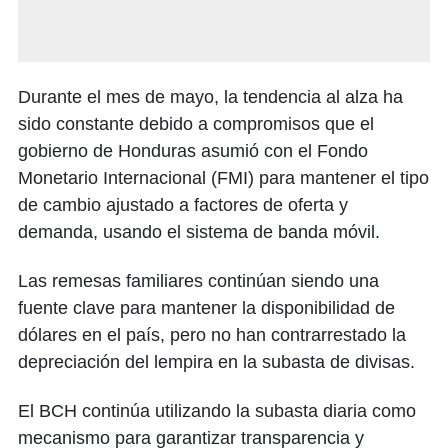
Durante el mes de mayo, la tendencia al alza ha
sido constante debido a compromisos que el
gobierno de Honduras asumió con el Fondo
Monetario Internacional (FMI) para mantener el tipo
de cambio ajustado a factores de oferta y
demanda, usando el sistema de banda móvil.
Las remesas familiares continúan siendo una
fuente clave para mantener la disponibilidad de
dólares en el país, pero no han contrarrestado la
depreciación del lempira en la subasta de divisas.
El BCH continúa utilizando la subasta diaria como
mecanismo para garantizar transparencia y