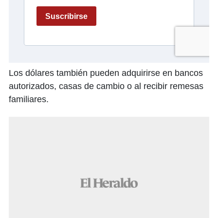
Los dólares también pueden adquirirse en bancos
autorizados, casas de cambio o al recibir remesas
familiares.