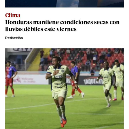
Clima
Honduras mantiene condiciones secas con
lluvias débiles este viernes
Redacción