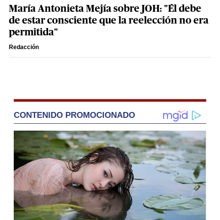
María Antonieta Mejía sobre JOH: "Él debe
de estar consciente que la reelección no era
permitida"
Redacción
CONTENIDO PROMOCIONADO