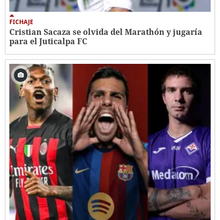
FICHAJE
Cristian Sacaza se olvida del Marathón y jugaría
para el Juticalpa FC