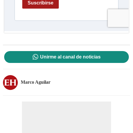
Unirme al canal de noticias
Marco Aguilar