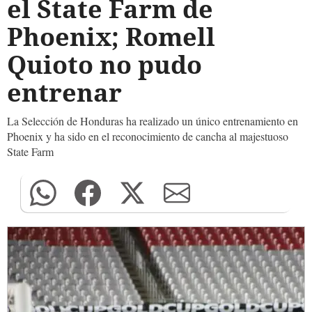
el State Farm de
Phoenix; Romell
Quioto no pudo
entrenar
La Selección de Honduras ha realizado un único entrenamiento en
Phoenix y ha sido en el reconocimiento de cancha al majestuoso
State Farm