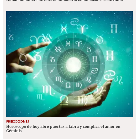
PREDICCIONES
Horóscopo de hoy abre puertas a Libra y complica el amor en
Géminis