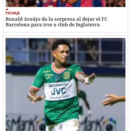
FICHAJE
Ronald Araújo da la sorpresa al dejar el FC
Barcelona para irse a club de Inglaterra