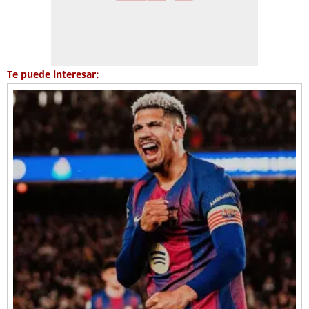
Te puede interesar: