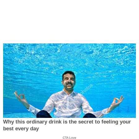
Why this ordinary drink is the secret to feeling your
best every day
CTA Love