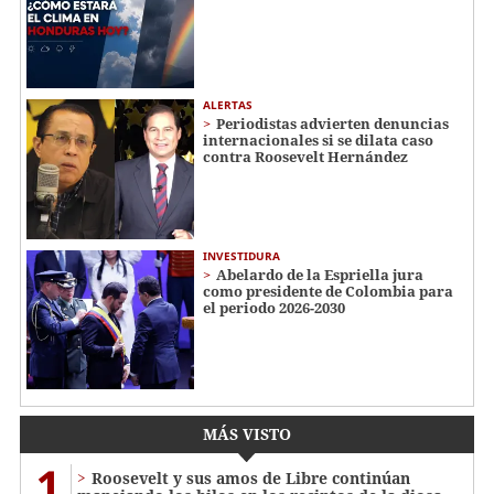
ALERTAS
Periodistas advierten denuncias
internacionales si se dilata caso
contra Roosevelt Hernández
INVESTIDURA
Abelardo de la Espriella jura
como presidente de Colombia para
el periodo 2026-2030
MÁS VISTO
1
Roosevelt y sus amos de Libre continúan