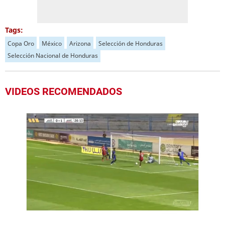
Tags:
Copa Oro
México
Arizona
Selección de Honduras
Selección Nacional de Honduras
VIDEOS RECOMENDADOS