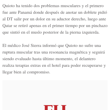
Quioto ha tenido dos problemas musculares y el primero
fue ante
Panamá
donde después de anotar un doblete pidió
al
DT
salir por un dolor en su aductor derecho, luego ante
Qatar se retiró apenas en el primer tiempo por un pinchazo
que sintió en el muslo posterior de la pierna izquierda.
El médico
José Sierra
informó que Quioto no sufre una
ruptura muscular tras una resonancia magnética y seguirá
siendo evaluado hasta último momento, el delantero
realiza terapias extras en el hotel para poder recuperarse y
llegar bien al compromiso.