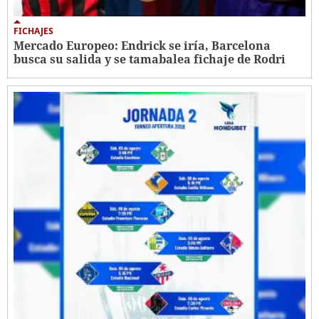
FICHAJES
Mercado Europeo: Endrick se iría, Barcelona
busca su salida y se tamabalea fichaje de Rodri