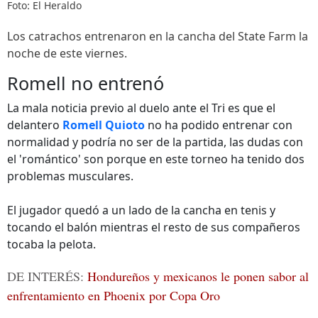
Foto: El Heraldo
Los catrachos entrenaron en la cancha del State Farm la
noche de este viernes.
Romell no entrenó
La mala noticia previo al duelo ante el Tri es que el
delantero
Romell Quioto
no ha podido entrenar con
normalidad y podría no ser de la partida, las dudas con
el 'romántico' son porque en este torneo ha tenido dos
problemas musculares.
El jugador quedó a un lado de la cancha en tenis y
tocando el balón mientras el resto de sus compañeros
tocaba la pelota.
DE INTERÉS:
Hondureños y mexicanos le ponen sabor al
enfrentamiento en Phoenix por Copa Oro