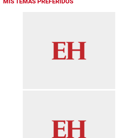
MIS TEMAS PREFERIDOS