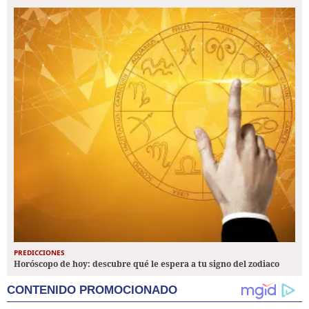
PREDICCIONES
Horóscopo de hoy: descubre qué le espera a tu signo del zodiaco
CONTENIDO PROMOCIONADO