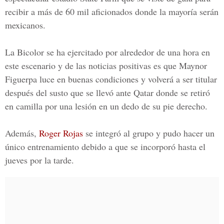
recibir a más de 60 mil aficionados donde la mayoría serán
mexicanos.
La Bicolor se ha ejercitado por alrededor de una hora en
este escenario y de las noticias positivas es que
Maynor
Figuerpa
luce en buenas condiciones y volverá a ser titular
después del susto que se llevó ante
Qatar
donde se retiró
en camilla por una lesión en un dedo de su pie derecho.
Además,
Roger Rojas
se integró al grupo y pudo hacer un
único entrenamiento debido a que se incorporó hasta el
jueves por la tarde.