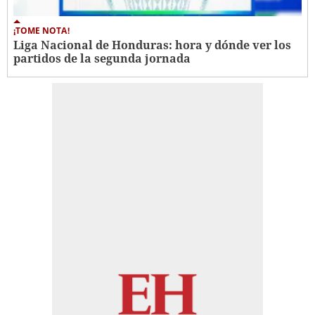
¡TOME NOTA!
Liga Nacional de Honduras: hora y dónde ver los
partidos de la segunda jornada