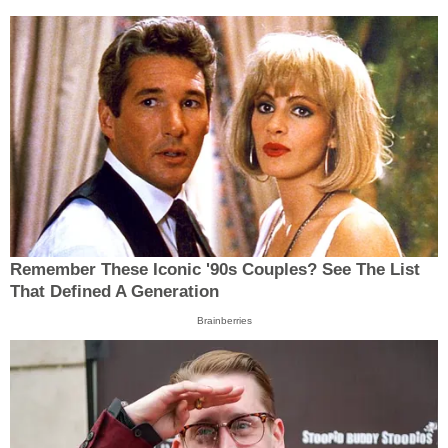
Remember These Iconic '90s Couples? See The List
That Defined A Generation
Brainberries