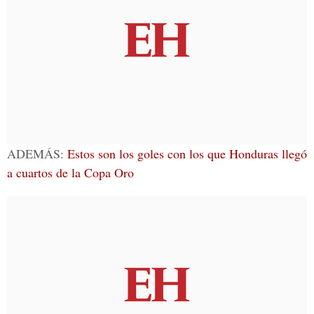
ADEMÁS:
Estos son los goles con los que Honduras llegó
a cuartos de la Copa Oro