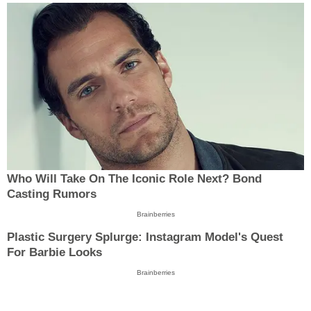
Who Will Take On The Iconic Role Next? Bond
Casting Rumors
Brainberries
Plastic Surgery Splurge: Instagram Model's Quest
For Barbie Looks
Brainberries