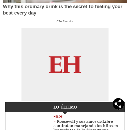
Why this ordinary drink is the secret to feeling your
best every day
CTA Favorite
LO ÚLTIMO
HILOS
Roosevelt y sus amos de Libre
continúan manejando los hilos en