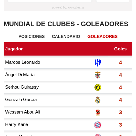
MUNDIAL DE CLUBES - GOLEADORES
POSICIONES
CALENDARIO
GOLEADORES