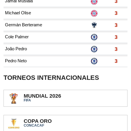
TORNEOS INTERNACIONALES
MUNDIAL 2026
FIFA
COPA ORO
CONCACAF