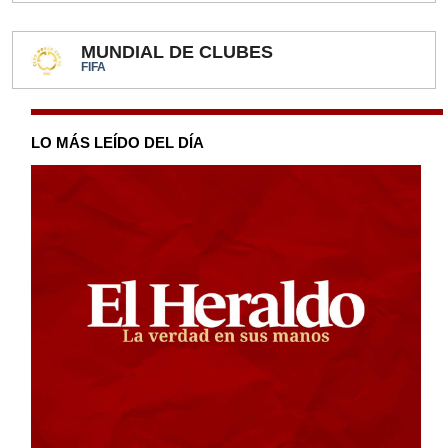
MUNDIAL DE CLUBES
FIFA
LO MÁS LEÍDO DEL DÍA