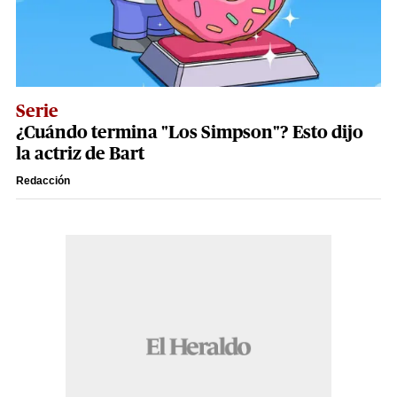
Serie
¿Cuándo termina "Los Simpson"? Esto dijo
la actriz de Bart
Redacción