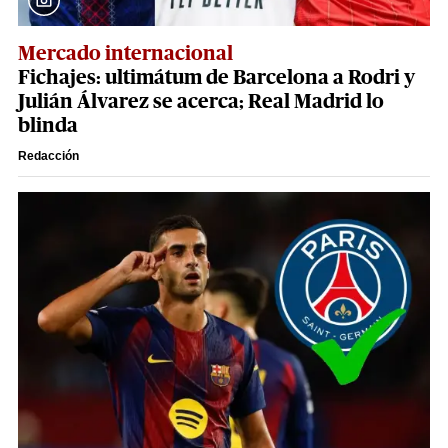
Mercado internacional
Fichajes: ultimátum de Barcelona a Rodri y
Julián Álvarez se acerca; Real Madrid lo
blinda
Redacción