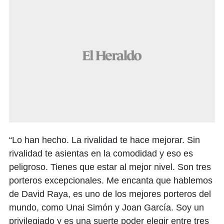
“Lo han hecho. La rivalidad te hace mejorar. Sin
rivalidad te asientas en la comodidad y eso es
peligroso. Tienes que estar al mejor nivel. Son tres
porteros excepcionales. Me encanta que hablemos
de David Raya, es uno de los mejores porteros del
mundo, como Unai Simón y Joan García. Soy un
privilegiado y es una suerte poder elegir entre tres