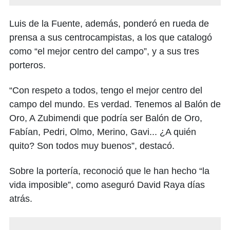
Luis de la Fuente, además, ponderó en rueda de
prensa a sus centrocampistas, a los que catalogó
como “el mejor centro del campo”, y a sus tres
porteros.
“Con respeto a todos, tengo el mejor centro del
campo del mundo. Es verdad. Tenemos al Balón de
Oro, A Zubimendi que podría ser Balón de Oro,
Fabían, Pedri, Olmo, Merino, Gavi... ¿A quién
quito? Son todos muy buenos”, destacó.
Sobre la portería, reconoció que le han hecho “la
vida imposible”, como aseguró David Raya días
atrás.