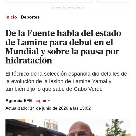
Inicio
·
Deportes
De la Fuente habla del estado
de Lamine para debut en el
Mundial y sobre la pausa por
hidratación
El técnico de la selección española dio detalles de
la evolución de la lesión de Lamine Yamal y
también dijo lo que sabe de Cabo Verde
Agencia EFE
seguir +
Actualizado: 14 de junio de 2026 a las 15:02