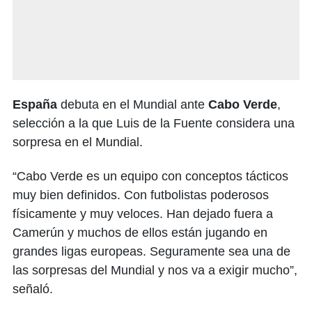
España
debuta en el Mundial ante
Cabo Verde
,
selección a la que Luis de la Fuente considera una
sorpresa en el Mundial.
“Cabo Verde es un equipo con conceptos tácticos
muy bien definidos. Con futbolistas poderosos
físicamente y muy veloces. Han dejado fuera a
Camerún y muchos de ellos están jugando en
grandes ligas europeas. Seguramente sea una de
las sorpresas del Mundial y nos va a exigir mucho”,
señaló.