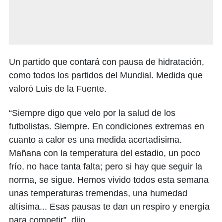
Un partido que contará con pausa de hidratación,
como todos los partidos del Mundial. Medida que
valoró Luis de la Fuente.
“Siempre digo que velo por la salud de los
futbolistas. Siempre. En condiciones extremas en
cuanto a calor es una medida acertadísima.
Mañana con la temperatura del estadio, un poco
frío, no hace tanta falta; pero si hay que seguir la
norma, se sigue. Hemos vivido todos esta semana
unas temperaturas tremendas, una humedad
altísima... Esas pausas te dan un respiro y energía
para competir”, dijo.