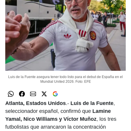
Luis de la Fuente asegura tener todo listo para el debut de España en el
Mundial United 2026.
Foto: EFE
Atlanta, Estados Unidos
.-
Luis de la Fuente
,
seleccionador español, confirmó que
Lamine
Yamal, Nico Williams y Víctor Muñoz
, los tres
futbolistas que arrancaron la concentración