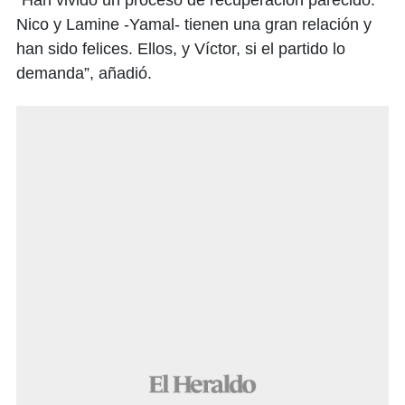
Nico y Lamine -Yamal- tienen una gran relación y
han sido felices. Ellos, y Víctor, si el partido lo
demanda”, añadió.