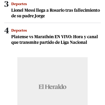
3
Deportes
Lionel Messi llega a Rosario tras fallecimiento
de su padre Jorge
4
Deportes
Platense vs Marathón EN VIVO: Hora y canal
que transmite partido de Liga Nacional