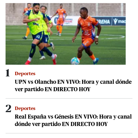
1
Deportes
UPN vs Olancho EN VIVO: Hora y canal dónde
ver partido EN DIRECTO HOY
2
Deportes
Real España vs Génesis EN VIVO: Hora y canal
dónde ver partido EN DIRECTO HOY