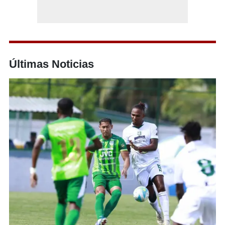
Últimas Noticias