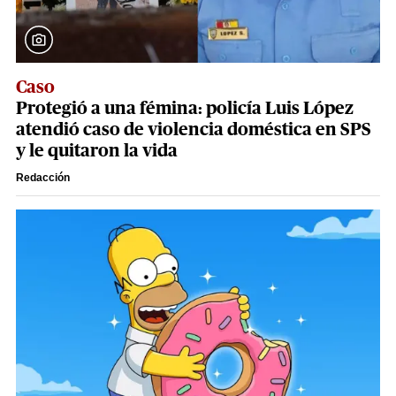
Caso
Protegió a una fémina: policía Luis López
atendió caso de violencia doméstica en SPS
y le quitaron la vida
Redacción