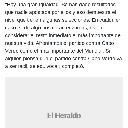
“Hay una gran igualdad. Se han dado resultados
que nadie apostaba por ellos y eso demuestra el
nivel que tienen algunas selecciones. En cualquier
caso, si de algo nos caracterizamos, es en
considerar el resto inmediato el más importante de
nuestra vida. Afrontamos el partido contra Cabo
Verde como el más importante del Mundial. Si
alguien piensa que el partido contra Cabo Verde va
a ser fácil, se equivoca”, completó.