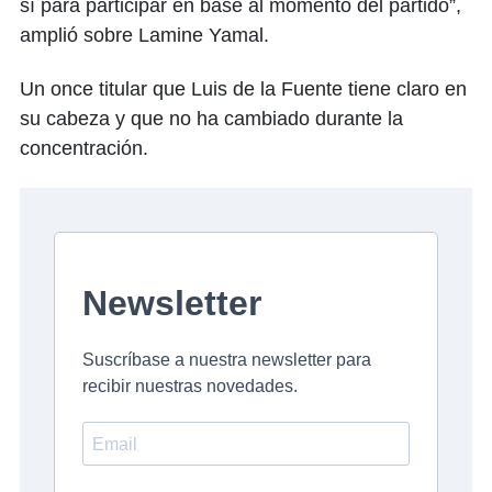
sí para participar en base al momento del partido”,
amplió sobre Lamine Yamal.
Un once titular que Luis de la Fuente tiene claro en
su cabeza y que no ha cambiado durante la
concentración.