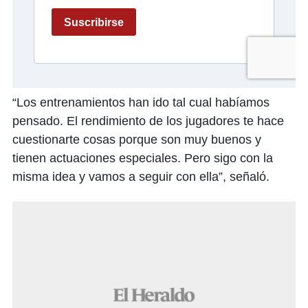
“Los entrenamientos han ido tal cual habíamos
pensado. El rendimiento de los jugadores te hace
cuestionarte cosas porque son muy buenos y
tienen actuaciones especiales. Pero sigo con la
misma idea y vamos a seguir con ella”, señaló.