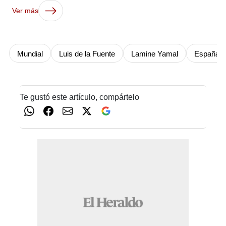
Ver más
Mundial
Luis de la Fuente
Lamine Yamal
España
Te gustó este artículo, compártelo