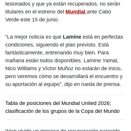
lesionados y que ya están recuperados, no serán
titulares en el estreno del
Mundial
ante Cabo
Verde este 15 de junio.
“La mejor noticia es que
Lamine
está en perfectas
condiciones, siguiendo el plan previsto. Está
fantásticamente, entrenando muy bien. Para
mañana están todos disponibles. Lamine Yamal,
Nico Williams y Víctor Muñoz no estarán de inicio,
pero veremos cómo se desarrollará el encuentro y
su aportación al equipo”, dijo en rueda de prensa.
Tabla de posiciones del Mundial United 2026;
clasificación de los grupos de la Copa del Mundo
“Han vivido un proceso de recuperación parecido.