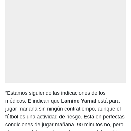
“Estamos siguiendo las indicaciones de los
médicos. E indican que
Lamine Yamal
está para
jugar mañana sin ningún contratiempo, aunque el
fútbol es una actividad de riesgo. Está en perfectas
condiciones de jugar mañana. 90 minutos no, pero