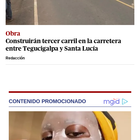
Obra
Construirán tercer carril en la carretera
entre Tegucigalpa y Santa Lucía
Redacción
CONTENIDO PROMOCIONADO