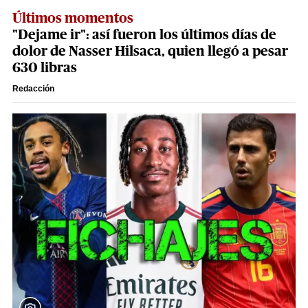
Últimos momentos
"Dejame ir": así fueron los últimos días de
dolor de Nasser Hilsaca, quien llegó a pesar
630 libras
Redacción