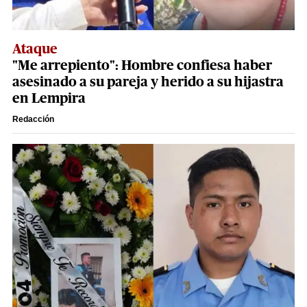
Ataque
"Me arrepiento": Hombre confiesa haber
asesinado a su pareja y herido a su hijastra
en Lempira
Redacción