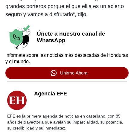
grandes porteros porque el que elija es un acierto
seguro y vamos a disfrutarlo”, dijo.
Únete a nuestro canal de
WhatsApp
Infórmate sobre las noticias más destacadas de Honduras
y el mundo.
Unirme Ahora
Agencia EFE
EFE es la primera agencia de noticias en castellano, con 85
años de trayectoria que avalan su imparcialidad, su potencia,
su credibilidad y su inmediatez.