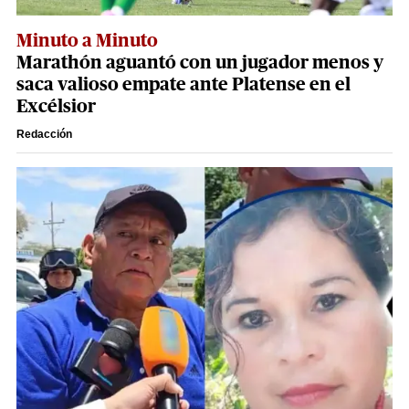
Minuto a Minuto
Marathón aguantó con un jugador menos y
saca valioso empate ante Platense en el
Excélsior
Redacción