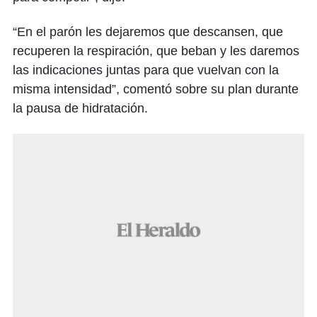
“En el parón les dejaremos que descansen, que
recuperen la respiración, que beban y les daremos
las indicaciones juntas para que vuelvan con la
misma intensidad”, comentó sobre su plan durante
la pausa de hidratación.