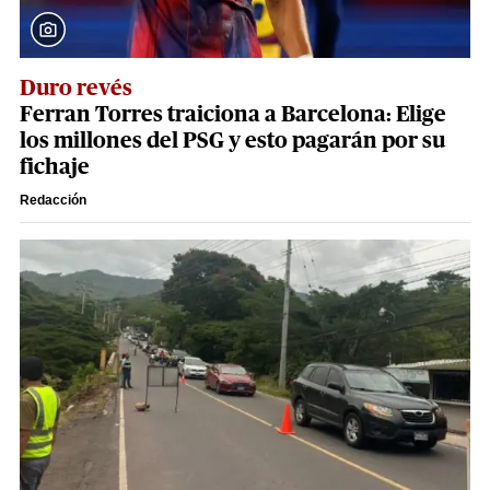
Duro revés
Ferran Torres traiciona a Barcelona: Elige
los millones del PSG y esto pagarán por su
fichaje
Redacción