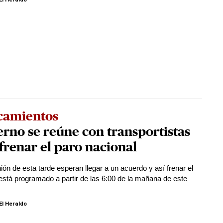
camientos
rno se reúne con transportistas
frenar el paro nacional
ión de esta tarde esperan llegar a un acuerdo y así frenar el
está programado a partir de las 6:00 de la mañana de este
El Heraldo