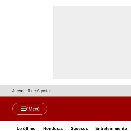
Jueves, 6 de Agosto
Lo último
Honduras
Sucesos
Entretenimiento