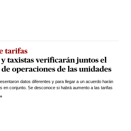
e tarifas
y taxistas verificarán juntos el
 de operaciones de las unidades
sentaron datos diferentes y para llegar a un acuerdo harán
sis en conjunto. Se desconoce si habrá aumento a las tarifas
lo