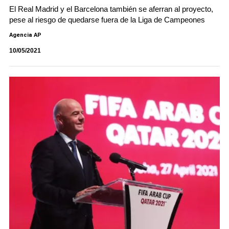
El Real Madrid y el Barcelona también se aferran al proyecto,
pese al riesgo de quedarse fuera de la Liga de Campeones
Agencia AP
10/05/2021