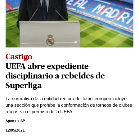
Castigo
UEFA abre expediente
disciplinario a rebeldes de
Superliga
La normativa de la entidad rectora del fútbol europeo incluye
una sección que prohíbe la conformación de torneos de clubes
o ligas sin el permiso de la UEFA
Agencia AP
12/05/2021