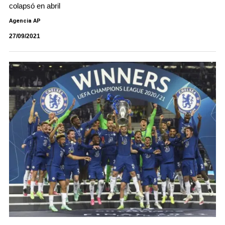
colapsó en abril
Agencia AP
27/09/2021