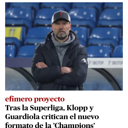
efímero proyecto
Tras la Superliga, Klopp y
Guardiola critican el nuevo
formato de la 'Champions'