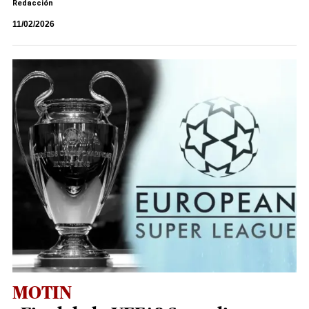
Redacción
11/02/2026
MOTIN