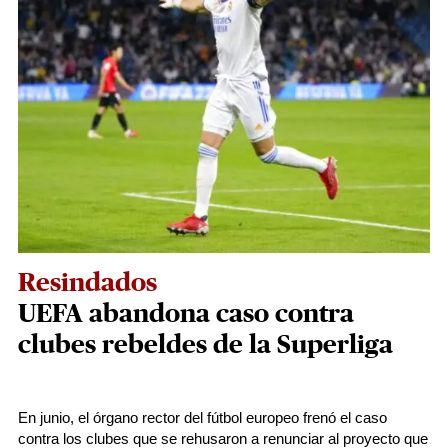
Resindados
UEFA abandona caso contra
clubes rebeldes de la Superliga
En junio, el órgano rector del fútbol europeo frenó el caso
contra los clubes que se rehusaron a renunciar al proyecto que