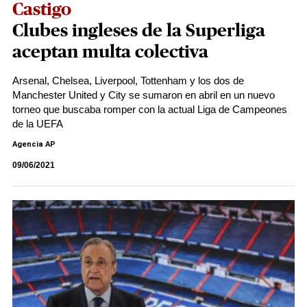
Castigo
Clubes ingleses de la Superliga
aceptan multa colectiva
Arsenal, Chelsea, Liverpool, Tottenham y los dos de
Manchester United y City se sumaron en abril en un nuevo
torneo que buscaba romper con la actual Liga de Campeones
de la UEFA
Agencia AP
09/06/2021