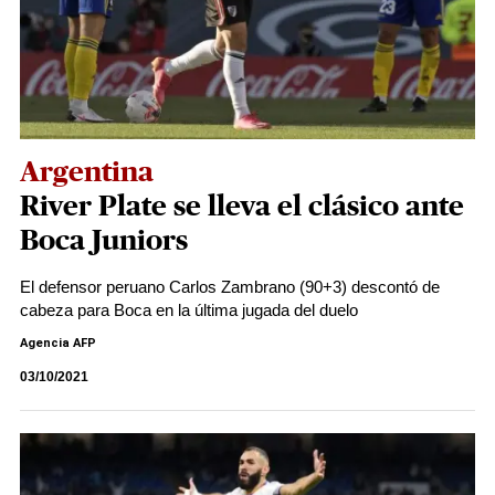
Argentina
River Plate se lleva el clásico ante
Boca Juniors
El defensor peruano Carlos Zambrano (90+3) descontó de
cabeza para Boca en la última jugada del duelo
Agencia AFP
03/10/2021