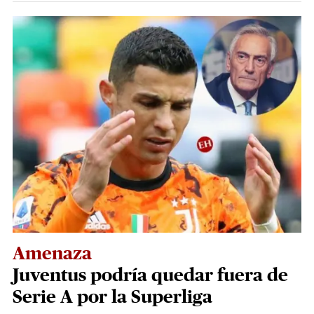
Amenaza
Juventus podría quedar fuera de
Serie A por la Superliga