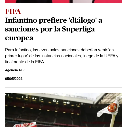
FIFA
Infantino prefiere 'diálogo' a
sanciones por la Superliga
europea
Para Infantino, las eventuales sanciones deberían venir 'en
primer lugar' de las instancias nacionales, luego de la UEFA y
finalmente de la FIFA
Agencia AFP
05/05/2021