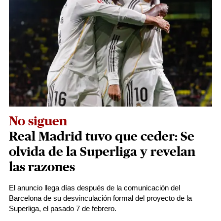
No siguen
Real Madrid tuvo que ceder: Se
olvida de la Superliga y revelan
las razones
El anuncio llega días después de la comunicación del
Barcelona de su desvinculación formal del proyecto de la
Superliga, el pasado 7 de febrero.