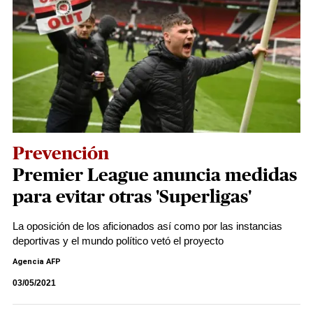
Prevención
Premier League anuncia medidas
para evitar otras 'Superligas'
La oposición de los aficionados así como por las instancias
deportivas y el mundo político vetó el proyecto
Agencia AFP
03/05/2021