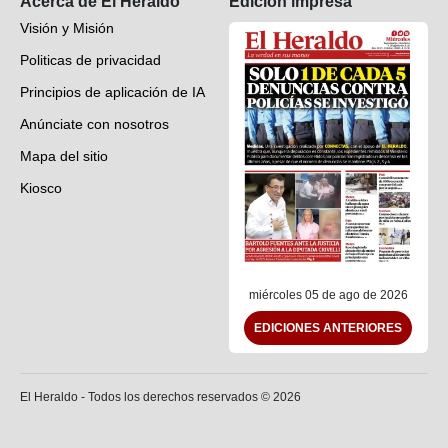
Acerca de El Heraldo
Edición impresa
Visión y Misión
Politicas de privacidad
Principios de aplicación de IA
Anúnciate con nosotros
Mapa del sitio
Kiosco
Preguntas frecuentes
Contáctenos
miércoles 05 de ago de 2026
EDICIONES ANTERIORES
El Heraldo - Todos los derechos reservados ©
2026