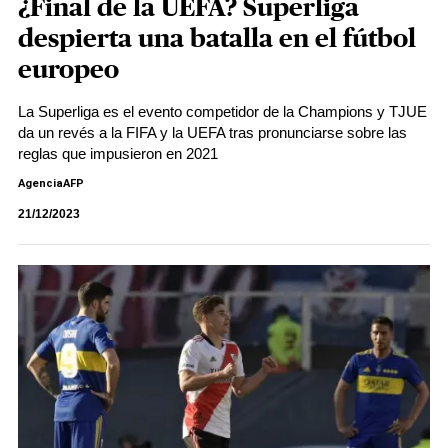
¿Final de la UEFA? Superliga
despierta una batalla en el fútbol
europeo
La Superliga es el evento competidor de la Champions y TJUE
da un revés a la FIFA y la UEFA tras pronunciarse sobre las
reglas que impusieron en 2021
AgenciaAFP
21/12/2023