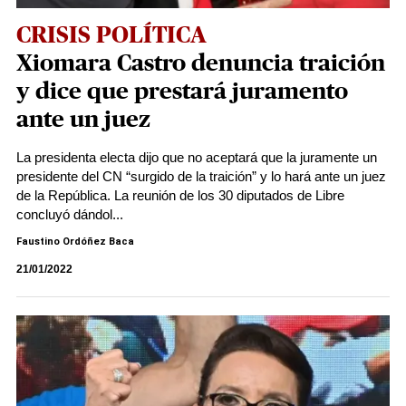
CRISIS POLÍTICA
Xiomara Castro denuncia traición
y dice que prestará juramento
ante un juez
La presidenta electa dijo que no aceptará que la juramente un
presidente del CN “surgido de la traición” y lo hará ante un juez
de la República. La reunión de los 30 diputados de Libre
concluyó dándol...
Faustino Ordóñez Baca
21/01/2022