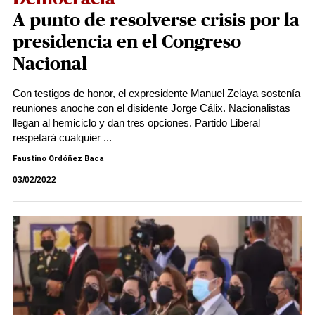
A punto de resolverse crisis por la
presidencia en el Congreso
Nacional
Con testigos de honor, el expresidente Manuel Zelaya sostenía
reuniones anoche con el disidente Jorge Cálix. Nacionalistas
llegan al hemiciclo y dan tres opciones. Partido Liberal
respetará cualquier ...
Faustino Ordóñez Baca
03/02/2022