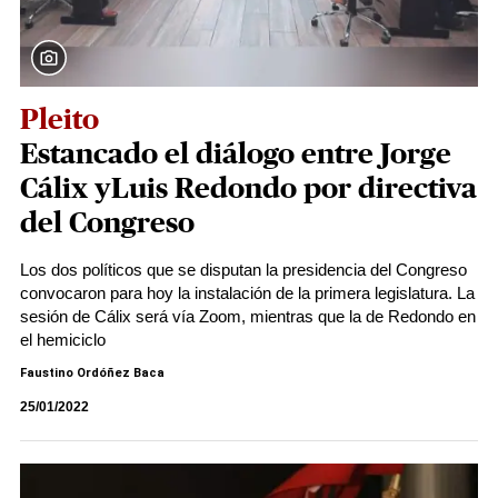
Pleito
Estancado el diálogo entre Jorge
Cálix yLuis Redondo por directiva
del Congreso
Los dos políticos que se disputan la presidencia del Congreso
convocaron para hoy la instalación de la primera legislatura. La
sesión de Cálix será vía Zoom, mientras que la de Redondo en
el hemiciclo
Faustino Ordóñez Baca
25/01/2022