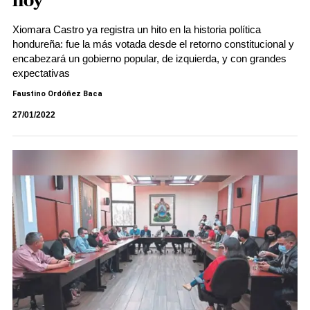
hoy
Xiomara Castro ya registra un hito en la historia política
hondureña: fue la más votada desde el retorno constitucional y
encabezará un gobierno popular, de izquierda, y con grandes
expectativas
Faustino Ordóñez Baca
27/01/2022