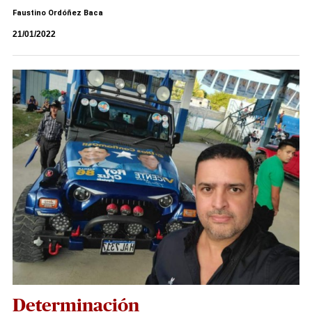
Faustino Ordóñez Baca
21/01/2022
Determinación