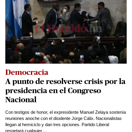
Democracia
A punto de resolverse crisis por la
presidencia en el Congreso
Nacional
Con testigos de honor, el expresidente Manuel Zelaya sostenía
reuniones anoche con el disidente Jorge Cálix. Nacionalistas
llegan al hemiciclo y dan tres opciones. Partido Liberal
respetará cualquier ...