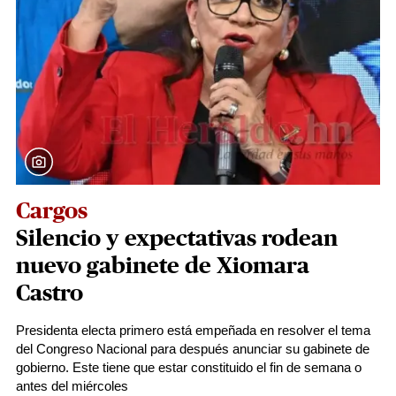
Cargos
Silencio y expectativas rodean
nuevo gabinete de Xiomara
Castro
Presidenta electa primero está empeñada en resolver el tema
del Congreso Nacional para después anunciar su gabinete de
gobierno. Este tiene que estar constituido el fin de semana o
antes del miércoles