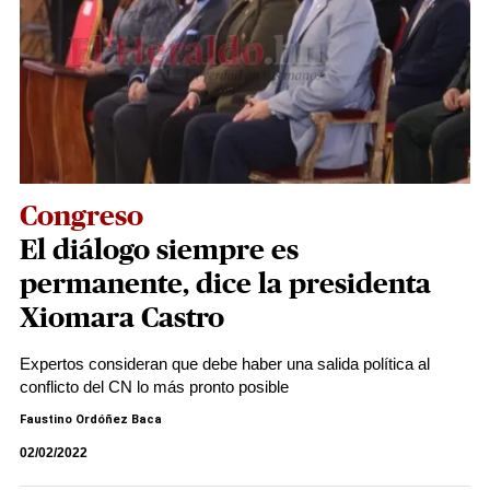
Congreso
El diálogo siempre es
permanente, dice la presidenta
Xiomara Castro
Expertos consideran que debe haber una salida política al
conflicto del CN lo más pronto posible
Faustino Ordóñez Baca
02/02/2022