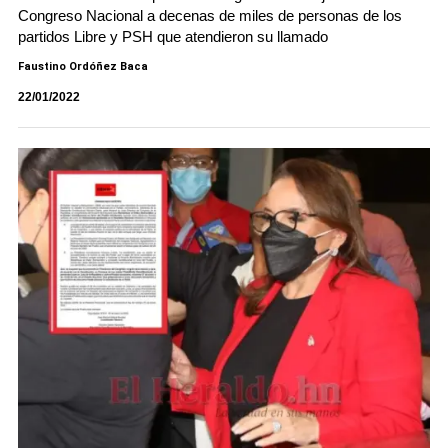
Congreso Nacional a decenas de miles de personas de los
partidos Libre y PSH que atendieron su llamado
Faustino Ordóñez Baca
22/01/2022