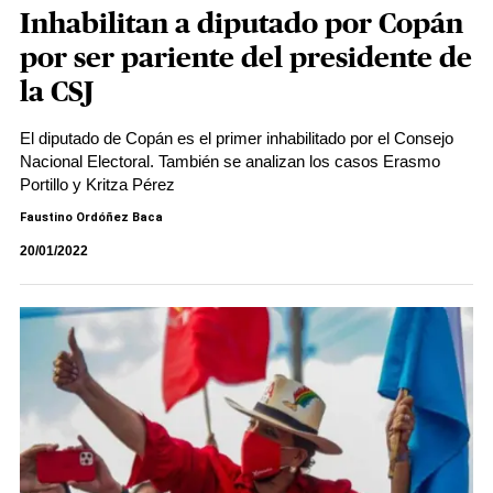
Inhabilitan a diputado por Copán
por ser pariente del presidente de
la CSJ
El diputado de Copán es el primer inhabilitado por el Consejo
Nacional Electoral. También se analizan los casos Erasmo
Portillo y Kritza Pérez
Faustino Ordóñez Baca
20/01/2022