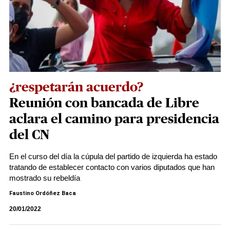
¿respetarán acuerdo?
Reunión con bancada de Libre
aclara el camino para presidencia
del CN
En el curso del día la cúpula del partido de izquierda ha estado
tratando de establecer contacto con varios diputados que han
mostrado su rebeldía
Faustino Ordóñez Baca
20/01/2022