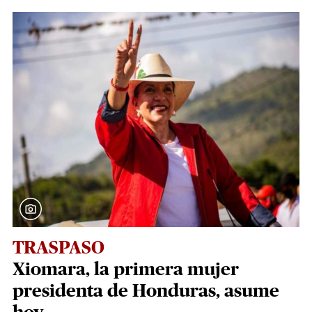
TRASPASO
Xiomara, la primera mujer
presidenta de Honduras, asume