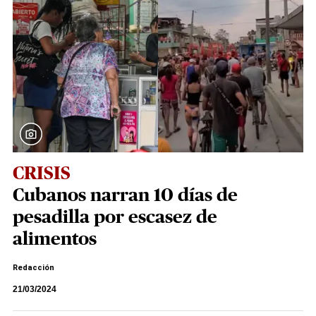
CRISIS
Cubanos narran 10 días de
pesadilla por escasez de
alimentos
Redacción
21/03/2024