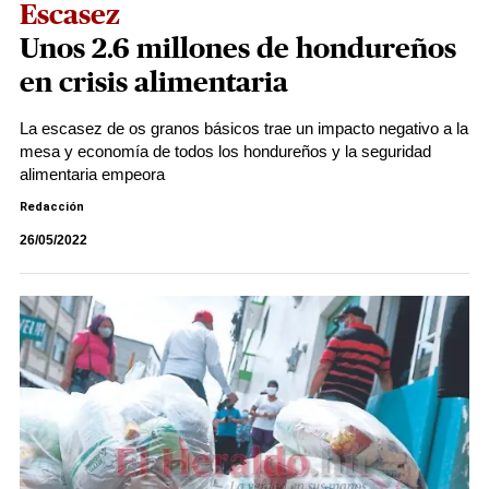
Escasez
Unos 2.6 millones de hondureños
en crisis alimentaria
La escasez de os granos básicos trae un impacto negativo a la
mesa y economía de todos los hondureños y la seguridad
alimentaria empeora
Redacción
26/05/2022