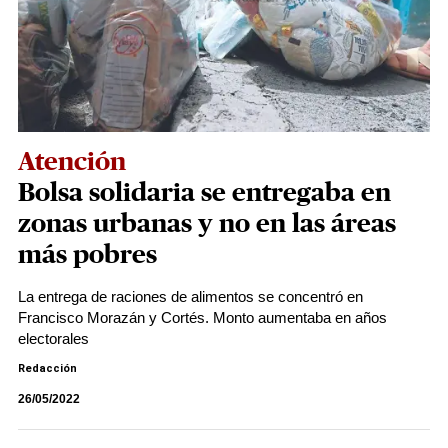
Atención
Bolsa solidaria se entregaba en
zonas urbanas y no en las áreas
más pobres
La entrega de raciones de alimentos se concentró en
Francisco Morazán y Cortés. Monto aumentaba en años
electorales
Redacción
26/05/2022