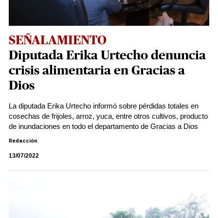
SEÑALAMIENTO
Diputada Erika Urtecho denuncia
crisis alimentaria en Gracias a
Dios
La diputada Erika Urtecho informó sobre pérdidas totales en
cosechas de frijoles, arroz, yuca, entre otros cultivos, producto
de inundaciones en todo el departamento de Gracias a Dios
Redacción
13/07/2022