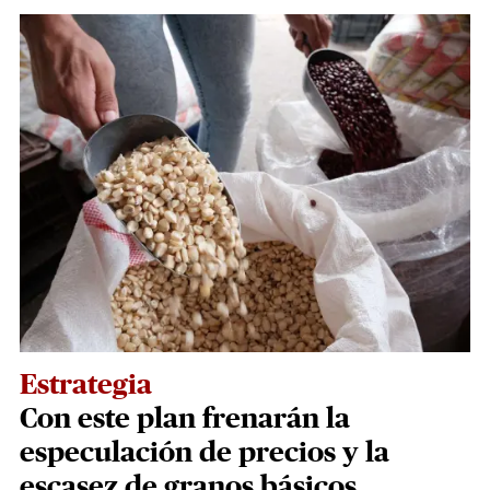
Estrategia
Con este plan frenarán la
especulación de precios y la
escasez de granos básicos