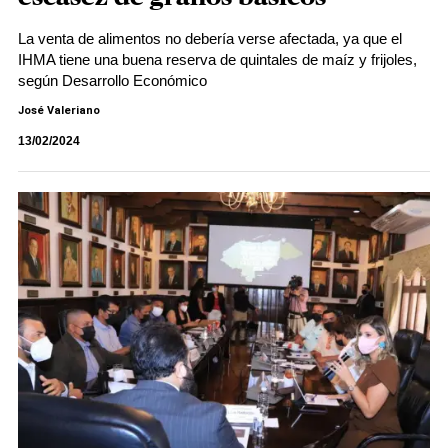
La venta de alimentos no debería verse afectada, ya que el
IHMA tiene una buena reserva de quintales de maíz y frijoles,
según Desarrollo Económico
José Valeriano
13/02/2024