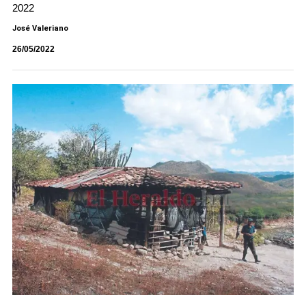
2022
José Valeriano
26/05/2022