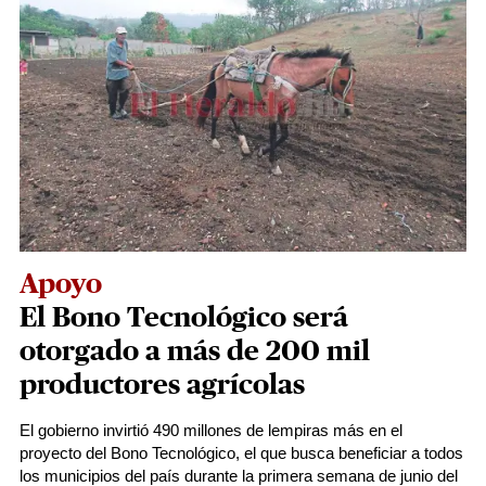
Apoyo
El Bono Tecnológico será
otorgado a más de 200 mil
productores agrícolas
El gobierno invirtió 490 millones de lempiras más en el
proyecto del Bono Tecnológico, el que busca beneficiar a todos
los municipios del país durante la primera semana de junio del